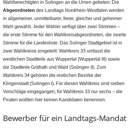
Wahlberechtigten in Solingen an die Urnen gebeten: Die
Abgeordneten
des Landtags Nordrhein-Westfalen werden
in allgemeiner, unmittelbarer, freier, gleicher und geheimer
Wahl gewählt. Jeder Wähler verfügt über zwei Stimmen –
die erste Stimme für den Wahlkreisabgeordneten, die zweite
Stimme für die Landesliste. Das Solinger Stadtgebiet ist in
zwei Wahlkreise eingeteilt: Wahlkreis 33 umfasst die
westlichen Stadtteile aus Wuppertal (Wuppertal III) sowie
die Stadtteile Gräfrath und Wald (Solingen II). Zum
Wahlkreis 34 gehören die restlichen Bezirke der
Klingenstadt (Solingen I). Für diesen Wahlkreis sind sieben
Vorschläge eingegangen; für Wahlkreis 33 nur sechs – die
Piraten wollten hier keinen Kandidaten benennen.
Bewerber für ein Landtags-Mandat