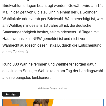
Briefwahlunterlagen beantragt werden. Gewählt wird am 14.
Mai in der Zeit von 8 bis 18 Uhr in einem der 81 Solinger
Wahllokale oder vorab per Briefwahl. Wahlberechtigt ist, wer
am Wahltag mindestens 18 Jahre alt ist, die deutsche
Staatsangehörigkeit besitzt, seit mindestens 16 Tagen mit
Hauptwohnsitz in NRW gemeldet ist und nicht vom
Wahlrecht ausgeschlossen ist (z.B. durch die Entscheidung
eines Gerichts).
Rund 800 Wahlhelferinnen und Wahlhelfer sorgen dafür,
dass in den Solinger Wahllokalen am Tag der Landtagswahl
alles reibungslos funktioniert.
Volksbank Bergisches Land
Anzeige