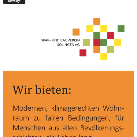
Anzeige