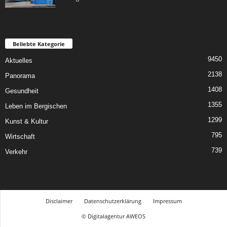
Beliebte Kategorie
9450
Aktuelles
2138
Panorama
1408
Gesundheit
1355
Leben im Bergischen
1299
Kunst & Kultur
795
Wirtschaft
739
Verkehr
Disclaimer
Datenschutzerklärung
Impressum
© Digitalagentur AWEOS