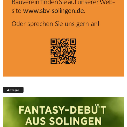
Anzeige