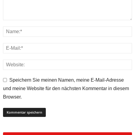
Speichern Sie meinen Namen, meine E-Mail-Adresse
und meine Website für den nächsten Kommentar in diesem
Browser.