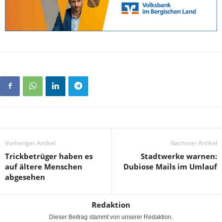
Vorheriger Artikel
Nächster Artikel
Trickbetrüger haben es
Stadtwerke warnen:
auf ältere Menschen
Dubiose Mails im Umlauf
abgesehen
Redaktion
Dieser Beitrag stammt von unserer Redaktion.