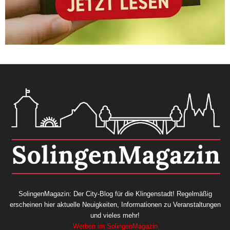
SolingenMagazin: Der City-Blog für die Klingenstadt! Regelmäßig
erscheinen hier aktuelle Neuigkeiten, Informationen zu Veranstaltungen
und vieles mehr!
Werben im SolingenMagazin