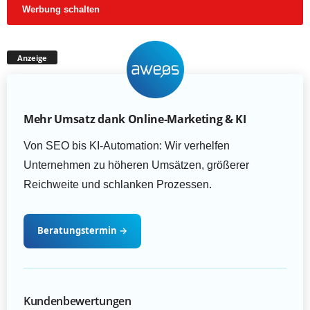
Werbung schalten
Anzeige
Mehr Umsatz dank Online-Marketing & KI
Von SEO bis KI-Automation: Wir verhelfen
Unternehmen zu höheren Umsätzen, größerer
Reichweite und schlanken Prozessen.
Beratungstermin
→
Kundenbewertungen