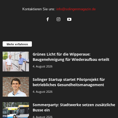
Kontaktieren Sie uns:
info@solingenmagazin.de
Mehr erfahren
Grünes Licht für die Wipperaue:
Baugenehmigung für Wiederaufbau erteilt
4. August 2026
Solinger Startup startet Pilotprojekt für
betriebliches Gesundheitsmanagement
4. August 2026
Sommerparty: Stadtwerke setzen zusätzliche
Busse ein
4. August 2026