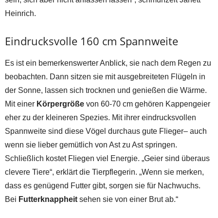
Heinrich.
Eindrucksvolle 160 cm Spannweite
Es ist ein bemerkenswerter Anblick, sie nach dem Regen zu
beobachten. Dann sitzen sie mit ausgebreiteten Flügeln in
der Sonne, lassen sich trocknen und genießen die Wärme.
Mit einer
Körpergröße
von 60-70 cm gehören Kappengeier
eher zu der kleineren Spezies. Mit ihrer eindrucksvollen
Spannweite sind diese Vögel durchaus gute Flieger– auch
wenn sie lieber gemütlich von Ast zu Ast springen.
Schließlich kostet Fliegen viel Energie. „Geier sind überaus
clevere Tiere“, erklärt die Tierpflegerin. „Wenn sie merken,
dass es genügend Futter gibt, sorgen sie für Nachwuchs.
Bei
Futterknappheit
sehen sie von einer Brut ab.“