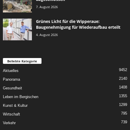
7. August 2026
Grünes Licht für die Wipperaue:
Baugenehmigung für Wiederaufbau erteilt
4. August 2026
Beliebte Kategorie
9452
Aktuelles
2140
Panorama
1408
Gesundheit
1355
Leben im Bergischen
1299
Kunst & Kultur
795
Wirtschaft
739
Verkehr