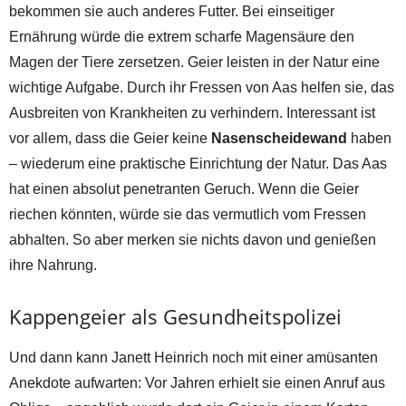
bekommen sie auch anderes Futter. Bei einseitiger
Ernährung würde die extrem scharfe Magensäure den
Magen der Tiere zersetzen. Geier leisten in der Natur eine
wichtige Aufgabe. Durch ihr Fressen von Aas helfen sie, das
Ausbreiten von Krankheiten zu verhindern. Interessant ist
vor allem, dass die Geier keine
Nasenscheidewand
haben
– wiederum eine praktische Einrichtung der Natur. Das Aas
hat einen absolut penetranten Geruch. Wenn die Geier
riechen könnten, würde sie das vermutlich vom Fressen
abhalten. So aber merken sie nichts davon und genießen
ihre Nahrung.
Kappengeier als Gesundheitspolizei
Und dann kann Janett Heinrich noch mit einer amüsanten
Anekdote aufwarten: Vor Jahren erhielt sie einen Anruf aus