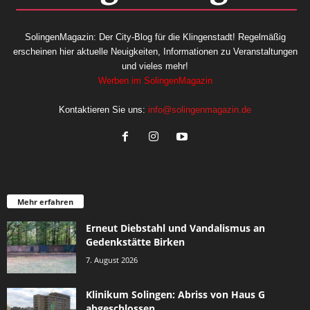
SolingenMagazin: Der City-Blog für die Klingenstadt! Regelmäßig
erscheinen hier aktuelle Neuigkeiten, Informationen zu Veranstaltungen
und vieles mehr!
Werben im SolingenMagazin
Kontaktieren Sie uns:
info@solingenmagazin.de
Mehr erfahren
Erneut Diebstahl und Vandalismus an
Gedenkstätte Birken
7. August 2026
Klinikum Solingen: Abriss von Haus G
abgeschlossen