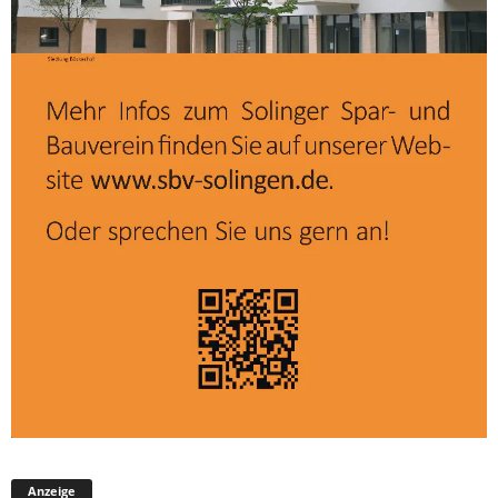
Anzeige