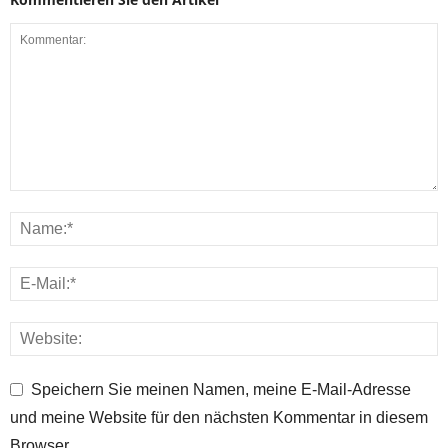
Speichern Sie meinen Namen, meine E-Mail-Adresse
und meine Website für den nächsten Kommentar in diesem
Browser.