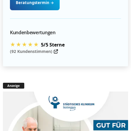
Beratungstermin
→
Kundenbewertungen
★★★★★
5/5 Sterne
(92 Kundenstimmen)
Anzeige