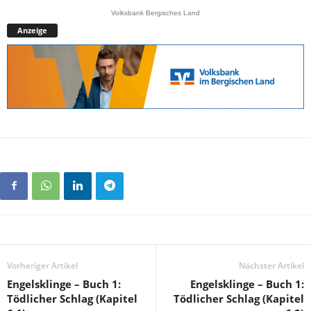
Volksbank Bergisches Land
Anzeige
Vorheriger Artikel
Nächster Artikel
Engelsklinge – Buch 1:
Engelsklinge – Buch 1:
Tödlicher Schlag (Kapitel
Tödlicher Schlag (Kapitel