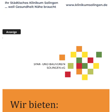
Anzeige