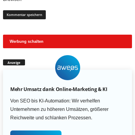
Werbung schalten
Anzeige
Mehr Umsatz dank Online-Marketing & KI
Von SEO bis KI-Automation: Wir verhelfen
Unternehmen zu höheren Umsätzen, größerer
Reichweite und schlanken Prozessen.