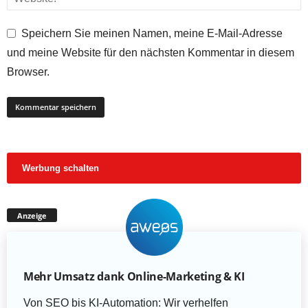
Speichern Sie meinen Namen, meine E-Mail-Adresse
und meine Website für den nächsten Kommentar in diesem
Browser.
Werbung schalten
Anzeige
Mehr Umsatz dank Online-Marketing & KI
Von SEO bis KI-Automation: Wir verhelfen