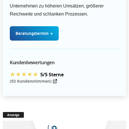
Unternehmen zu höheren Umsätzen, größerer
Reichweite und schlanken Prozessen.
Beratungstermin
→
Kundenbewertungen
★★★★★
5/5 Sterne
(92 Kundenstimmen)
Anzeige