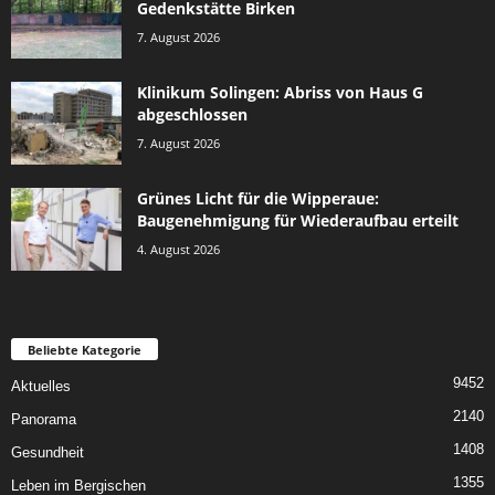
Gedenkstätte Birken
7. August 2026
Klinikum Solingen: Abriss von Haus G
abgeschlossen
7. August 2026
Grünes Licht für die Wipperaue:
Baugenehmigung für Wiederaufbau erteilt
4. August 2026
Beliebte Kategorie
9452
Aktuelles
2140
Panorama
1408
Gesundheit
1355
Leben im Bergischen