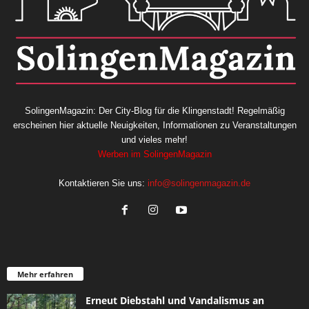
SolingenMagazin: Der City-Blog für die Klingenstadt! Regelmäßig
erscheinen hier aktuelle Neuigkeiten, Informationen zu Veranstaltungen
und vieles mehr!
Werben im SolingenMagazin
Kontaktieren Sie uns:
info@solingenmagazin.de
Mehr erfahren
Erneut Diebstahl und Vandalismus an