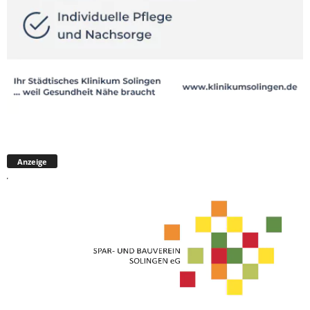
Anzeige