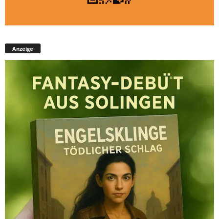
Anzeige