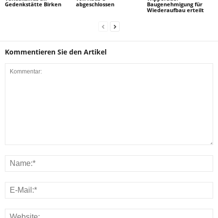
Gedenkstätte Birken
abgeschlossen
Baugenehmigung für
Wiederaufbau erteilt
Kommentieren Sie den Artikel