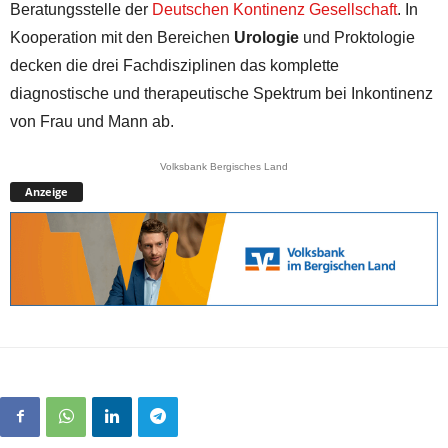
Beratungsstelle der
Deutschen Kontinenz Gesellschaft
. In
Kooperation mit den Bereichen
Urologie
und Proktologie
decken die drei Fachdisziplinen das komplette
diagnostische und therapeutische Spektrum bei Inkontinenz
von Frau und Mann ab.
Volksbank Bergisches Land
Anzeige