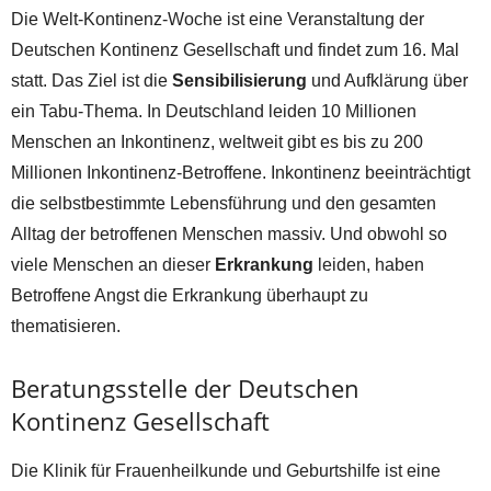
Die Welt-Kontinenz-Woche ist eine Veranstaltung der
Deutschen Kontinenz Gesellschaft und findet zum 16. Mal
statt. Das Ziel ist die
Sensibilisierung
und Aufklärung über
ein Tabu-Thema. In Deutschland leiden 10 Millionen
Menschen an Inkontinenz, weltweit gibt es bis zu 200
Millionen Inkontinenz-Betroffene. Inkontinenz beeinträchtigt
die selbstbestimmte Lebensführung und den gesamten
Alltag der betroffenen Menschen massiv. Und obwohl so
viele Menschen an dieser
Erkrankung
leiden, haben
Betroffene Angst die Erkrankung überhaupt zu
thematisieren.
Beratungsstelle der Deutschen
Kontinenz Gesellschaft
Die Klinik für Frauenheilkunde und Geburtshilfe ist eine