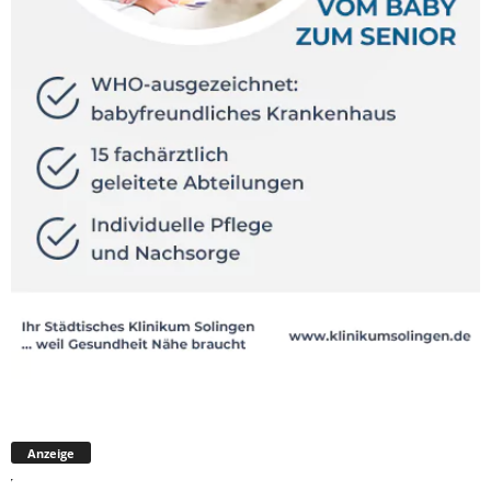
Anzeige