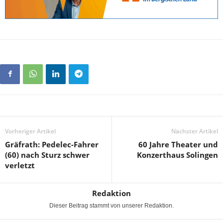
Vorheriger Artikel
Nächster Artikel
Gräfrath: Pedelec-Fahrer
60 Jahre Theater und
(60) nach Sturz schwer
Konzerthaus Solingen
verletzt
Redaktion
Dieser Beitrag stammt von unserer Redaktion.