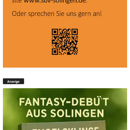
Anzeige