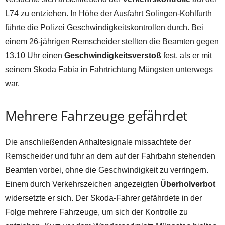
L74 zu entziehen. In Höhe der Ausfahrt Solingen-Kohlfurth
führte die Polizei Geschwindigkeitskontrollen durch. Bei
einem 26-jährigen Remscheider stellten die Beamten gegen
13.10 Uhr einen
Geschwindigkeitsverstoß
fest, als er mit
seinem Skoda Fabia in Fahrtrichtung Müngsten unterwegs
war.
Mehrere Fahrzeuge gefährdet
Die anschließenden Anhaltesignale missachtete der
Remscheider und fuhr an dem auf der Fahrbahn stehenden
Beamten vorbei, ohne die Geschwindigkeit zu verringern.
Einem durch Verkehrszeichen angezeigten
Überholverbot
widersetzte er sich. Der Skoda-Fahrer gefährdete in der
Folge mehrere Fahrzeuge, um sich der Kontrolle zu