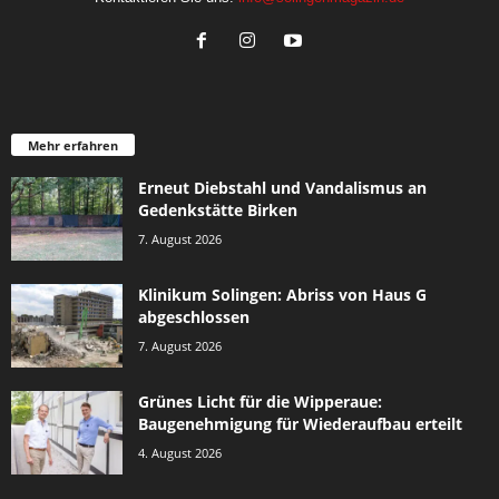
Mehr erfahren
Erneut Diebstahl und Vandalismus an
Gedenkstätte Birken
7. August 2026
Klinikum Solingen: Abriss von Haus G
abgeschlossen
7. August 2026
Grünes Licht für die Wipperaue:
Baugenehmigung für Wiederaufbau erteilt
4. August 2026