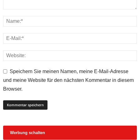
Speichern Sie meinen Namen, meine E-Mail-Adresse
und meine Website für den nächsten Kommentar in diesem
Browser.
Werbung schalten