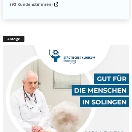
(92 Kundenstimmen)
Anzeige