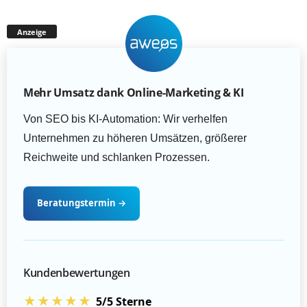
Anzeige
Mehr Umsatz dank Online-Marketing & KI
Von SEO bis KI-Automation: Wir verhelfen
Unternehmen zu höheren Umsätzen, größerer
Reichweite und schlanken Prozessen.
Beratungstermin
→
Kundenbewertungen
★★★★★
5/5 Sterne