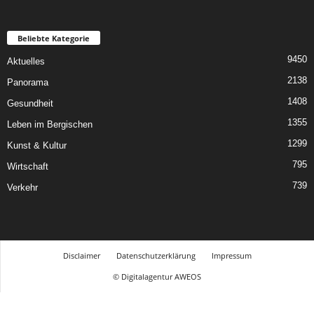
Beliebte Kategorie
9450
Aktuelles
2138
Panorama
1408
Gesundheit
1355
Leben im Bergischen
1299
Kunst & Kultur
795
Wirtschaft
739
Verkehr
Disclaimer
Datenschutzerklärung
Impressum
© Digitalagentur AWEOS