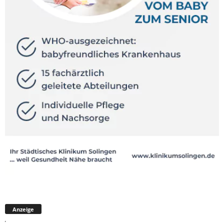
Anzeige