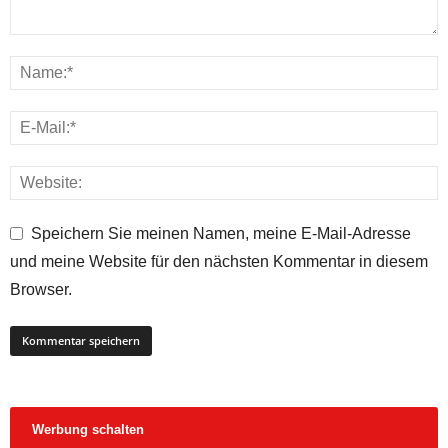
Speichern Sie meinen Namen, meine E-Mail-Adresse
und meine Website für den nächsten Kommentar in diesem
Browser.
Werbung schalten