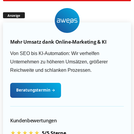
Anzeige
Mehr Umsatz dank Online-Marketing & KI
Von SEO bis KI-Automation: Wir verhelfen
Unternehmen zu höheren Umsätzen, größerer
Reichweite und schlanken Prozessen.
Beratungstermin
→
Kundenbewertungen
★★★★★
5/5 Sterne