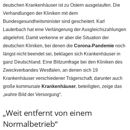
deutschen Krankenhäuser ist zu Ostern ausgelaufen. Die
Verhandlungen der Kliniken mit dem
Bundesgesundheitsminister sind gescheitert. Karl
Lauterbach hat eine Verlängerung der Ausgleichszahlungen
abgelehnt. Damit verkenne er aber die Situation der
deutschen Kliniken, bei denen die
Corona-Pandemie
noch
längst nicht beendet sei, beklagen sich Krankenhäuser in
ganz Deutschland. Eine Blitzumfrage bei den Kliniken des
Zweckverbandes Westfalen, an denen sich 19
Krankenhäuser verschiedener Trägerschaft, darunter auch
große kommunale
Krankenhäuser
, beteiligten, zeige das
„wahre Bild der Versorgung“.
„Weit entfernt von einem
Normalbetrieb“