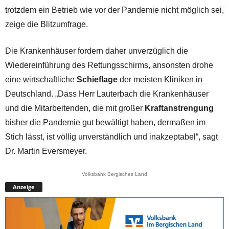
trotzdem ein Betrieb wie vor der Pandemie nicht möglich sei,
zeige die Blitzumfrage.
Die Krankenhäuser fordern daher unverzüglich die
Wiedereinführung des Rettungsschirms, ansonsten drohe
eine wirtschaftliche
Schieflage
der meisten Kliniken in
Deutschland. „Dass Herr Lauterbach die Krankenhäuser
und die Mitarbeitenden, die mit großer
Kraftanstrengung
bisher die Pandemie gut bewältigt haben, dermaßen im
Stich lässt, ist völlig unverständlich und inakzeptabel“, sagt
Dr. Martin Eversmeyer.
Volksbank Bergisches Land
Anzeige