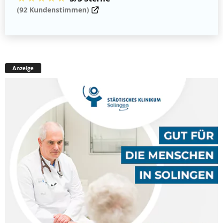
(92 Kundenstimmen)
Anzeige