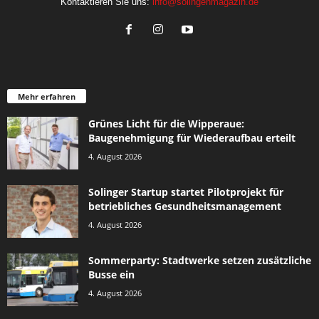
Kontaktieren Sie uns:
info@solingenmagazin.de
Mehr erfahren
Grünes Licht für die Wipperaue:
Baugenehmigung für Wiederaufbau erteilt
4. August 2026
Solinger Startup startet Pilotprojekt für
betriebliches Gesundheitsmanagement
4. August 2026
Sommerparty: Stadtwerke setzen zusätzliche
Busse ein
4. August 2026