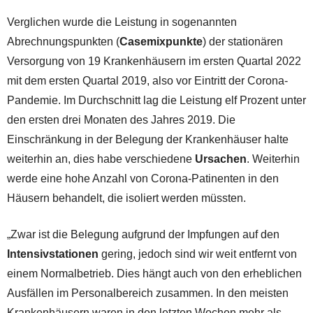
Verglichen wurde die Leistung in sogenannten
Abrechnungspunkten (
Casemixpunkte
) der stationären
Versorgung von 19 Krankenhäusern im ersten Quartal 2022
mit dem ersten Quartal 2019, also vor Eintritt der Corona-
Pandemie. Im Durchschnitt lag die Leistung elf Prozent unter
den ersten drei Monaten des Jahres 2019. Die
Einschränkung in der Belegung der Krankenhäuser halte
weiterhin an, dies habe verschiedene
Ursachen
. Weiterhin
werde eine hohe Anzahl von Corona-Patinenten in den
Häusern behandelt, die isoliert werden müssten.
„Zwar ist die Belegung aufgrund der Impfungen auf den
Intensivstationen
gering, jedoch sind wir weit entfernt von
einem Normalbetrieb. Dies hängt auch von den erheblichen
Ausfällen im Personalbereich zusammen. In den meisten
Krankenhäusern waren in den letzten Wochen mehr als