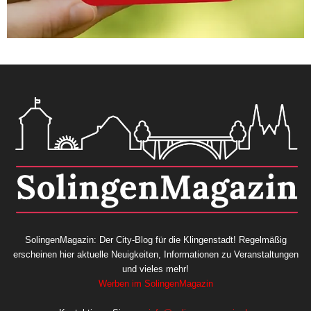
SolingenMagazin: Der City-Blog für die Klingenstadt! Regelmäßig
erscheinen hier aktuelle Neuigkeiten, Informationen zu Veranstaltungen
und vieles mehr!
Werben im SolingenMagazin