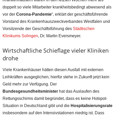
doppelt so viele Mitarbeiter krankheitsbedingt abwesend als
vor der
Corona-Pandemie
“, erklärt der geschäftsführende
Vorstand des Krankenhauszweckverbandes Westfalen und
Vorsitzende der Geschäftsführung des
Städtischen
Klinikums Solingen
, Dr. Martin Eversmeyer.
Wirtschaftliche Schieflage vieler Kliniken
drohe
Viele Krankenhäuser hätten diesen Ausfall mit externen
Leihkräften ausgeglichen, hierfür stehe in Zukunft jetzt kein
Geld mehr zur Verfügung. Der
Bundesgesundheitsminister
hat das Auslaufen des
Rettungsschirms damit begründet, dass es keine Hotspot-
Situation in Deutschland gibt und die
Hospitalisierungsrate
insbesondere auf den Intensivstationen niedrig ist. Dass