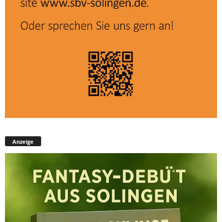
Anzeige