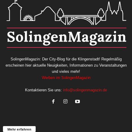
SolingenMagazin: Der City-Blog für die Klingenstadt! Regelmäßig
erscheinen hier aktuelle Neuigkeiten, Informationen zu Veranstaltungen
und vieles mehr!
Werben im SolingenMagazin
Kontaktieren Sie uns:
info@solingenmagazin.de
Mehr erfahren