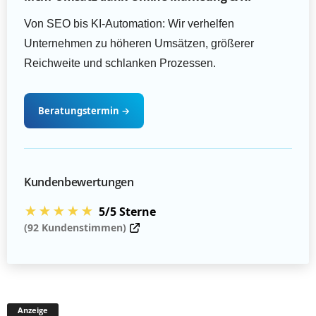
Von SEO bis KI-Automation: Wir verhelfen
Unternehmen zu höheren Umsätzen, größerer
Reichweite und schlanken Prozessen.
Beratungstermin
→
Kundenbewertungen
★★★★★
5/5 Sterne
(92 Kundenstimmen)
Anzeige