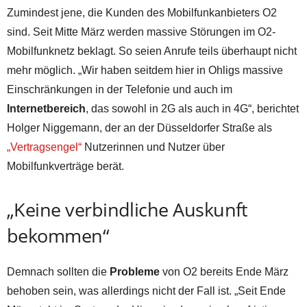
Zumindest jene, die Kunden des Mobilfunkanbieters O2
sind. Seit Mitte März werden massive Störungen im O2-
Mobilfunknetz beklagt. So seien Anrufe teils überhaupt nicht
mehr möglich. „Wir haben seitdem hier in Ohligs massive
Einschränkungen in der Telefonie und auch im
Internetbereich
, das sowohl in 2G als auch in 4G“, berichtet
Holger Niggemann, der an der Düsseldorfer Straße als
„Vertragsengel“
Nutzerinnen und Nutzer über
Mobilfunkverträge berät.
„Keine verbindliche Auskunft
bekommen“
Demnach sollten die
Probleme
von O2 bereits Ende März
behoben sein, was allerdings nicht der Fall ist. „Seit Ende