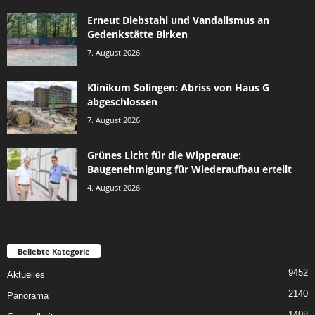
Erneut Diebstahl und Vandalismus an
Gedenkstätte Birken
7. August 2026
Klinikum Solingen: Abriss von Haus G
abgeschlossen
7. August 2026
Grünes Licht für die Wipperaue:
Baugenehmigung für Wiederaufbau erteilt
4. August 2026
Beliebte Kategorie
9452
Aktuelles
2140
Panorama
1408