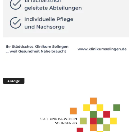
Anzeige