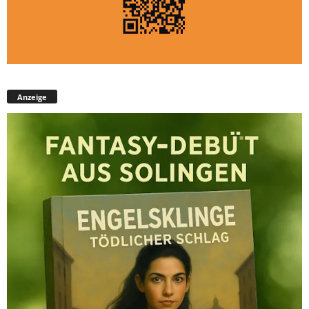
Anzeige