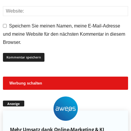
Speichern Sie meinen Namen, meine E-Mail-Adresse
und meine Website für den nächsten Kommentar in diesem
Browser.
Werbung schalten
Anzeige
Mehr Umsatz dank Online-Marketing & KI