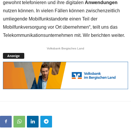
gewohnt telefonieren und ihre digitalen
Anwendungen
nutzen können. In vielen Fällen können zwischenzeitlich
umliegende Mobilfunkstandorte einen Teil der
Mobilfunkversorgung vor Ort übernehmen“, teilt uns das
Telekommunikationsunternehmen mit. Wir berichten weiter.
Volksbank Bergisches Land
Anzeige