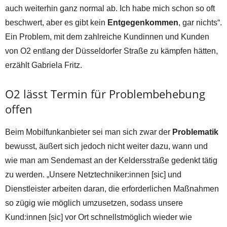
auch weiterhin ganz normal ab. Ich habe mich schon so oft
beschwert, aber es gibt kein
Entgegenkommen
, gar nichts“.
Ein Problem, mit dem zahlreiche Kundinnen und Kunden
von O2 entlang der Düsseldorfer Straße zu kämpfen hätten,
erzählt Gabriela Fritz.
O2 lässt Termin für Problembehebung
offen
Beim Mobilfunkanbieter sei man sich zwar der
Problematik
bewusst, äußert sich jedoch nicht weiter dazu, wann und
wie man am Sendemast an der Keldersstraße gedenkt tätig
zu werden. „Unsere Netztechniker:innen [sic] und
Dienstleister arbeiten daran, die erforderlichen Maßnahmen
so zügig wie möglich umzusetzen, sodass unsere
Kund:innen [sic] vor Ort schnellstmöglich wieder wie