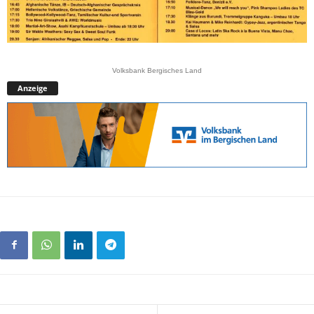
Volksbank Bergisches Land
Anzeige