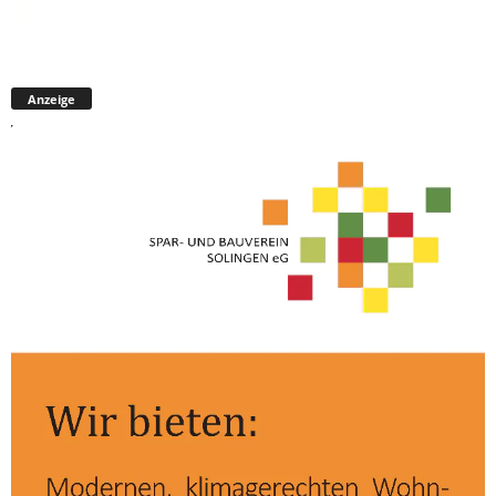
Anzeige