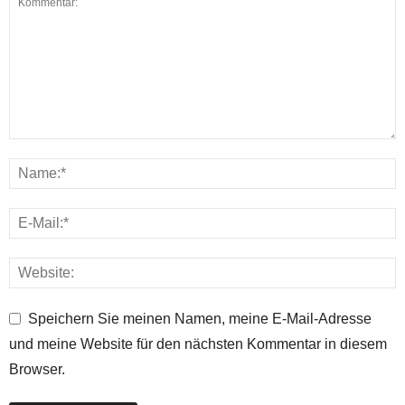
Speichern Sie meinen Namen, meine E-Mail-Adresse
und meine Website für den nächsten Kommentar in diesem
Browser.