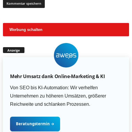
Werbung schalten
Anzeige
Mehr Umsatz dank Online-Marketing & KI
Von SEO bis KI-Automation: Wir verhelfen
Unternehmen zu höheren Umsätzen, größerer
Reichweite und schlanken Prozessen.
Beratungstermin
→