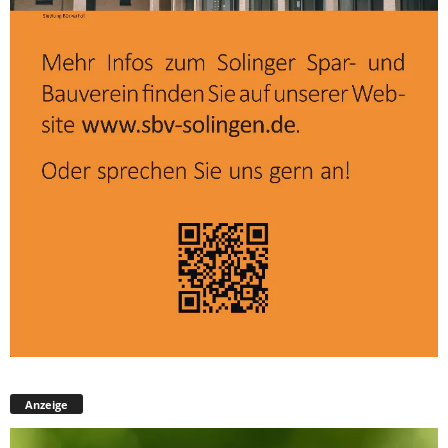
Anzeige