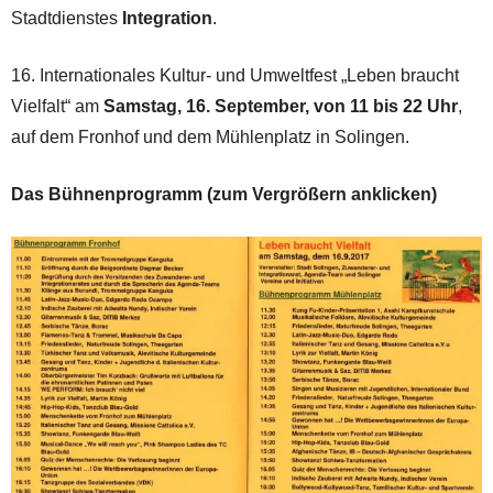
Stadtdienstes
Integration
.
16. Internationales Kultur- und Umweltfest „Leben braucht
Vielfalt“ am
Samstag, 16. September, von 11 bis 22 Uhr
,
auf dem Fronhof und dem Mühlenplatz in Solingen.
Das Bühnenprogramm (zum Vergrößern anklicken)