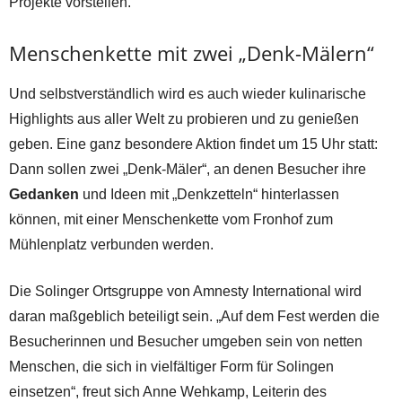
Projekte vorstellen.
Menschenkette mit zwei „Denk-Mälern“
Und selbstverständlich wird es auch wieder kulinarische
Highlights aus aller Welt zu probieren und zu genießen
geben. Eine ganz besondere Aktion findet um 15 Uhr statt:
Dann sollen zwei „Denk-Mäler“, an denen Besucher ihre
Gedanken
und Ideen mit „Denkzetteln“ hinterlassen
können, mit einer Menschenkette vom Fronhof zum
Mühlenplatz verbunden werden.
Die Solinger Ortsgruppe von Amnesty International wird
daran maßgeblich beteiligt sein. „Auf dem Fest werden die
Besucherinnen und Besucher umgeben sein von netten
Menschen, die sich in vielfältiger Form für Solingen
einsetzen“, freut sich Anne Wehkamp, Leiterin des