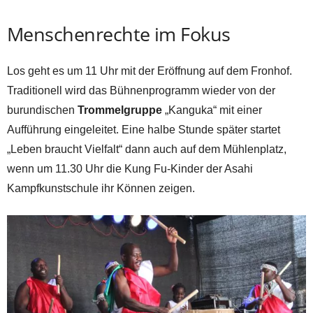
Menschenrechte im Fokus
Los geht es um 11 Uhr mit der Eröffnung auf dem Fronhof.
Traditionell wird das Bühnenprogramm wieder von der
burundischen
Trommelgruppe
„Kanguka“ mit einer
Aufführung eingeleitet. Eine halbe Stunde später startet
„Leben braucht Vielfalt“ dann auch auf dem Mühlenplatz,
wenn um 11.30 Uhr die Kung Fu-Kinder der Asahi
Kampfkunstschule ihr Können zeigen.