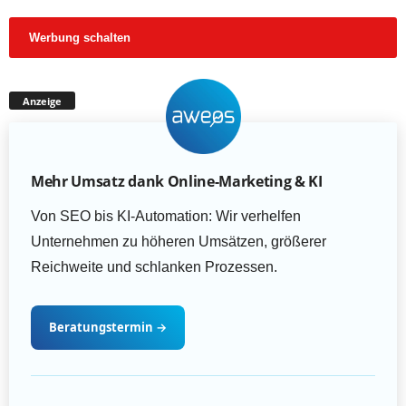
Werbung schalten
Anzeige
Mehr Umsatz dank Online-Marketing & KI
Von SEO bis KI-Automation: Wir verhelfen
Unternehmen zu höheren Umsätzen, größerer
Reichweite und schlanken Prozessen.
Beratungstermin
→