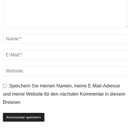
Speichern Sie meinen Namen, meine E-Mail-Adresse
und meine Website für den nächsten Kommentar in diesem
Browser.