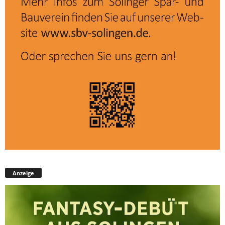
Anzeige