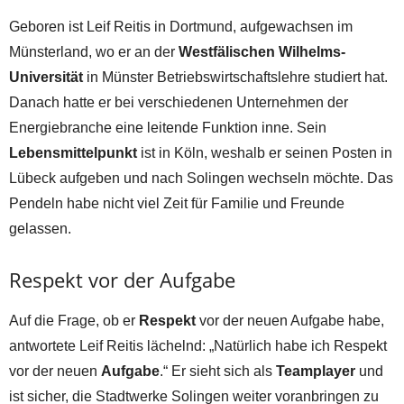
Geboren ist Leif Reitis in Dortmund, aufgewachsen im
Münsterland, wo er an der
Westfälischen Wilhelms-
Universität
in Münster Betriebswirtschaftslehre studiert hat.
Danach hatte er bei verschiedenen Unternehmen der
Energiebranche eine leitende Funktion inne. Sein
Lebensmittelpunkt
ist in Köln, weshalb er seinen Posten in
Lübeck aufgeben und nach Solingen wechseln möchte. Das
Pendeln habe nicht viel Zeit für Familie und Freunde
gelassen.
Respekt vor der Aufgabe
Auf die Frage, ob er
Respekt
vor der neuen Aufgabe habe,
antwortete Leif Reitis lächelnd: „Natürlich habe ich Respekt
vor der neuen
Aufgabe
.“ Er sieht sich als
Teamplayer
und
ist sicher, die Stadtwerke Solingen weiter voranbringen zu