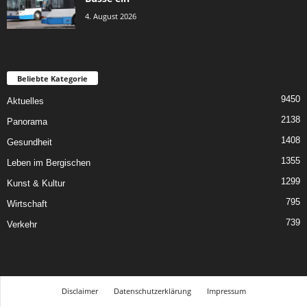
4. August 2026
Beliebte Kategorie
9450
Aktuelles
2138
Panorama
1408
Gesundheit
1355
Leben im Bergischen
1299
Kunst & Kultur
795
Wirtschaft
739
Verkehr
Disclaimer
Datenschutzerklärung
Impressum