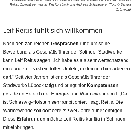
Reitis, Oberbürgermeister Tim Kurzbach und Andreas Schwarberg. (Foto © Sandra
Grünwald)
Leif Reitis fühlt sich willkommen
Nach den zahlreichen
Gesprächen
rund um seine
Bewerbung als Geschäftsführer der Solinger Stadtwerke
kann Leif Reitis sagen: „Ich habe es als sehr wertschätzend
empfunden. Es ist ein tolles Umfeld, in dem ich hier arbeiten
darf.“ Seit vier Jahren ist er als Geschäftsführer der
Stadtwerke Lübeck tätig und bringt hier
Kompetenzen
gerade im Bereich der Energie- und Wärmewende mit. „Da
ist Schleswig-Holstein sehr ambitioniert“, sagt Reitis. Die
Wärmewende soll dort bereits zwei Jahre früher erfolgen.
Diese
Erfahrungen
möchte Leif Reitis künftig in Solingen
mit einbringen.