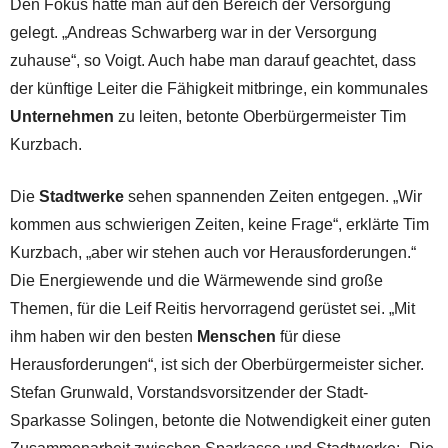
Den Fokus hatte man auf den Bereich der Versorgung
gelegt. „Andreas Schwarberg war in der Versorgung
zuhause“, so Voigt. Auch habe man darauf geachtet, dass
der künftige Leiter die Fähigkeit mitbringe, ein kommunales
Unternehmen
zu leiten, betonte Oberbürgermeister Tim
Kurzbach.
Die
Stadtwerke
sehen spannenden Zeiten entgegen. „Wir
kommen aus schwierigen Zeiten, keine Frage“, erklärte Tim
Kurzbach, „aber wir stehen auch vor Herausforderungen.“
Die Energiewende und die Wärmewende sind große
Themen, für die Leif Reitis hervorragend gerüstet sei. „Mit
ihm haben wir den besten
Menschen
für diese
Herausforderungen“, ist sich der Oberbürgermeister sicher.
Stefan Grunwald, Vorstandsvorsitzender der Stadt-
Sparkasse Solingen, betonte die Notwendigkeit einer guten