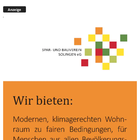
Anzeige