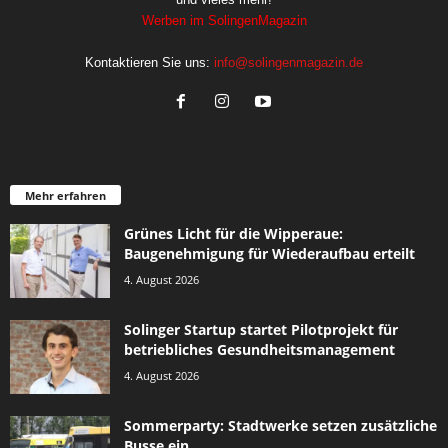
Werben im SolingenMagazin
Kontaktieren Sie uns:
info@solingenmagazin.de
Mehr erfahren
Grünes Licht für die Wipperaue:
Baugenehmigung für Wiederaufbau erteilt
4. August 2026
Solinger Startup startet Pilotprojekt für
betriebliches Gesundheitsmanagement
4. August 2026
Sommerparty: Stadtwerke setzen zusätzliche
Busse ein