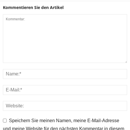
Kommentieren Sie den Artikel
Speichern Sie meinen Namen, meine E-Mail-Adresse
und meine Website für den nächsten Kommentar in diesem