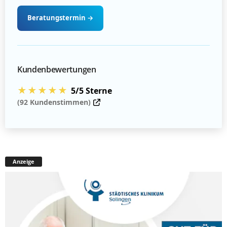
Beratungstermin
→
Kundenbewertungen
★★★★★
5/5 Sterne
(92 Kundenstimmen)
Anzeige