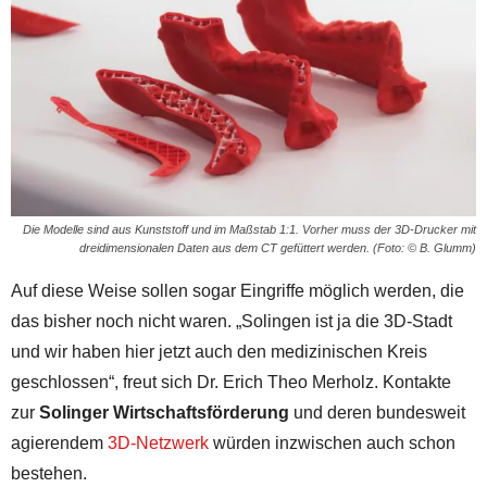
Die Modelle sind aus Kunststoff und im Maßstab 1:1. Vorher muss der 3D-Drucker mit
dreidimensionalen Daten aus dem CT gefüttert werden. (Foto: © B. Glumm)
Auf diese Weise sollen sogar Eingriffe möglich werden, die
das bisher noch nicht waren. „Solingen ist ja die 3D-Stadt
und wir haben hier jetzt auch den medizinischen Kreis
geschlossen“, freut sich Dr. Erich Theo Merholz. Kontakte
zur
Solinger Wirtschaftsförderung
und deren bundesweit
agierendem
3D-Netzwerk
würden inzwischen auch schon
bestehen.