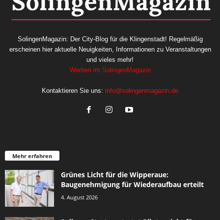
SolingenMagazin: Der City-Blog für die Klingenstadt! Regelmäßig
erscheinen hier aktuelle Neuigkeiten, Informationen zu Veranstaltungen
und vieles mehr!
Werben im SolingenMagazin
Kontaktieren Sie uns:
info@solingenmagazin.de
Mehr erfahren
Grünes Licht für die Wipperaue:
Baugenehmigung für Wiederaufbau erteilt
4. August 2026