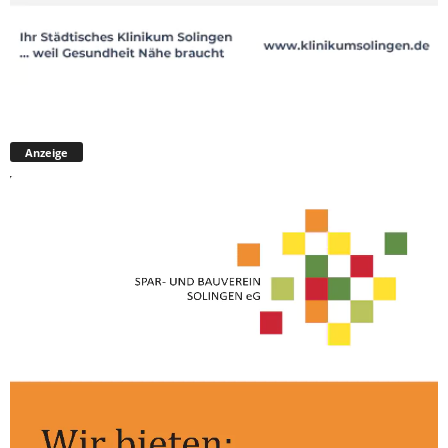
Anzeige