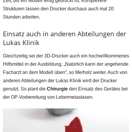
Zeit, bis ein Modell fertig gedruckt ist. Komplexere
Strukturen lassen den Drucker durchaus auch mal 20
Stunden arbeiten.
Einsatz auch in anderen Abteilungen der
Lukas Klinik
Gleichzeitig sei der 3D-Drucker auch ein hochwillkommenes
Hilfsmittel in der Ausbildung. „Natürlich kann der angehende
Facharzt an dem Modell üben“, so Merholz weiter. Auch von
anderen Abteilungen der Lukas Klinik wird der Drucker
genutzt. So plant die
Chirurgie
den Einsatz des Gerätes bei
der OP-Vorbereitung von Lebermetastasen.