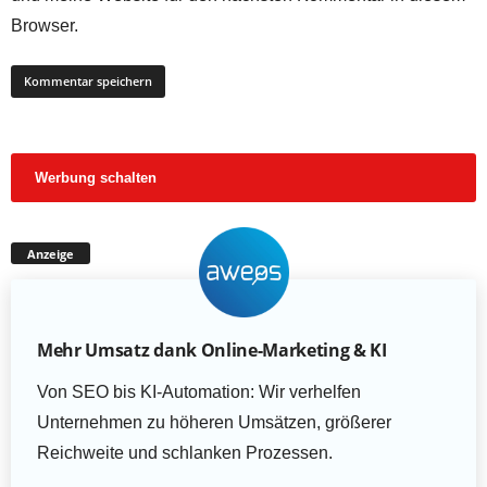
Browser.
Werbung schalten
Anzeige
Mehr Umsatz dank Online-Marketing & KI
Von SEO bis KI-Automation: Wir verhelfen
Unternehmen zu höheren Umsätzen, größerer
Reichweite und schlanken Prozessen.