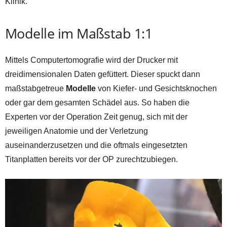
Klinik.
Modelle im Maßstab 1:1
Mittels Computertomografie wird der Drucker mit
dreidimensionalen Daten gefüttert. Dieser spuckt dann
maßstabgetreue
Modelle
von Kiefer- und Gesichtsknochen
oder gar dem gesamten Schädel aus. So haben die
Experten vor der Operation Zeit genug, sich mit der
jeweiligen Anatomie und der Verletzung
auseinanderzusetzen und die oftmals eingesetzten
Titanplatten bereits vor der OP zurechtzubiegen.