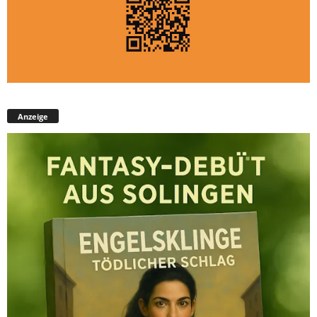
Anzeige