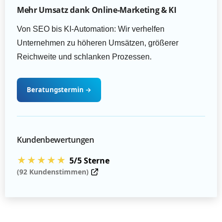
Mehr Umsatz dank Online-Marketing & KI
Von SEO bis KI-Automation: Wir verhelfen
Unternehmen zu höheren Umsätzen, größerer
Reichweite und schlanken Prozessen.
Beratungstermin
→
Kundenbewertungen
★★★★★
5/5 Sterne
(92 Kundenstimmen)