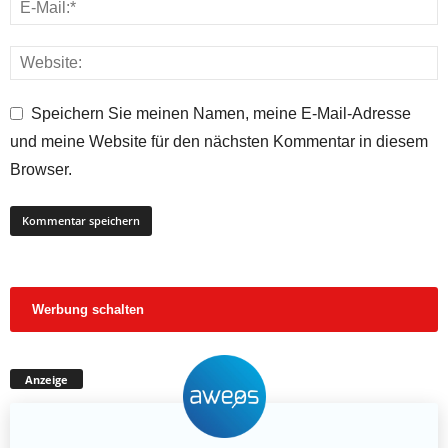
Speichern Sie meinen Namen, meine E-Mail-Adresse
und meine Website für den nächsten Kommentar in diesem
Browser.
Werbung schalten
Anzeige