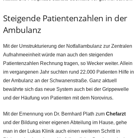
Steigende Patientenzahlen in der
Ambulanz
Mit der Umstrukturierung der Notfallambulanz zur Zentralen
Aufnahmeeinheit würde man auch den steigenden
Patientenzahlen Rechnung tragen, so Wecker weiter. Allein
im vergangenen Jahr suchten rund 22.000 Patienten Hilfe in
der Ambulanz an der Schwanenstraße. Ganz aktuell
bewährte sich das neue System auch bei der Grippewelle
und der Häufung von Patienten mit dem Norovirus.
Mit der Ernennung von Dr. Bernhard Plath zum
Chefarzt
und der Bildung einer eigenen Abteilung im Hause, gehe
man in der Lukas Klinik auch einen weiteren Schritt in