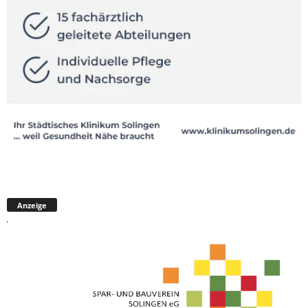
Anzeige