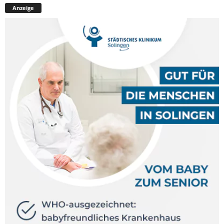
Anzeige