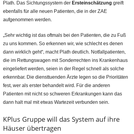
Plath. Das Sichtungssystem der
Ersteinschätzung
greift
ebenfalls für alle neuen Patienten, die in der ZAE
aufgenommen werden.
„Sehr wichtig ist das oftmals bei den Patienten, die zu Fuß
zu uns kommen. So erkennen wir, wie schlecht es denen
dann wirklich geht“, macht Plath deutlich. Notfallpatienten,
die im Rettungswagen mit Sonderrechten ins Krankenhaus
eingeliefert werden, seien in der Regel schnell als solche
erkennbar. Die diensttuenden Ärzte legen so die Prioritäten
fest, wer als erster behandelt wird. Für die anderen
Patienten mit nicht so schweren Erkrankungen kann das
dann halt mal mit etwas Wartezeit verbunden sein.
KPlus Gruppe will das System auf ihre
Häuser übertragen