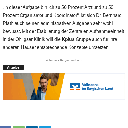
„In dieser Aufgabe bin ich zu 50 Prozent Arzt und zu 50
Prozent Organisator und Koordinator“, ist sich Dr. Bernhard
Plath auch seinen administrativen Aufgaben sehr wohl
bewusst. Mit der Etablierung der Zentralen Aufnahmeeinheit
in der Ohligser Klinik will die
Kplus
Gruppe auch für ihre
anderen Häuser entsprechende Konzepte umsetzen.
Volksbank Bergisches Land
Anzeige