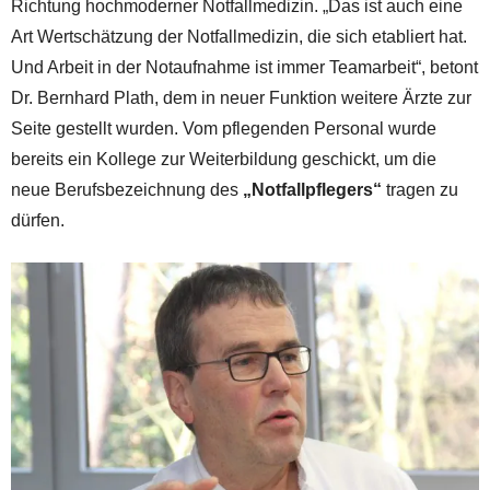
Richtung hochmoderner Notfallmedizin. „Das ist auch eine
Art Wertschätzung der Notfallmedizin, die sich etabliert hat.
Und Arbeit in der Notaufnahme ist immer Teamarbeit“, betont
Dr. Bernhard Plath, dem in neuer Funktion weitere Ärzte zur
Seite gestellt wurden. Vom pflegenden Personal wurde
bereits ein Kollege zur Weiterbildung geschickt, um die
neue Berufsbezeichnung des
„Notfallpflegers“
tragen zu
dürfen.