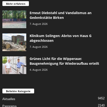
Mehr erfahren
Erneut Diebstahl und Vandalismus an
Gedenkstätte Birken
7. August 2026
Klinikum Solingen: Abriss von Haus G
abgeschlossen
7. August 2026
Grünes Licht für die Wipperaue:
Baugenehmigung für Wiederaufbau erteilt
4. August 2026
Beliebte Kategorie
9452
Aktuelles
2140
Panorama