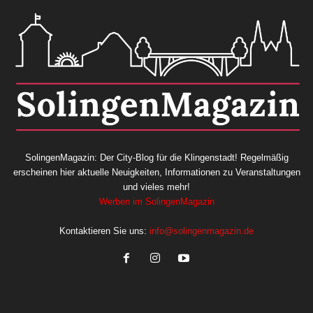
SolingenMagazin: Der City-Blog für die Klingenstadt! Regelmäßig
erscheinen hier aktuelle Neuigkeiten, Informationen zu Veranstaltungen
und vieles mehr!
Werben im SolingenMagazin
Kontaktieren Sie uns:
info@solingenmagazin.de