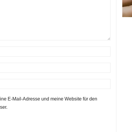
ne E-Mail-Adresse und meine Website für den
ser.