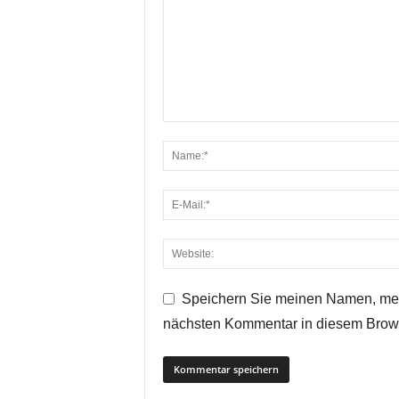
Speichern Sie meinen Namen, mei
nächsten Kommentar in diesem Brow