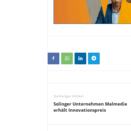
Vorheriger Artikel
Solinger Unternehmen Malmedie
erhält Innovationspreis