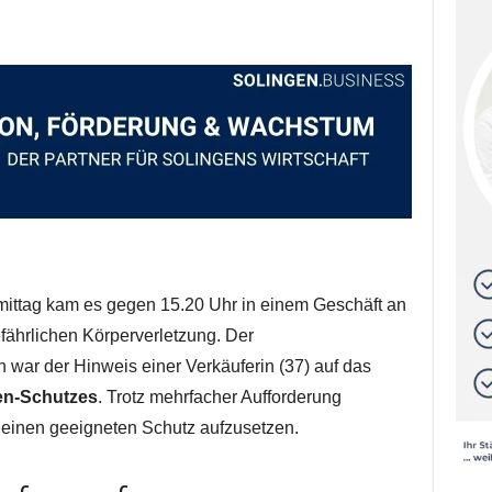
ttag kam es gegen 15.20 Uhr in einem Geschäft an
efährlichen Körperverletzung. Der
ar der Hinweis einer Verkäuferin (37) auf das
n-Schutzes
. Trotz mehrfacher Aufforderung
, einen geeigneten Schutz aufzusetzen.