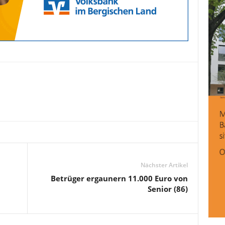
Nächster Artikel
Betrüger ergaunern 11.000 Euro von
Senior (86)