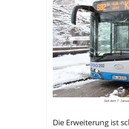
Seit dem 7. Janua
Die Erweiterung ist sc