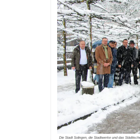
Die Stadt Solingen, die Stadtwerke und das Städtisch