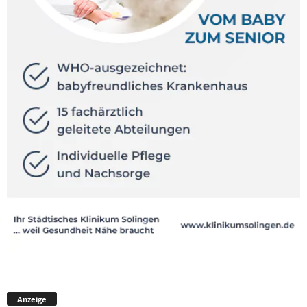
Anzeige