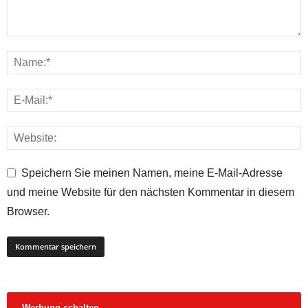
Speichern Sie meinen Namen, meine E-Mail-Adresse
und meine Website für den nächsten Kommentar in diesem
Browser.
Werbung schalten