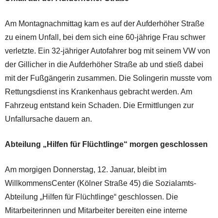
Am Montagnachmittag kam es auf der Aufderhöher Straße
zu einem Unfall, bei dem sich eine 60-jährige Frau schwer
verletzte. Ein 32-jähriger Autofahrer bog mit seinem VW von
der Gillicher in die Aufderhöher Straße ab und stieß dabei
mit der Fußgängerin zusammen. Die Solingerin musste vom
Rettungsdienst ins Krankenhaus gebracht werden. Am
Fahrzeug entstand kein Schaden. Die Ermittlungen zur
Unfallursache dauern an.
Abteilung „Hilfen für Flüchtlinge“ morgen geschlossen
Am morgigen Donnerstag, 12. Januar, bleibt im
WillkommensCenter (Kölner Straße 45) die Sozialamts-
Abteilung „Hilfen für Flüchtlinge“ geschlossen. Die
Mitarbeiterinnen und Mitarbeiter bereiten eine interne