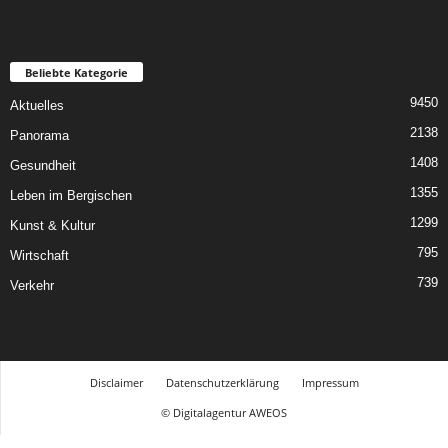
Beliebte Kategorie
9450
Aktuelles
2138
Panorama
1408
Gesundheit
1355
Leben im Bergischen
1299
Kunst & Kultur
795
Wirtschaft
739
Verkehr
Disclaimer
Datenschutzerklärung
Impressum
© Digitalagentur AWEOS