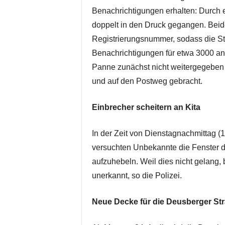
Benachrichtigungen erhalten: Durch 
doppelt in den Druck gegangen. Beide
Registrierungsnummer, sodass die S
Benachrichtigungen für etwa 3000 a
Panne zunächst nicht weitergegeben
und auf den Postweg gebracht.
Einbrecher scheitern an Kita
In der Zeit von Dienstagnachmittag (
versuchten Unbekannte die Fenster de
aufzuhebeln. Weil dies nicht gelang,
unerkannt, so die Polizei.
Neue Decke für die Deusberger St