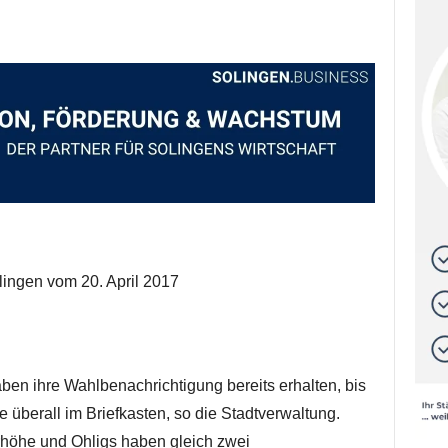
lingen vom 20. April 2017
ben ihre Wahlbenachrichtigung bereits erhalten, bis
ie überall im Briefkasten, so die Stadtverwaltung.
höhe und Ohligs haben gleich zwei