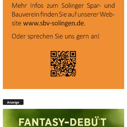
Anzeige