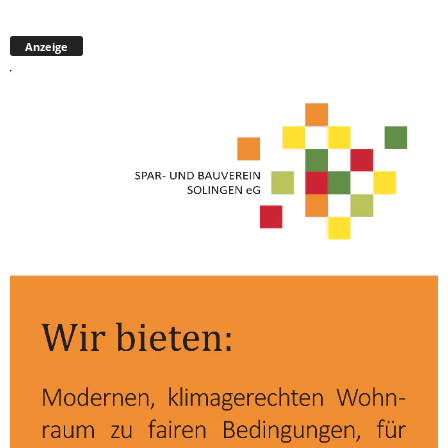
Anzeige