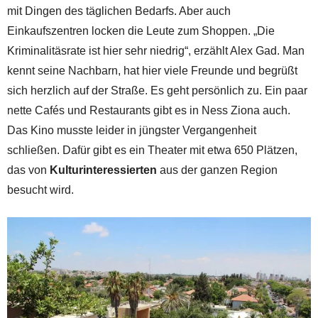
mit Dingen des täglichen Bedarfs. Aber auch
Einkaufszentren locken die Leute zum Shoppen. „Die
Kriminalitäsrate ist hier sehr niedrig“, erzählt Alex Gad. Man
kennt seine Nachbarn, hat hier viele Freunde und begrüßt
sich herzlich auf der Straße. Es geht persönlich zu. Ein paar
nette Cafés und Restaurants gibt es in Ness Ziona auch.
Das Kino musste leider in jüngster Vergangenheit
schließen. Dafür gibt es ein Theater mit etwa 650 Plätzen,
das von
Kulturinteressierten
aus der ganzen Region
besucht wird.