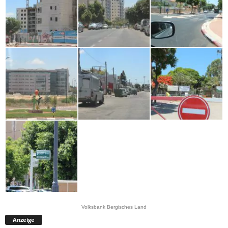
Volksbank Bergisches Land
Anzeige