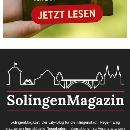
SolingenMagazin: Der City-Blog für die Klingenstadt! Regelmäßig
erscheinen hier aktuelle Neuigkeiten, Informationen zu Veranstaltungen