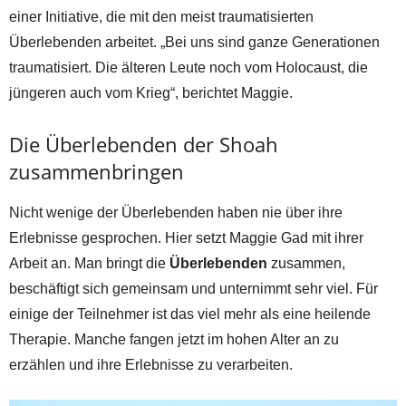
einer Initiative, die mit den meist traumatisierten
Überlebenden arbeitet. „Bei uns sind ganze Generationen
traumatisiert. Die älteren Leute noch vom Holocaust, die
jüngeren auch vom Krieg“, berichtet Maggie.
Die Überlebenden der Shoah
zusammenbringen
Nicht wenige der Überlebenden haben nie über ihre
Erlebnisse gesprochen. Hier setzt Maggie Gad mit ihrer
Arbeit an. Man bringt die
Überlebenden
zusammen,
beschäftigt sich gemeinsam und unternimmt sehr viel. Für
einige der Teilnehmer ist das viel mehr als eine heilende
Therapie. Manche fangen jetzt im hohen Alter an zu
erzählen und ihre Erlebnisse zu verarbeiten.