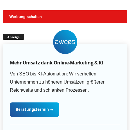
Werbung schalten
Anzeige
Mehr Umsatz dank Online-Marketing & KI
Von SEO bis KI-Automation: Wir verhelfen
Unternehmen zu höheren Umsätzen, größerer
Reichweite und schlanken Prozessen.
Beratungstermin
→