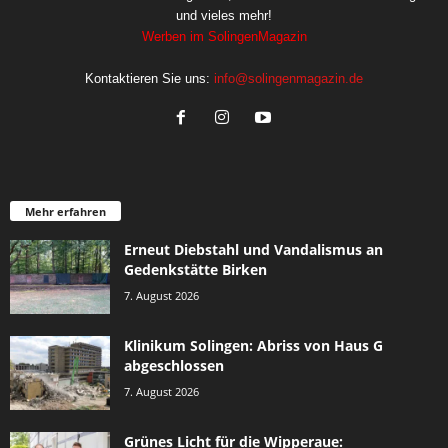
und vieles mehr!
Werben im SolingenMagazin
Kontaktieren Sie uns:
info@solingenmagazin.de
Mehr erfahren
Erneut Diebstahl und Vandalismus an
Gedenkstätte Birken
7. August 2026
Klinikum Solingen: Abriss von Haus G
abgeschlossen
7. August 2026
Grünes Licht für die Wipperaue: