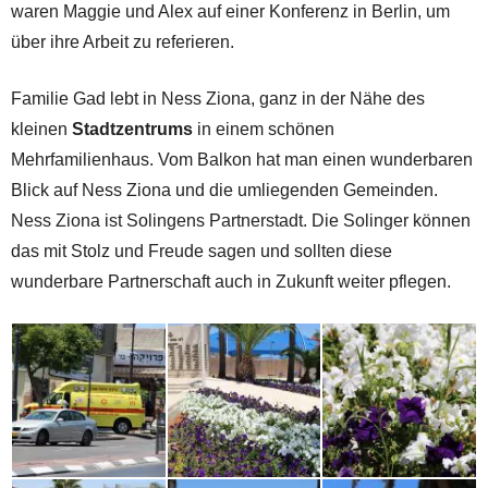
waren Maggie und Alex auf einer Konferenz in Berlin, um
über ihre Arbeit zu referieren.
Familie Gad lebt in Ness Ziona, ganz in der Nähe des
kleinen
Stadtzentrums
in einem schönen
Mehrfamilienhaus. Vom Balkon hat man einen wunderbaren
Blick auf Ness Ziona und die umliegenden Gemeinden.
Ness Ziona ist Solingens Partnerstadt. Die Solinger können
das mit Stolz und Freude sagen und sollten diese
wunderbare Partnerschaft auch in Zukunft weiter pflegen.