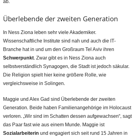
ab.
Überlebende der zweiten Generation
In Ness Ziona leben sehr viele Akademiker.
Wissenschaftliche Institute sind nah und auch die IT-
Branche hat in und um den Großraum Tel Aviv ihren
Schwerpunkt
. Zwar gibt es in Ness Ziona auch
selbstverständlich Synagogen, die Stadt ist jedoch säkular.
Die Religion spielt hier keine größere Rolle, wie
vergleichsweise in Solingen.
Maggie und Alex Gad sind Überlebende der zweiten
Generation. Beide haben Familienangehörige im Holocaust
verloren. „Wir sind im Schatten dessen aufgewachsen“, sagt
das Paar fast wie aus einem Munde. Maggie ist
Sozialarbeiterin
und engagiert sich seit rund 15 Jahren in