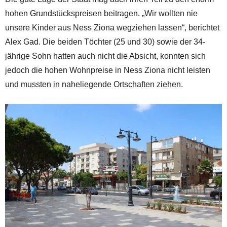
hohen Grundstückspreisen beitragen. „Wir wollten nie
unsere Kinder aus Ness Ziona wegziehen lassen“, berichtet
Alex Gad. Die beiden Töchter (25 und 30) sowie der 34-
jährige Sohn hatten auch nicht die Absicht, konnten sich
jedoch die hohen Wohnpreise in Ness Ziona nicht leisten
und mussten in naheliegende Ortschaften ziehen.