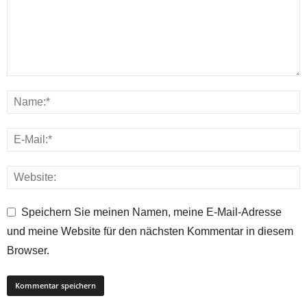
Speichern Sie meinen Namen, meine E-Mail-Adresse
und meine Website für den nächsten Kommentar in diesem
Browser.