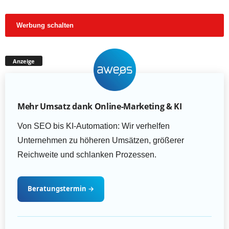
Werbung schalten
Anzeige
Mehr Umsatz dank Online-Marketing & KI
Von SEO bis KI-Automation: Wir verhelfen
Unternehmen zu höheren Umsätzen, größerer
Reichweite und schlanken Prozessen.
Beratungstermin
→