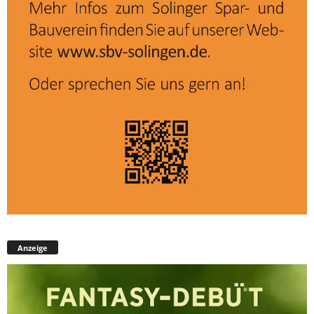
Anzeige