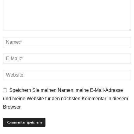
Speichern Sie meinen Namen, meine E-Mail-Adresse
und meine Website für den nächsten Kommentar in diesem
Browser.