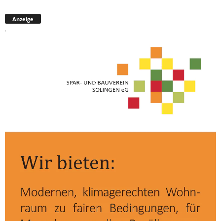
Anzeige