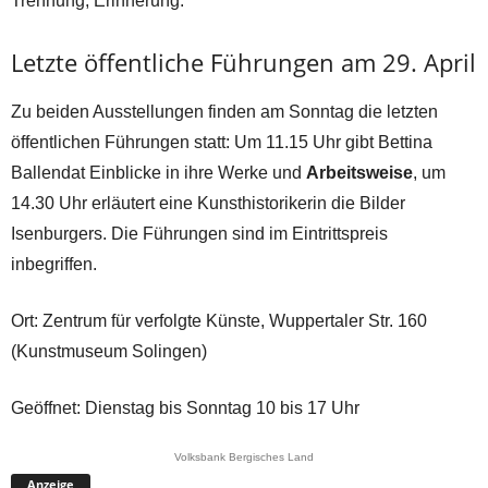
Trennung, Erinnerung.
Letzte öffentliche Führungen am 29. April
Zu beiden Ausstellungen finden am Sonntag die letzten
öffentlichen Führungen statt: Um 11.15 Uhr gibt Bettina
Ballendat Einblicke in ihre Werke und
Arbeitsweise
, um
14.30 Uhr erläutert eine Kunsthistorikerin die Bilder
Isenburgers. Die Führungen sind im Eintrittspreis
inbegriffen.
Ort: Zentrum für verfolgte Künste, Wuppertaler Str. 160
(Kunstmuseum Solingen)
Geöffnet: Dienstag bis Sonntag 10 bis 17 Uhr
Volksbank Bergisches Land
Anzeige