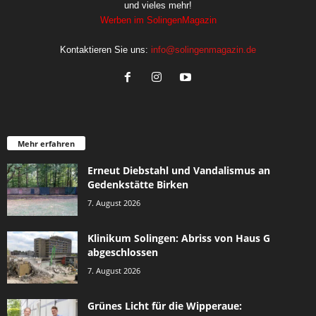
und vieles mehr!
Werben im SolingenMagazin
Kontaktieren Sie uns:
info@solingenmagazin.de
Mehr erfahren
Erneut Diebstahl und Vandalismus an
Gedenkstätte Birken
7. August 2026
Klinikum Solingen: Abriss von Haus G
abgeschlossen
7. August 2026
Grünes Licht für die Wipperaue: