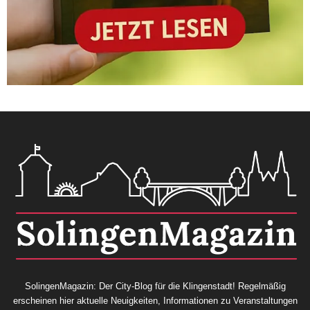
SolingenMagazin: Der City-Blog für die Klingenstadt! Regelmäßig
erscheinen hier aktuelle Neuigkeiten, Informationen zu Veranstaltungen