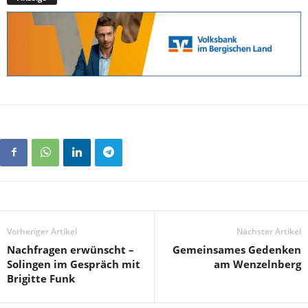
Vorheriger Artikel
Nächster Artikel
Nachfragen erwünscht –
Gemeinsames Gedenken
Solingen im Gespräch mit
am Wenzelnberg
Brigitte Funk