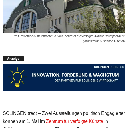
Im Gräfrather Kunstmuseum ist das Zentrum für verfolgte Künste untergebracht.
(Archivfoto: © Bastian Glumm)
Anzeige
SOLINGEN (red) – Zwei Ausstellungen politisch Engagierter
können am 1. Mai im
Zentrum für verfolgte Künste
in