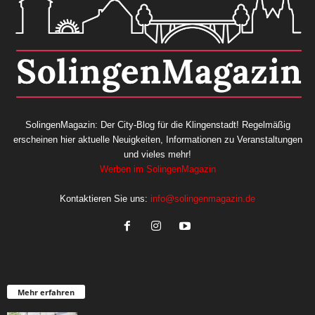
SolingenMagazin: Der City-Blog für die Klingenstadt! Regelmäßig
erscheinen hier aktuelle Neuigkeiten, Informationen zu Veranstaltungen
und vieles mehr!
Werben im SolingenMagazin
Kontaktieren Sie uns:
info@solingenmagazin.de
Mehr erfahren