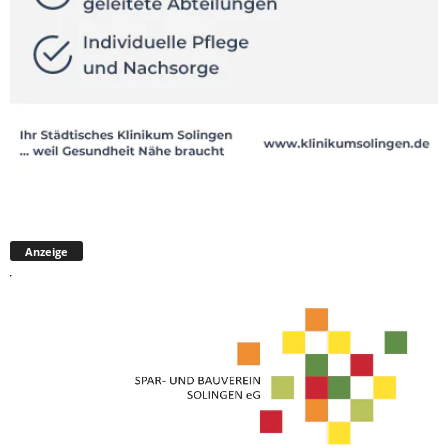
Anzeige