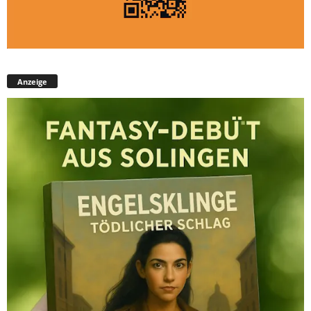
Anzeige