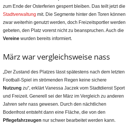
zum Ende der Osterferien gesperrt bleiben. Das teilt jetzt die
Stadtverwaltung
mit. Die Segmente hinter den Toren können
zwar weiterhin genutzt werden, doch Freizeitsportler werden
gebeten, den Platz vorerst nicht zu beanspruchen. Auch die
Vereine
wurden bereits informiert.
März war vergleichsweise nass
„Der Zustand des Platzes lässt spätestens nach dem letzten
Football-Spiel im strömenden Regen keine sichere
Nutzung
zu“, erklärt Vanessa Jaczek vom Stadtdienst Sport
und Freizeit. Generell sei der März im Vergleich zu anderen
Jahren sehr nass gewesen. Durch den nächtlichen
Bodenfrost entsteht dann eine Fläche, die von den
Pflegefahrzeugen
nur schwer bearbeitet werden kann.