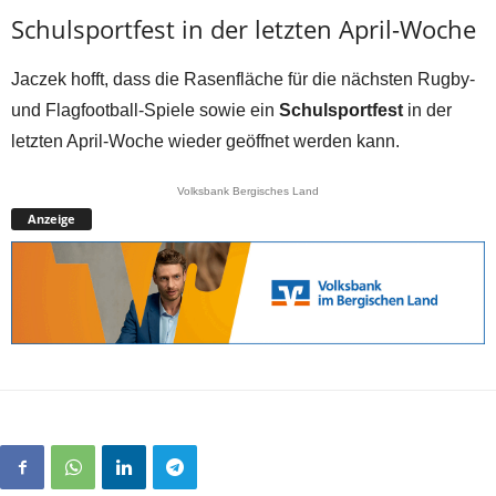
Schulsportfest in der letzten April-Woche
Jaczek hofft, dass die Rasenfläche für die nächsten Rugby-
und Flagfootball-Spiele sowie ein
Schulsportfest
in der
letzten April-Woche wieder geöffnet werden kann.
Volksbank Bergisches Land
Anzeige