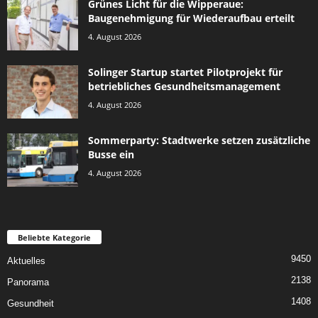
Grünes Licht für die Wipperaue:
Baugenehmigung für Wiederaufbau erteilt
4. August 2026
Solinger Startup startet Pilotprojekt für
betriebliches Gesundheitsmanagement
4. August 2026
Sommerparty: Stadtwerke setzen zusätzliche
Busse ein
4. August 2026
Beliebte Kategorie
9450
Aktuelles
2138
Panorama
1408
Gesundheit