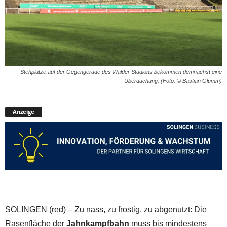
Stehplätze auf der Gegengerade des Walder Stadions bekommen demnächst eine
Überdachung. (Foto: © Bastian Glumm)
Anzeige
SOLINGEN (red) – Zu nass, zu frostig, zu abgenutzt: Die
Rasenfläche der
Jahnkampfbahn
muss bis mindestens