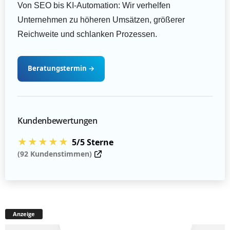
Von SEO bis KI-Automation: Wir verhelfen
Unternehmen zu höheren Umsätzen, größerer
Reichweite und schlanken Prozessen.
Beratungstermin
→
Kundenbewertungen
★★★★★
5/5 Sterne
(92 Kundenstimmen)
Anzeige