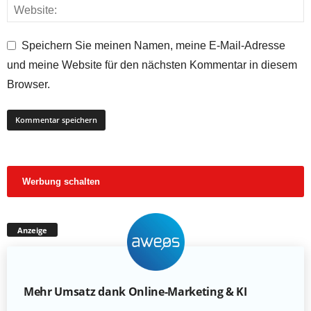
Speichern Sie meinen Namen, meine E-Mail-Adresse
und meine Website für den nächsten Kommentar in diesem
Browser.
Werbung schalten
Anzeige
Mehr Umsatz dank Online-Marketing & KI