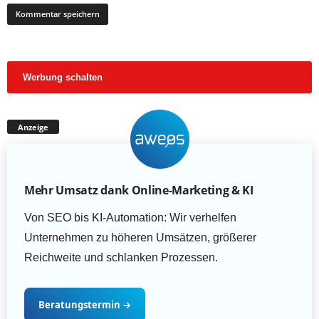
Werbung schalten
Anzeige
Mehr Umsatz dank Online-Marketing & KI
Von SEO bis KI-Automation: Wir verhelfen
Unternehmen zu höheren Umsätzen, größerer
Reichweite und schlanken Prozessen.
Beratungstermin
→