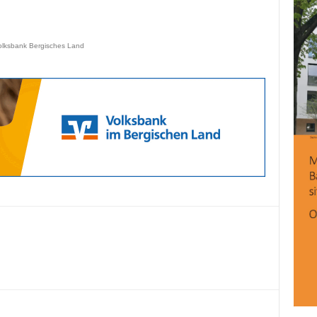
olksbank Bergisches Land