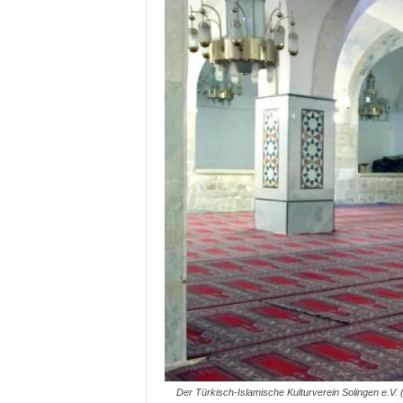
Der Türkisch-Islamische Kulturverein Solingen e.V