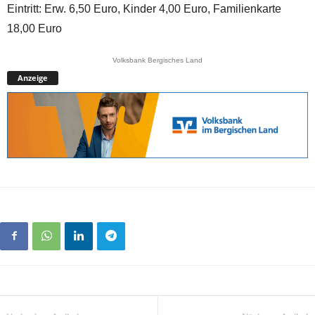
Eintritt: Erw. 6,50 Euro, Kinder 4,00 Euro, Familienkarte
18,00 Euro
Volksbank Bergisches Land
Anzeige