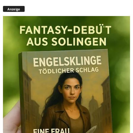
Anzeige