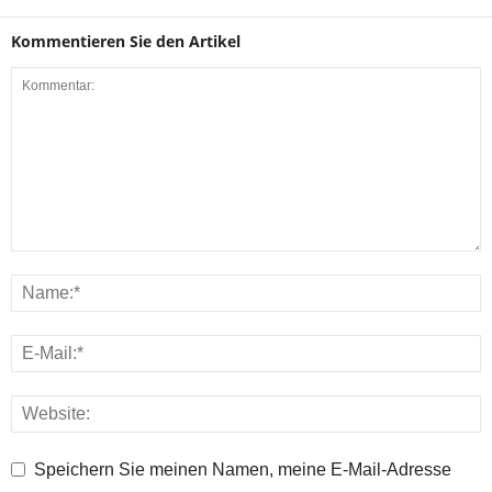
Kommentieren Sie den Artikel
Speichern Sie meinen Namen, meine E-Mail-Adresse