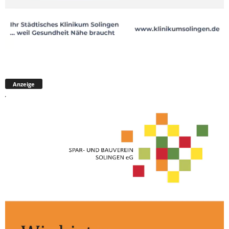
Anzeige