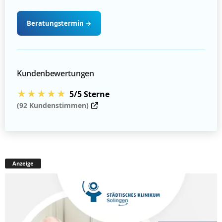
Beratungstermin
→
Kundenbewertungen
★★★★★
5/5 Sterne
(92 Kundenstimmen)
Anzeige