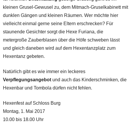
kleinen Grusel-Gewusel zu, dem Mitmach-Gruselkabinett mit
dunklen Gängen und kleinen Räumen. Wer möchte hier
vielleicht einmal gerne seine Eltern erschrecken? Für
staunende Gesichter sorgt die Hexe Furiana, die
metergroße Zauberblasen über die Höfe schweben lässt
und gleich daneben wird auf dem Hexentanzplatz zum
Hexentanz gebeten.
Natürlich gibt es wie immer ein leckeres
Verpflegungsangebot
und auch das Kinderschminken, die
Hexenbar und Tombola dürfen nicht fehlen.
Hexenfest auf Schloss Burg
Montag, 1. Mai 2017
10.00 bis 18.00 Uhr