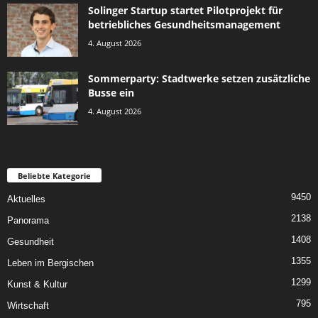
Solinger Startup startet Pilotprojekt für
betriebliches Gesundheitsmanagement
4. August 2026
Sommerparty: Stadtwerke setzen zusätzliche
Busse ein
4. August 2026
Beliebte Kategorie
9450
Aktuelles
2138
Panorama
1408
Gesundheit
1355
Leben im Bergischen
1299
Kunst & Kultur
795
Wirtschaft