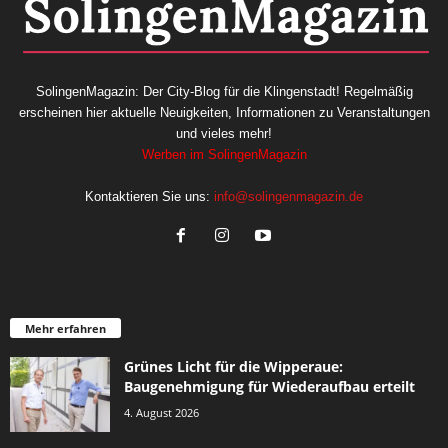
SolingenMagazin: Der City-Blog für die Klingenstadt! Regelmäßig
erscheinen hier aktuelle Neuigkeiten, Informationen zu Veranstaltungen
und vieles mehr!
Werben im SolingenMagazin
Kontaktieren Sie uns:
info@solingenmagazin.de
Mehr erfahren
Grünes Licht für die Wipperaue:
Baugenehmigung für Wiederaufbau erteilt
4. August 2026