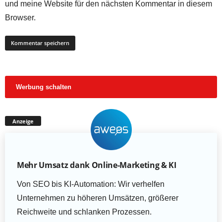
und meine Website für den nächsten Kommentar in diesem
Browser.
Werbung schalten
Anzeige
Mehr Umsatz dank Online-Marketing & KI
Von SEO bis KI-Automation: Wir verhelfen
Unternehmen zu höheren Umsätzen, größerer
Reichweite und schlanken Prozessen.