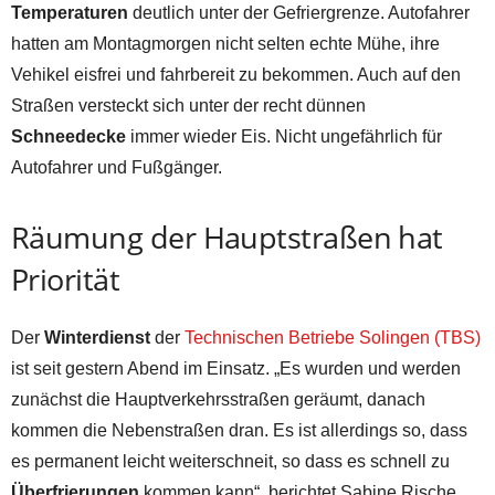
Temperaturen
deutlich unter der Gefriergrenze. Autofahrer
hatten am Montagmorgen nicht selten echte Mühe, ihre
Vehikel eisfrei und fahrbereit zu bekommen. Auch auf den
Straßen versteckt sich unter der recht dünnen
Schneedecke
immer wieder Eis. Nicht ungefährlich für
Autofahrer und Fußgänger.
Räumung der Hauptstraßen hat
Priorität
Der
Winterdienst
der
Technischen Betriebe Solingen (TBS)
ist seit gestern Abend im Einsatz. „Es wurden und werden
zunächst die Hauptverkehrsstraßen geräumt, danach
kommen die Nebenstraßen dran. Es ist allerdings so, dass
es permanent leicht weiterschneit, so dass es schnell zu
Überfrierungen
kommen kann“, berichtet Sabine Rische