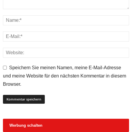
Speichern Sie meinen Namen, meine E-Mail-Adresse
und meine Website für den nächsten Kommentar in diesem
Browser.
Werbung schalten