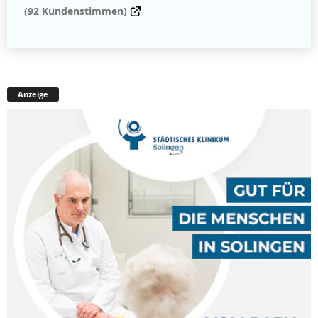
(92 Kundenstimmen)
Anzeige