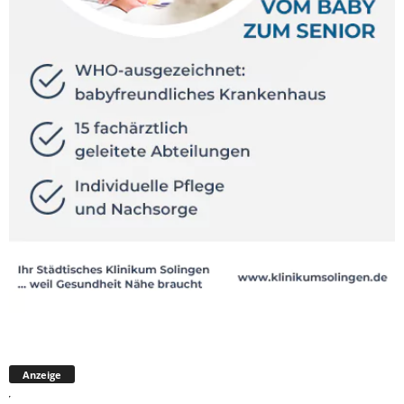
Anzeige