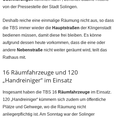
von der Pressestelle der Stadt Solingen.
Deshalb reiche eine einmalige Räumung nicht aus, so dass
die TBS immer wieder die
Hauptstraßen
der Klingenstadt
bedienen müssen, damit diese frei bleiben. Es könne
aufgrund dessen heute vorkommen, dass die eine oder
andere
Nebenstraße
nicht weiter geräumt wird, teilt das
Rathaus mit.
16 Räumfahrzeuge und 120
„Handreiniger“ im Einsatz
Insgesamt haben die TBS 16
Räumfahrzeuge
im Einsatz.
120 „Handreiniger“ kümmern sich zudem um öffentliche
Plätze und Gehwege, wo die Räumung nicht
anliegerpflichtig ist. Am Sonntag war der Solinger