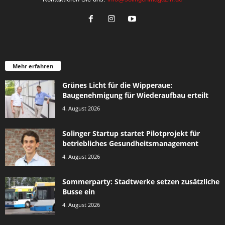
Mehr erfahren
Grünes Licht für die Wipperaue:
Baugenehmigung für Wiederaufbau erteilt
4. August 2026
Solinger Startup startet Pilotprojekt für
betriebliches Gesundheitsmanagement
4. August 2026
Sommerparty: Stadtwerke setzen zusätzliche
Busse ein
4. August 2026