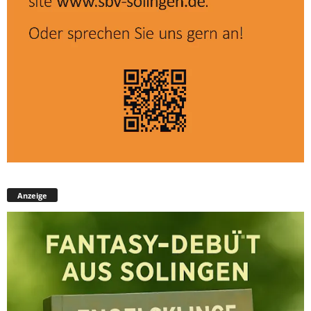
Anzeige