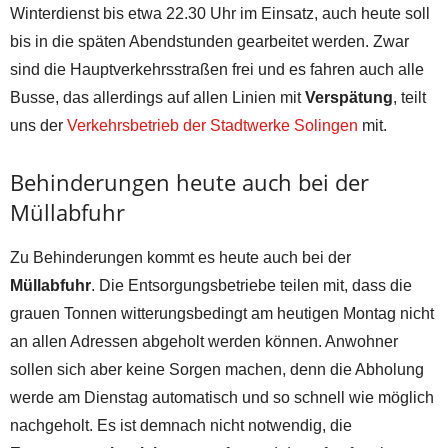
Winterdienst bis etwa 22.30 Uhr im Einsatz, auch heute soll
bis in die späten Abendstunden gearbeitet werden. Zwar
sind die Hauptverkehrsstraßen frei und es fahren auch alle
Busse, das allerdings auf allen Linien mit
Verspätung
, teilt
uns der
Verkehrsbetrieb der Stadtwerke Solingen
mit.
Behinderungen heute auch bei der
Müllabfuhr
Zu Behinderungen kommt es heute auch bei der
Müllabfuhr
. Die Entsorgungsbetriebe teilen mit, dass die
grauen Tonnen witterungsbedingt am heutigen Montag nicht
an allen Adressen abgeholt werden können. Anwohner
sollen sich aber keine Sorgen machen, denn die Abholung
werde am Dienstag automatisch und so schnell wie möglich
nachgeholt. Es ist demnach nicht notwendig, die