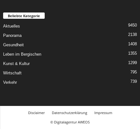
Beliebte Kategorie
9450
Aktuelles
2138
Panorama
1408
Gesundheit
1355
Leben im Bergischen
1299
Kunst & Kultur
795
Wirtschaft
739
Verkehr
Disclaimer
Datenschutzerklärung
Impressum
© Digitalagentur AWEOS