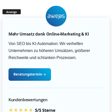
Anzeige
Mehr Umsatz dank Online-Marketing & KI
Von SEO bis KI-Automation: Wir verhelfen
Unternehmen zu höheren Umsätzen, größerer
Reichweite und schlanken Prozessen.
Beratungstermin
→
Kundenbewertungen
★★★★★
5/5 Sterne