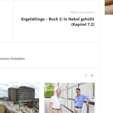
Nächster Artikel
Engelsklinge – Buch 2: In Nebel gehüllt
(Kapitel 7.2)
unserer Redaktion.