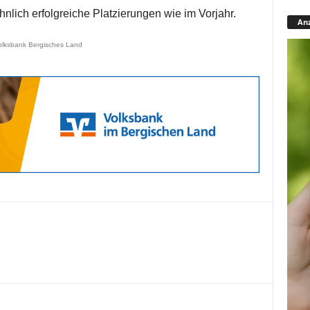
hnlich erfolgreiche Platzierungen wie im Vorjahr.
Anz
olksbank Bergisches Land