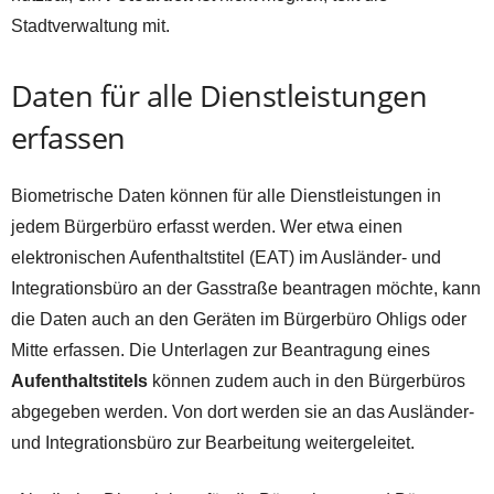
Stadtverwaltung mit.
Daten für alle Dienstleistungen
erfassen
Biometrische Daten können für alle Dienstleistungen in
jedem Bürgerbüro erfasst werden. Wer etwa einen
elektronischen Aufenthaltstitel (EAT) im Ausländer- und
Integrationsbüro an der Gasstraße beantragen möchte, kann
die Daten auch an den Geräten im Bürgerbüro Ohligs oder
Mitte erfassen. Die Unterlagen zur Beantragung eines
Aufenthaltstitels
können zudem auch in den Bürgerbüros
abgegeben werden. Von dort werden sie an das Ausländer-
und Integrationsbüro zur Bearbeitung weitergeleitet.