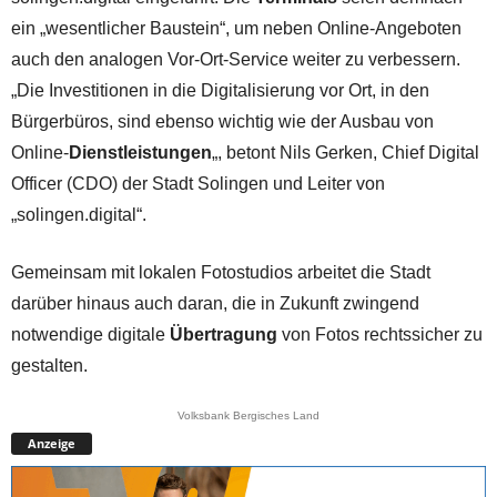
ein „wesentlicher Baustein“, um neben Online-Angeboten
auch den analogen Vor-Ort-Service weiter zu verbessern.
„Die Investitionen in die Digitalisierung vor Ort, in den
Bürgerbüros, sind ebenso wichtig wie der Ausbau von
Online-
Dienstleistungen
„, betont Nils Gerken, Chief Digital
Officer (CDO) der Stadt Solingen und Leiter von
„solingen.digital“.
Gemeinsam mit lokalen Fotostudios arbeitet die Stadt
darüber hinaus auch daran, die in Zukunft zwingend
notwendige digitale
Übertragung
von Fotos rechtssicher zu
gestalten.
Volksbank Bergisches Land
Anzeige