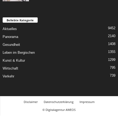
Beliebte Kategorie
9452
Aktuelles
2140
Panorama
1408
Gesundheit
1355
Leben im Bergischen
1299
Kunst & Kultur
795
Wirtschaft
739
Verkehr
Disclaimer
Datenschutzerklärung
Impressum
© Digitalagentur AWEOS