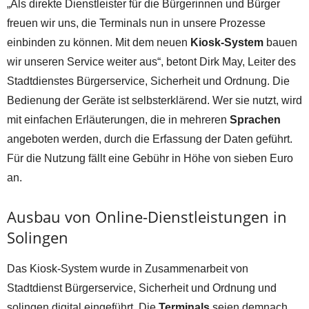
„Als direkte Dienstleister für die Bürgerinnen und Bürger
freuen wir uns, die Terminals nun in unsere Prozesse
einbinden zu können. Mit dem neuen
Kiosk-System
bauen
wir unseren Service weiter aus“, betont Dirk May, Leiter des
Stadtdienstes Bürgerservice, Sicherheit und Ordnung. Die
Bedienung der Geräte ist selbsterklärend. Wer sie nutzt, wird
mit einfachen Erläuterungen, die in mehreren
Sprachen
angeboten werden, durch die Erfassung der Daten geführt.
Für die Nutzung fällt eine Gebühr in Höhe von sieben Euro
an.
Ausbau von Online-Dienstleistungen in
Solingen
Das Kiosk-System wurde in Zusammenarbeit von
Stadtdienst Bürgerservice, Sicherheit und Ordnung und
solingen.digital eingeführt. Die
Terminals
seien demnach