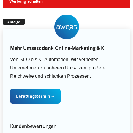
Werbung schalten
Anzeige
Mehr Umsatz dank Online-Marketing & KI
Von SEO bis KI-Automation: Wir verhelfen
Unternehmen zu höheren Umsätzen, größerer
Reichweite und schlanken Prozessen.
Beratungstermin
→
Kundenbewertungen