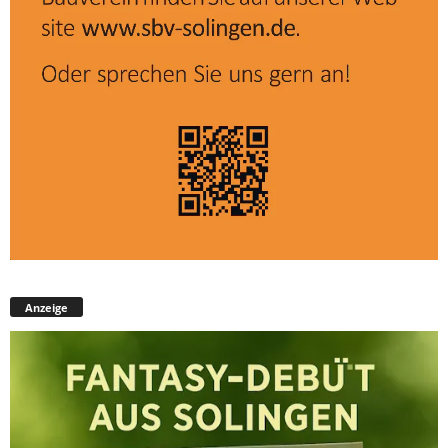
Anzeige