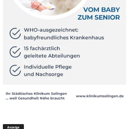
Anzeige