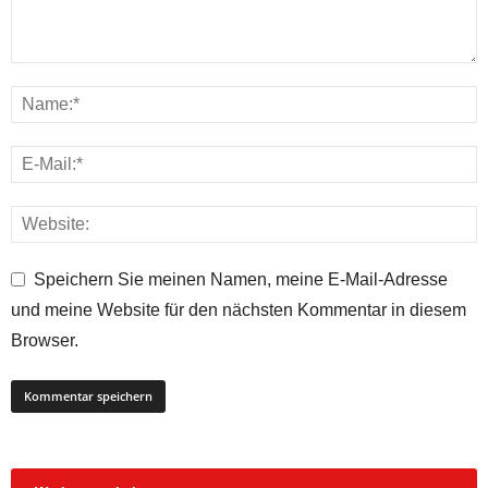
Speichern Sie meinen Namen, meine E-Mail-Adresse
und meine Website für den nächsten Kommentar in diesem
Browser.