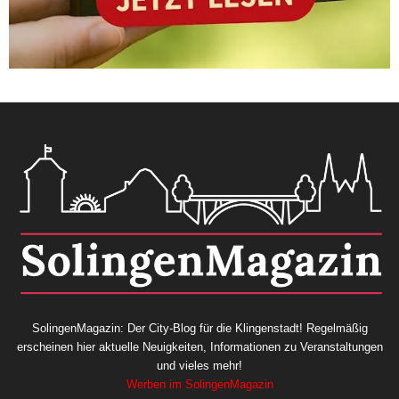
SolingenMagazin: Der City-Blog für die Klingenstadt! Regelmäßig
erscheinen hier aktuelle Neuigkeiten, Informationen zu Veranstaltungen
und vieles mehr!
Werben im SolingenMagazin