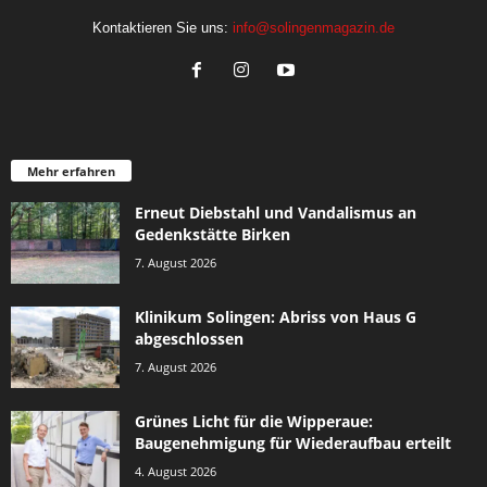
Kontaktieren Sie uns:
info@solingenmagazin.de
Mehr erfahren
Erneut Diebstahl und Vandalismus an
Gedenkstätte Birken
7. August 2026
Klinikum Solingen: Abriss von Haus G
abgeschlossen
7. August 2026
Grünes Licht für die Wipperaue:
Baugenehmigung für Wiederaufbau erteilt
4. August 2026