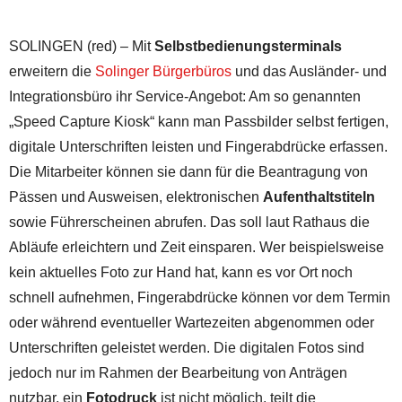
SOLINGEN (red) – Mit
Selbstbedienungsterminals
erweitern die
Solinger Bürgerbüros
und das Ausländer- und
Integrationsbüro ihr Service-Angebot: Am so genannten
„Speed Capture Kiosk“ kann man Passbilder selbst fertigen,
digitale Unterschriften leisten und Fingerabdrücke erfassen.
Die Mitarbeiter können sie dann für die Beantragung von
Pässen und Ausweisen, elektronischen
Aufenthaltstiteln
sowie Führerscheinen abrufen. Das soll laut Rathaus die
Abläufe erleichtern und Zeit einsparen. Wer beispielsweise
kein aktuelles Foto zur Hand hat, kann es vor Ort noch
schnell aufnehmen, Fingerabdrücke können vor dem Termin
oder während eventueller Wartezeiten abgenommen oder
Unterschriften geleistet werden. Die digitalen Fotos sind
jedoch nur im Rahmen der Bearbeitung von Anträgen
nutzbar, ein
Fotodruck
ist nicht möglich, teilt die