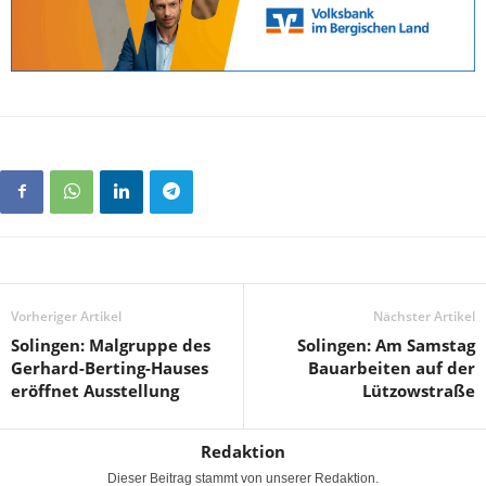
Vorheriger Artikel
Nächster Artikel
Solingen: Malgruppe des
Solingen: Am Samstag
Gerhard-Berting-Hauses
Bauarbeiten auf der
eröffnet Ausstellung
Lützowstraße
Redaktion
Dieser Beitrag stammt von unserer Redaktion.