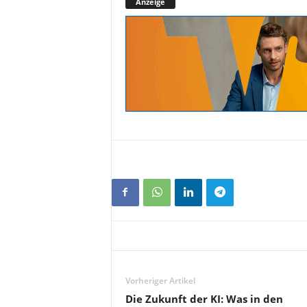
Anzeige
Vorheriger Artikel
Die Zukunft der KI: Was in den