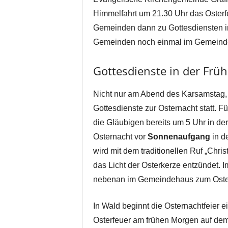
Himmelfahrt um 21.30 Uhr das Oster
Gemeinden dann zu Gottesdiensten i
Gemeinden noch einmal im Gemeinde
Gottesdienste in der Früh
Nicht nur am Abend des Karsamstag, 
Gottesdienste zur Osternacht statt. 
die Gläubigen bereits um 5 Uhr in der
Osternacht vor
Sonnenaufgang
in d
wird mit dem traditionellen Ruf „Chris
das Licht der Osterkerze entzündet. 
nebenan im Gemeindehaus zum Oster
In Wald beginnt die Osternachtfeier 
Osterfeuer am frühen Morgen auf dem 