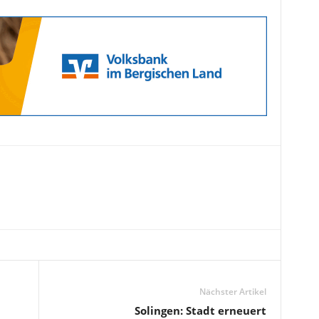
Nächster Artikel
Solingen: Stadt erneuert