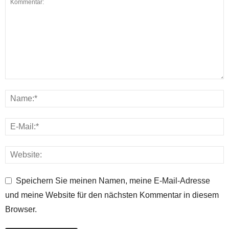
Speichern Sie meinen Namen, meine E-Mail-Adresse
und meine Website für den nächsten Kommentar in diesem
Browser.