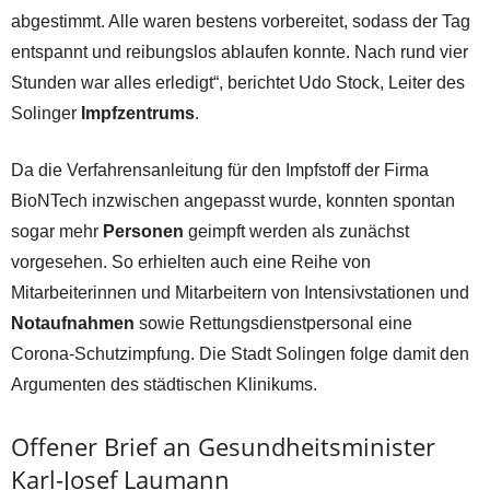
abgestimmt. Alle waren bestens vorbereitet, sodass der Tag
entspannt und reibungslos ablaufen konnte. Nach rund vier
Stunden war alles erledigt“, berichtet Udo Stock, Leiter des
Solinger
Impfzentrums
.
Da die Verfahrensanleitung für den Impfstoff der Firma
BioNTech inzwischen angepasst wurde, konnten spontan
sogar mehr
Personen
geimpft werden als zunächst
vorgesehen. So erhielten auch eine Reihe von
Mitarbeiterinnen und Mitarbeitern von Intensivstationen und
Notaufnahmen
sowie Rettungsdienstpersonal eine
Corona-Schutzimpfung. Die Stadt Solingen folge damit den
Argumenten des städtischen Klinikums.
Offener Brief an Gesundheitsminister
Karl-Josef Laumann