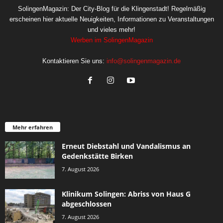
SolingenMagazin: Der City-Blog für die Klingenstadt! Regelmäßig
erscheinen hier aktuelle Neuigkeiten, Informationen zu Veranstaltungen
und vieles mehr!
Werben im SolingenMagazin
Kontaktieren Sie uns:
info@solingenmagazin.de
Mehr erfahren
Erneut Diebstahl und Vandalismus an
Gedenkstätte Birken
7. August 2026
Klinikum Solingen: Abriss von Haus G
abgeschlossen
7. August 2026