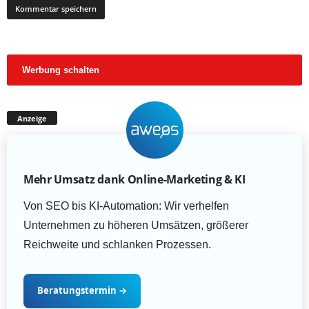
Werbung schalten
Anzeige
Mehr Umsatz dank Online-Marketing & KI
Von SEO bis KI-Automation: Wir verhelfen
Unternehmen zu höheren Umsätzen, größerer
Reichweite und schlanken Prozessen.
Beratungstermin
→