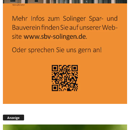
Anzeige