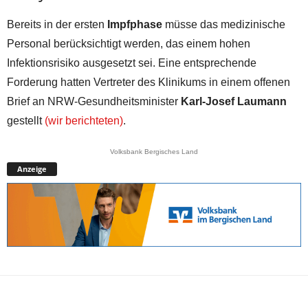
Bereits in der ersten
Impfphase
müsse das medizinische
Personal berücksichtigt werden, das einem hohen
Infektionsrisiko ausgesetzt sei. Eine entsprechende
Forderung hatten Vertreter des Klinikums in einem offenen
Brief an NRW-Gesundheitsminister
Karl-Josef Laumann
gestellt
(wir berichteten)
.
Volksbank Bergisches Land
Anzeige