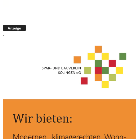
Anzeige