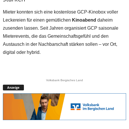
Mieter konnten sich eine kostenlose GCP-Kinobox voller
Leckereien für einen gemütlichen
Kinoabend
daheim
zusenden lassen. Seit Jahren organisiert GCP saisonale
Mieterevents, die das Gemeinschaftsgefühl und den
Austausch in der Nachbarschaft stärken sollen – vor Ort,
digital oder hybrid.
Volksbank Bergisches Land
Anzeige