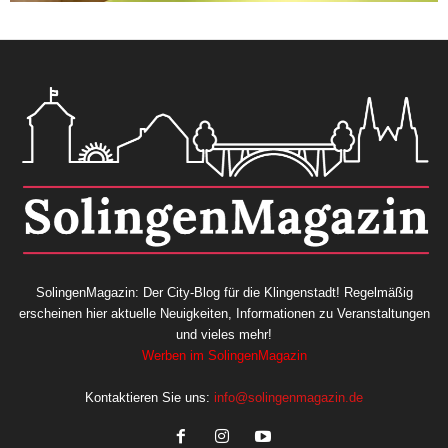
SolingenMagazin: Der City-Blog für die Klingenstadt! Regelmäßig
erscheinen hier aktuelle Neuigkeiten, Informationen zu Veranstaltungen
und vieles mehr!
Werben im SolingenMagazin
Kontaktieren Sie uns:
info@solingenmagazin.de