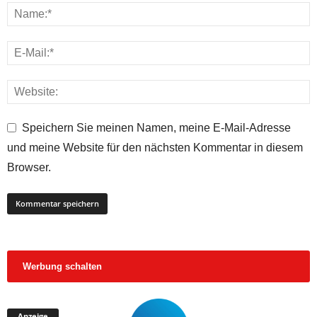
Speichern Sie meinen Namen, meine E-Mail-Adresse
und meine Website für den nächsten Kommentar in diesem
Browser.
Werbung schalten
Anzeige