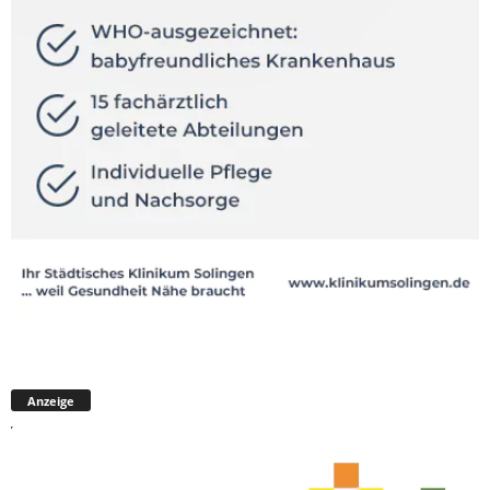
Anzeige