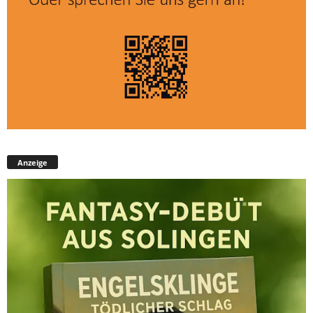
Anzeige