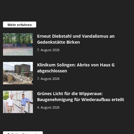
Mehr erfahren
Erneut Diebstahl und Vandalismus an
Gedenkstätte Birken
7. August 2026
Klinikum Solingen: Abriss von Haus G
abgeschlossen
7. August 2026
Grünes Licht für die Wipperaue:
Baugenehmigung für Wiederaufbau erteilt
4. August 2026