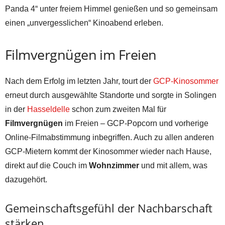
Panda 4“ unter freiem Himmel genießen und so gemeinsam
einen „unvergesslichen“ Kinoabend erleben.
Filmvergnügen im Freien
Nach dem Erfolg im letzten Jahr, tourt der
GCP-Kinosommer
erneut durch ausgewählte Standorte und sorgte in Solingen
in der
Hasseldelle
schon zum zweiten Mal für
Filmvergnügen
im Freien – GCP-Popcorn und vorherige
Online-Filmabstimmung inbegriffen. Auch zu allen anderen
GCP-Mietern kommt der Kinosommer wieder nach Hause,
direkt auf die Couch im
Wohnzimmer
und mit allem, was
dazugehört.
Gemeinschaftsgefühl der Nachbarschaft
stärken