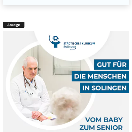
Anzeige