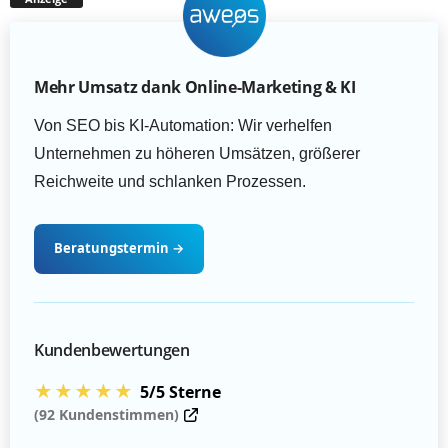
Mehr Umsatz dank Online-Marketing & KI
Von SEO bis KI-Automation: Wir verhelfen
Unternehmen zu höheren Umsätzen, größerer
Reichweite und schlanken Prozessen.
Beratungstermin
→
Kundenbewertungen
★★★★★
5/5 Sterne
(92 Kundenstimmen)