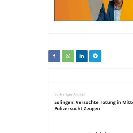
Vorheriger Artikel
Solingen: Versuchte Tötung in Mitt
Polizei sucht Zeugen