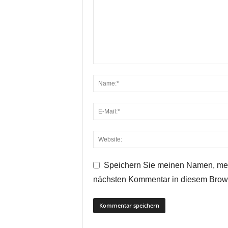
Speichern Sie meinen Namen, mei
nächsten Kommentar in diesem Brow