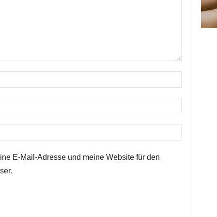
ne E-Mail-Adresse und meine Website für den
ser.