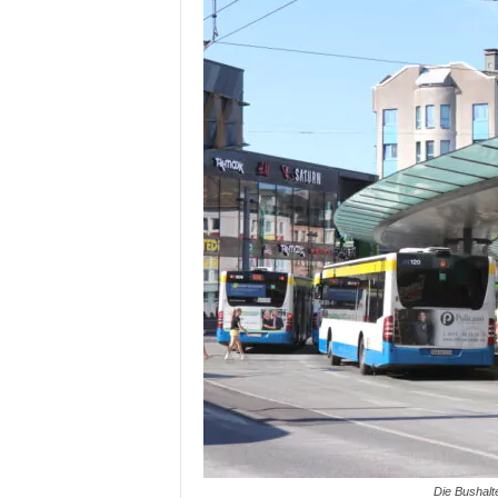
Die Bushalte