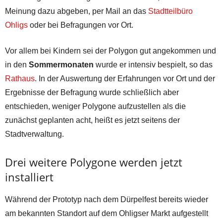
Meinung dazu abgeben, per Mail an das
Stadtteilbüro
Ohligs
oder bei Befragungen vor Ort.
Vor allem bei Kindern sei der Polygon gut angekommen und
in den
Sommermonaten
wurde er intensiv bespielt, so das
Rathaus
. In der Auswertung der Erfahrungen vor Ort und der
Ergebnisse der Befragung wurde schließlich aber
entschieden, weniger Polygone aufzustellen als die
zunächst geplanten acht, heißt es jetzt seitens der
Stadtverwaltung.
Drei weitere Polygone werden jetzt
installiert
Während der Prototyp nach dem Dürpelfest bereits wieder
am bekannten Standort auf dem Ohligser Markt aufgestellt