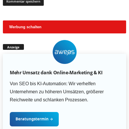
Werbung schalten
Anzeige
Mehr Umsatz dank Online-Marketing & KI
Von SEO bis KI-Automation: Wir verhelfen
Unternehmen zu höheren Umsätzen, größerer
Reichweite und schlanken Prozessen.
Beratungstermin
→