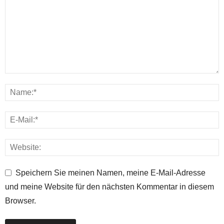
Speichern Sie meinen Namen, meine E-Mail-Adresse
und meine Website für den nächsten Kommentar in diesem
Browser.