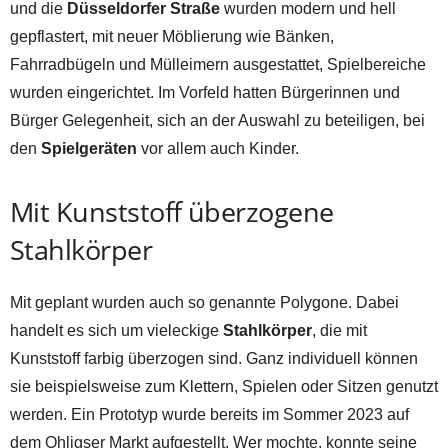
und die
Düsseldorfer Straße
wurden modern und hell
gepflastert, mit neuer Möblierung wie Bänken,
Fahrradbügeln und Mülleimern ausgestattet, Spielbereiche
wurden eingerichtet. Im Vorfeld hatten Bürgerinnen und
Bürger Gelegenheit, sich an der Auswahl zu beteiligen, bei
den
Spielgeräten
vor allem auch Kinder.
Mit Kunststoff überzogene
Stahlkörper
Mit geplant wurden auch so genannte Polygone. Dabei
handelt es sich um vieleckige
Stahlkörper
, die mit
Kunststoff farbig überzogen sind. Ganz individuell können
sie beispielsweise zum Klettern, Spielen oder Sitzen genutzt
werden. Ein Prototyp wurde bereits im Sommer 2023 auf
dem Ohligser Markt aufgestellt. Wer mochte, konnte seine