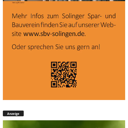
Anzeige