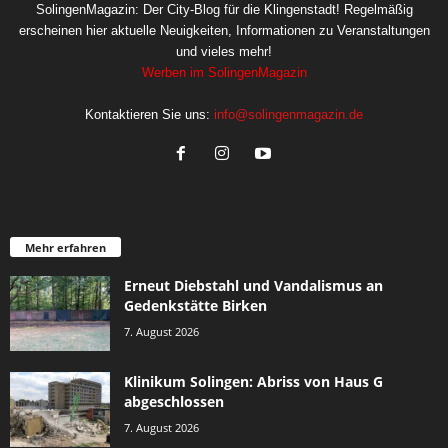
SolingenMagazin: Der City-Blog für die Klingenstadt! Regelmäßig
erscheinen hier aktuelle Neuigkeiten, Informationen zu Veranstaltungen
und vieles mehr!
Werben im SolingenMagazin
Kontaktieren Sie uns:
info@solingenmagazin.de
Mehr erfahren
Erneut Diebstahl und Vandalismus an
Gedenkstätte Birken
7. August 2026
Klinikum Solingen: Abriss von Haus G
abgeschlossen
7. August 2026