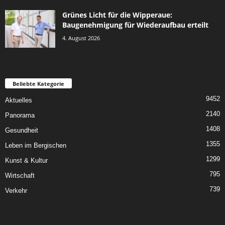
Grünes Licht für die Wipperaue:
Baugenehmigung für Wiederaufbau erteilt
4. August 2026
Beliebte Kategorie
9452
Aktuelles
2140
Panorama
1408
Gesundheit
1355
Leben im Bergischen
1299
Kunst & Kultur
795
Wirtschaft
739
Verkehr