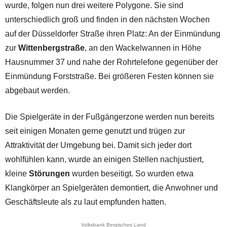
wurde, folgen nun drei weitere Polygone. Sie sind
unterschiedlich groß und finden in den nächsten Wochen
auf der Düsseldorfer Straße ihren Platz: An der Einmündung
zur
Wittenbergstraße
, an den Wackelwannen in Höhe
Hausnummer 37 und nahe der Rohrtelefone gegenüber der
Einmündung Forststraße. Bei größeren Festen können sie
abgebaut werden.
Die Spielgeräte in der Fußgängerzone werden nun bereits
seit einigen Monaten gerne genutzt und trügen zur
Attraktivität der Umgebung bei. Damit sich jeder dort
wohlfühlen kann, wurde an einigen Stellen nachjustiert,
kleine
Störungen
wurden beseitigt. So wurden etwa
Klangkörper an Spielgeräten demontiert, die Anwohner und
Geschäftsleute als zu laut empfunden hatten.
Volksbank Bergisches Land