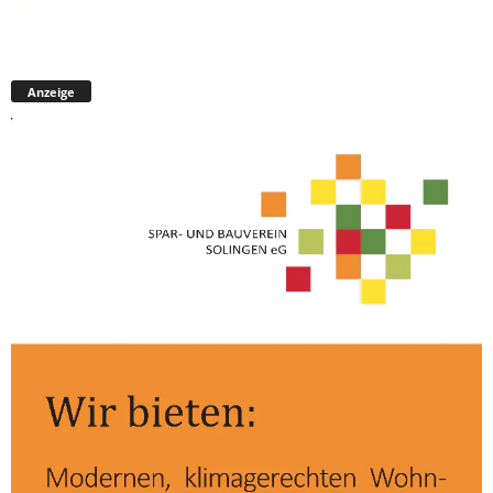
Anzeige