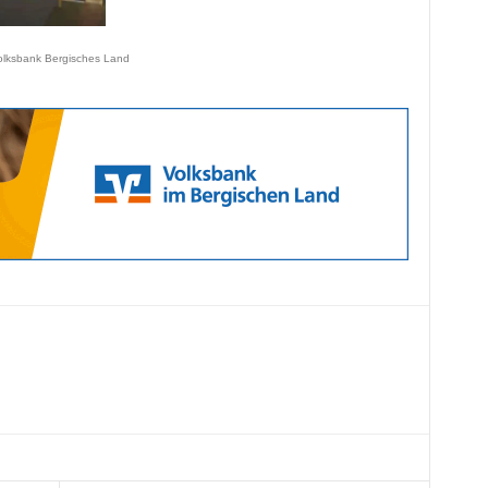
olksbank Bergisches Land