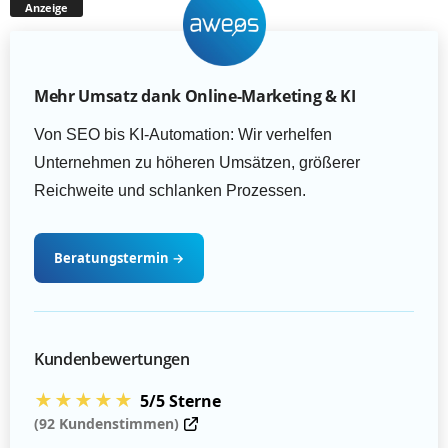
Anzeige
Mehr Umsatz dank Online-Marketing & KI
Von SEO bis KI-Automation: Wir verhelfen
Unternehmen zu höheren Umsätzen, größerer
Reichweite und schlanken Prozessen.
Beratungstermin
→
Kundenbewertungen
★★★★★
5/5 Sterne
(92 Kundenstimmen)