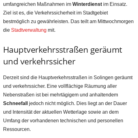
umfangreichen Maßnahmen im
Winterdienst
im Einsatz.
Ziel ist es, die Verkehrssicherheit im Stadtgebiet
bestmöglich zu gewährleisten. Das teilt am Mittwochmorgen
die
Stadtverwaltung
mit.
Hauptverkehrsstraßen geräumt
und verkehrssicher
Derzeit sind die Hauptverkehrsstraßen in Solingen geräumt
und verkehrssicher. Eine vollflächige Räumung aller
Nebenstraßen ist bei mehrtägigem und anhaltendem
Schneefall
jedoch nicht möglich. Dies liegt an der Dauer
und Intensität der aktuellen Wetterlage sowie an dem
Umfang der vorhandenen technischen und personellen
Ressourcen.