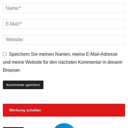
Speichern Sie meinen Namen, meine E-Mail-Adresse
und meine Website für den nächsten Kommentar in diesem
Browser.
Werbung schalten