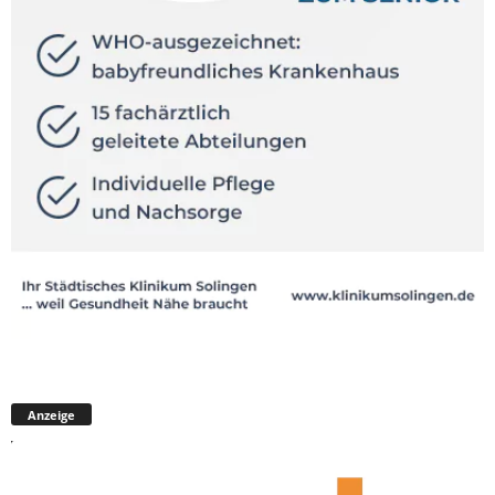
Anzeige