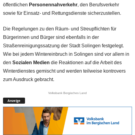
öffentlichen
Personennahverkehr
, den Berufsverkehr
sowie für Einsatz- und Rettungsdienste sicherzustellen.
Die Regelungen zu den Räum- und Streupflichten für
Bürgerinnen und Bürger sind ebenfalls in der
Straßenreinigungssatzung der Stadt Solingen festgelegt.
Wie bei jedem Wintereinbruch in Solingen sind vor allem in
den
Sozialen Medien
die Reaktionen auf die Arbeit des
Winterdienstes gemischt und werden teilweise kontrovers
zum Ausdruck gebracht.
Volksbank Bergisches Land
Anzeige