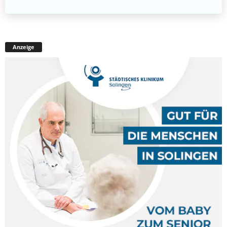
Anzeige