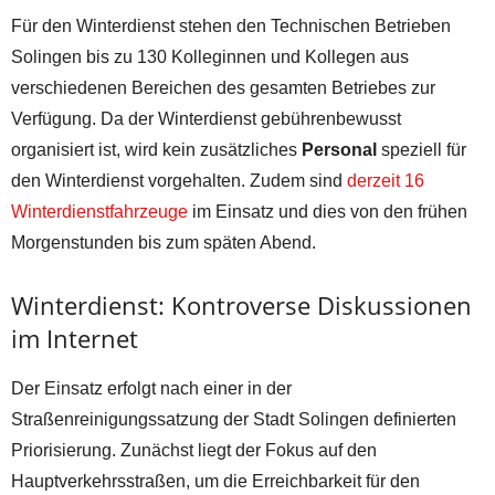
Für den Winterdienst stehen den Technischen Betrieben
Solingen bis zu 130 Kolleginnen und Kollegen aus
verschiedenen Bereichen des gesamten Betriebes zur
Verfügung. Da der Winterdienst gebührenbewusst
organisiert ist, wird kein zusätzliches
Personal
speziell für
den Winterdienst vorgehalten. Zudem sind
derzeit 16
Winterdienstfahrzeuge
im Einsatz und dies von den frühen
Morgenstunden bis zum späten Abend.
Winterdienst: Kontroverse Diskussionen
im Internet
Der Einsatz erfolgt nach einer in der
Straßenreinigungssatzung der Stadt Solingen definierten
Priorisierung. Zunächst liegt der Fokus auf den
Hauptverkehrsstraßen, um die Erreichbarkeit für den