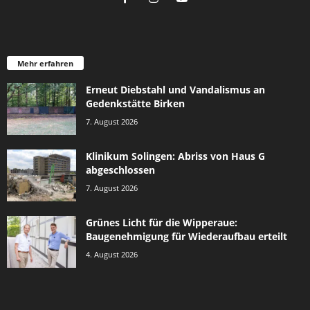
Mehr erfahren
Erneut Diebstahl und Vandalismus an
Gedenkstätte Birken
7. August 2026
Klinikum Solingen: Abriss von Haus G
abgeschlossen
7. August 2026
Grünes Licht für die Wipperaue:
Baugenehmigung für Wiederaufbau erteilt
4. August 2026