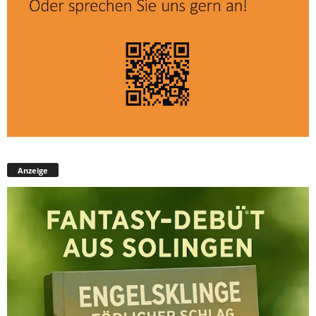
Anzeige