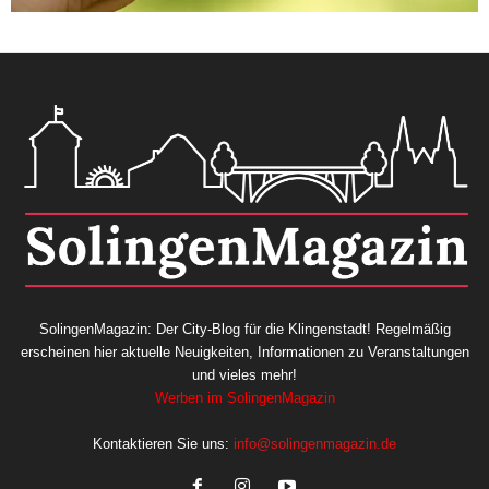
SolingenMagazin: Der City-Blog für die Klingenstadt! Regelmäßig
erscheinen hier aktuelle Neuigkeiten, Informationen zu Veranstaltungen
und vieles mehr!
Werben im SolingenMagazin
Kontaktieren Sie uns:
info@solingenmagazin.de