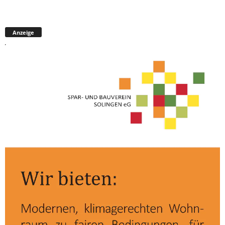
Anzeige