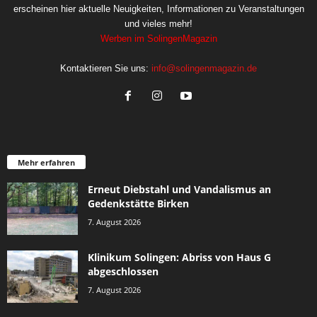
erscheinen hier aktuelle Neuigkeiten, Informationen zu Veranstaltungen
und vieles mehr!
Werben im SolingenMagazin
Kontaktieren Sie uns:
info@solingenmagazin.de
Mehr erfahren
Erneut Diebstahl und Vandalismus an
Gedenkstätte Birken
7. August 2026
Klinikum Solingen: Abriss von Haus G
abgeschlossen
7. August 2026