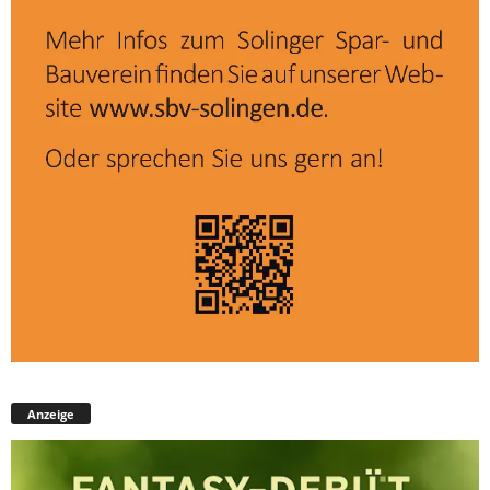
Anzeige