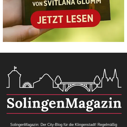
SolingenMagazin: Der City-Blog für die Klingenstadt! Regelmäßig