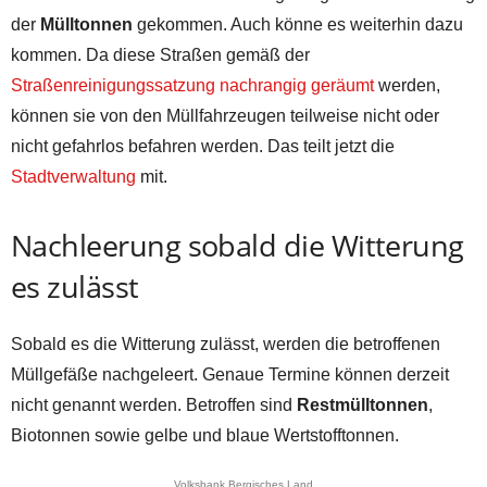
der
Mülltonnen
gekommen. Auch könne es weiterhin dazu
kommen. Da diese Straßen gemäß der
Straßenreinigungssatzung nachrangig geräumt
werden,
können sie von den Müllfahrzeugen teilweise nicht oder
nicht gefahrlos befahren werden. Das teilt jetzt die
Stadtverwaltung
mit.
Nachleerung sobald die Witterung
es zulässt
Sobald es die Witterung zulässt, werden die betroffenen
Müllgefäße nachgeleert. Genaue Termine können derzeit
nicht genannt werden. Betroffen sind
Restmülltonnen
,
Biotonnen sowie gelbe und blaue Wertstofftonnen.
Volksbank Bergisches Land