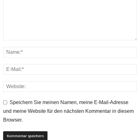
Speichern Sie meinen Namen, meine E-Mail-Adresse
und meine Website für den nächsten Kommentar in diesem
Browser.