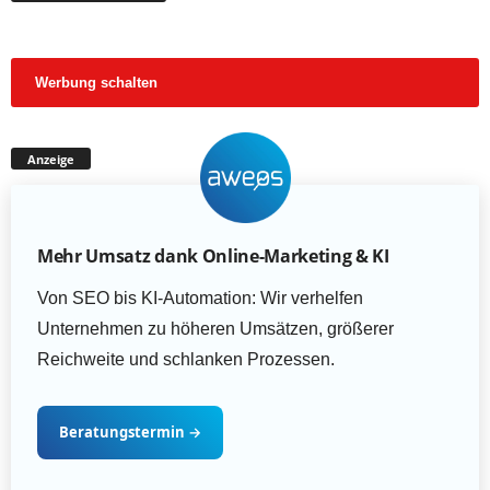
Werbung schalten
Anzeige
Mehr Umsatz dank Online-Marketing & KI
Von SEO bis KI-Automation: Wir verhelfen
Unternehmen zu höheren Umsätzen, größerer
Reichweite und schlanken Prozessen.
Beratungstermin
→