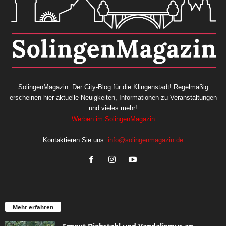
SolingenMagazin: Der City-Blog für die Klingenstadt! Regelmäßig
erscheinen hier aktuelle Neuigkeiten, Informationen zu Veranstaltungen
und vieles mehr!
Werben im SolingenMagazin
Kontaktieren Sie uns:
info@solingenmagazin.de
Mehr erfahren