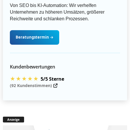
Von SEO bis KI-Automation: Wir verhelfen
Unternehmen zu höheren Umsätzen, größerer
Reichweite und schlanken Prozessen.
Beratungstermin
→
Kundenbewertungen
★★★★★
5/5 Sterne
(92 Kundenstimmen)
Anzeige