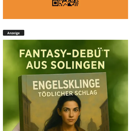
Anzeige