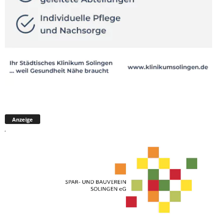
Anzeige