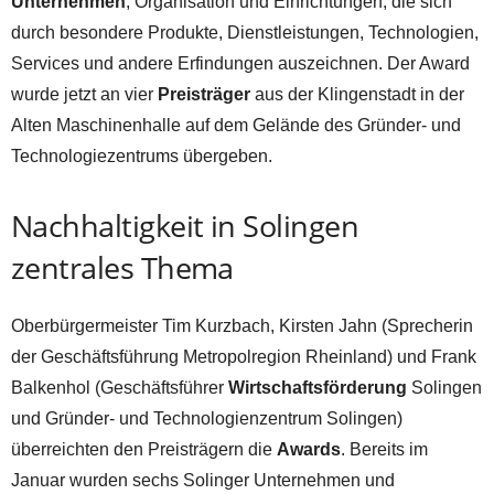
Unternehmen
, Organisation und Einrichtungen, die sich
durch besondere Produkte, Dienstleistungen, Technologien,
Services und andere Erfindungen auszeichnen. Der Award
wurde jetzt an vier
Preisträger
aus der Klingenstadt in der
Alten Maschinenhalle auf dem Gelände des Gründer- und
Technologiezentrums übergeben.
Nachhaltigkeit in Solingen
zentrales Thema
Oberbürgermeister Tim Kurzbach, Kirsten Jahn (Sprecherin
der Geschäftsführung Metropolregion Rheinland) und Frank
Balkenhol (Geschäftsführer
Wirtschaftsförderung
Solingen
und Gründer- und Technologienzentrum Solingen)
überreichten den Preisträgern die
Awards
. Bereits im
Januar wurden sechs Solinger Unternehmen und