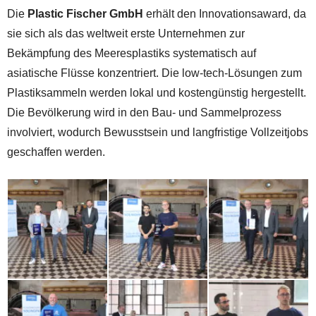
Die
Plastic Fischer GmbH
erhält den Innovationsaward, da
sie sich als das weltweit erste Unternehmen zur
Bekämpfung des Meeresplastiks systematisch auf
asiatische Flüsse konzentriert. Die low-tech-Lösungen zum
Plastiksammeln werden lokal und kostengünstig hergestellt.
Die Bevölkerung wird in den Bau- und Sammelprozess
involviert, wodurch Bewusstsein und langfristige Vollzeitjobs
geschaffen werden.