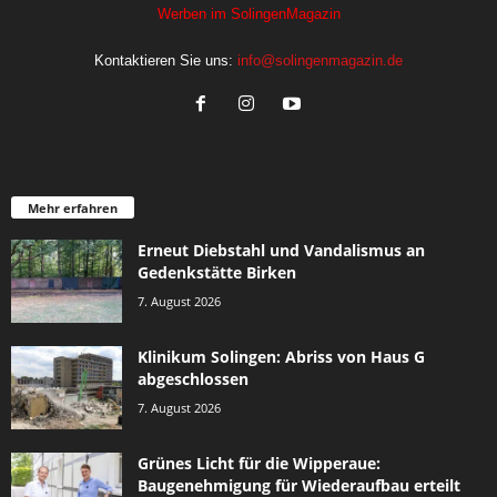
Werben im SolingenMagazin
Kontaktieren Sie uns:
info@solingenmagazin.de
Mehr erfahren
Erneut Diebstahl und Vandalismus an
Gedenkstätte Birken
7. August 2026
Klinikum Solingen: Abriss von Haus G
abgeschlossen
7. August 2026
Grünes Licht für die Wipperaue:
Baugenehmigung für Wiederaufbau erteilt