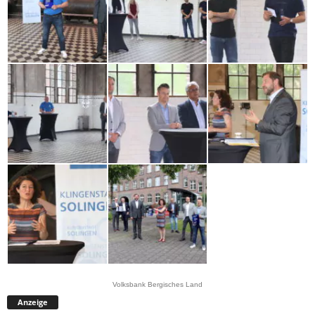
Volksbank Bergisches Land
Anzeige