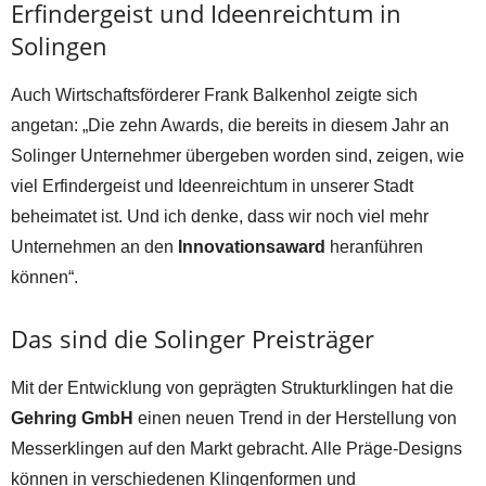
Erfindergeist und Ideenreichtum in
Solingen
Auch Wirtschaftsförderer Frank Balkenhol zeigte sich
angetan: „Die zehn Awards, die bereits in diesem Jahr an
Solinger Unternehmer übergeben worden sind, zeigen, wie
viel Erfindergeist und Ideenreichtum in unserer Stadt
beheimatet ist. Und ich denke, dass wir noch viel mehr
Unternehmen an den
Innovationsaward
heranführen
können“.
Das sind die Solinger Preisträger
Mit der Entwicklung von geprägten Strukturklingen hat die
Gehring GmbH
einen neuen Trend in der Herstellung von
Messerklingen auf den Markt gebracht. Alle Präge-Designs
können in verschiedenen Klingenformen und