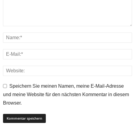
Speichern Sie meinen Namen, meine E-Mail-Adresse
und meine Website für den nächsten Kommentar in diesem
Browser.