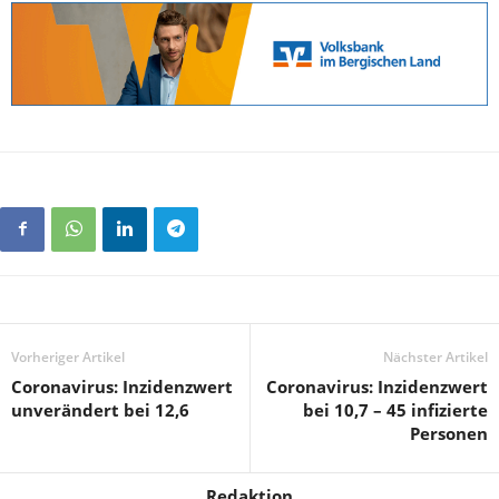
Vorheriger Artikel
Nächster Artikel
Coronavirus: Inzidenzwert
Coronavirus: Inzidenzwert
unverändert bei 12,6
bei 10,7 – 45 infizierte
Personen
Redaktion