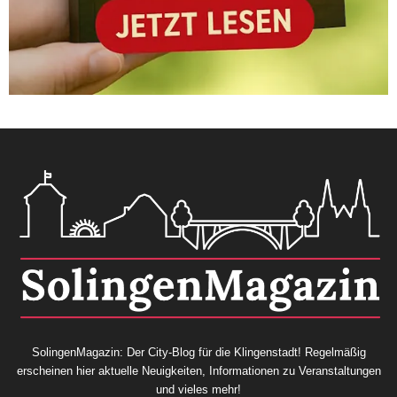
SolingenMagazin: Der City-Blog für die Klingenstadt! Regelmäßig
erscheinen hier aktuelle Neuigkeiten, Informationen zu Veranstaltungen
und vieles mehr!