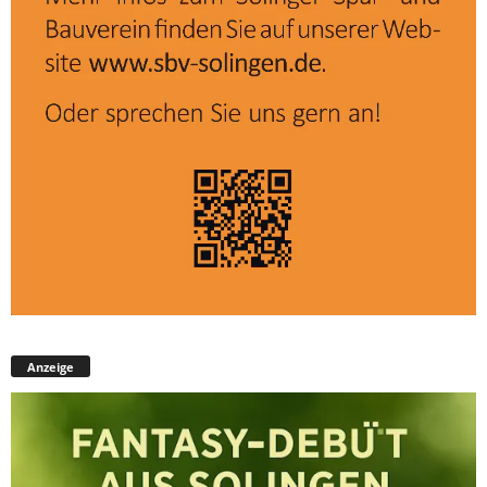
Anzeige