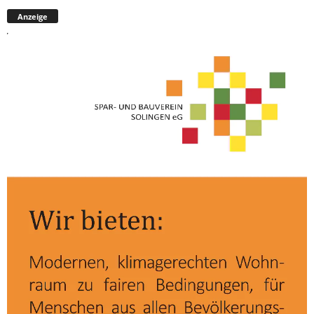
Anzeige