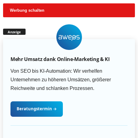
Werbung schalten
Anzeige
Mehr Umsatz dank Online-Marketing & KI
Von SEO bis KI-Automation: Wir verhelfen
Unternehmen zu höheren Umsätzen, größerer
Reichweite und schlanken Prozessen.
Beratungstermin
→