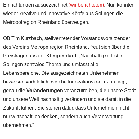
Einrichtungen ausgezeichnet
(wir berichteten)
. Nun konnten
wieder kreative und innovative Köpfe aus Solingen die
Metropolregion Rheinland überzeugen.
OB Tim Kurzbach, stellvertretender Vorstandsvorsitzender
des Vereins Metropolregion Rheinland, freut sich über die
Preisträger aus der
Klingenstadt
: „Nachhaltigkeit ist in
Solingen zentrales Thema und umfasst alle
Lebensbereiche. Die ausgezeichneten Unternehmen
beweisen vorbildlich, welche Innovationskraft darin liegt,
genau die
Veränderungen
voranzutreiben, die unsere Stadt
und unsere Welt nachhaltig verändern und sie damit in die
Zukunft führen. Sie stehen dafür, dass Unternehmen nicht
nur wirtschaftlich denken, sondern auch Verantwortung
übernehmen.“