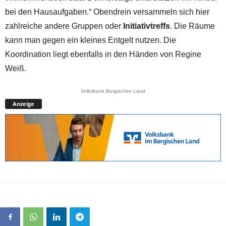
bei den Hausaufgaben.“ Obendrein versammeln sich hier
zahlreiche andere Gruppen oder
Initiativtreffs
. Die Räume
kann man gegen ein kleines Entgelt nutzen. Die
Koordination liegt ebenfalls in den Händen von Regine
Weiß.
Volksbank Bergisches Land
Anzeige