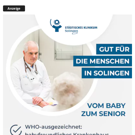
Anzeige