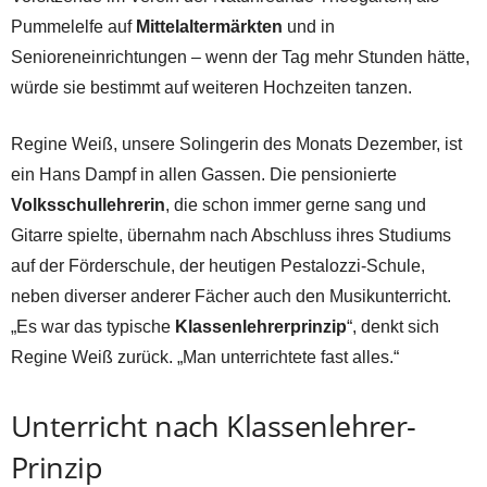
Pummelelfe auf
Mittelaltermärkten
und in
Senioreneinrichtungen – wenn der Tag mehr Stunden hätte,
würde sie bestimmt auf weiteren Hochzeiten tanzen.
Regine Weiß, unsere Solingerin des Monats Dezember, ist
ein Hans Dampf in allen Gassen. Die pensionierte
Volksschullehrerin
, die schon immer gerne sang und
Gitarre spielte, übernahm nach Abschluss ihres Studiums
auf der Förderschule, der heutigen Pestalozzi-Schule,
neben diverser anderer Fächer auch den Musikunterricht.
„Es war das typische
Klassenlehrerprinzip
“, denkt sich
Regine Weiß zurück. „Man unterrichtete fast alles.“
Unterricht nach Klassenlehrer-
Prinzip