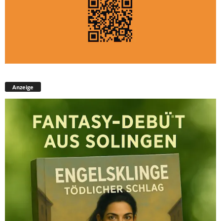
Anzeige