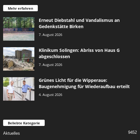
Mehr erfahren
Erneut Diebstahl und Vandalismus an
Gedenkstätte Birken
7. August 2026
Klinikum Solingen: Abriss von Haus G
abgeschlossen
7. August 2026
Grünes Licht für die Wipperaue:
Baugenehmigung für Wiederaufbau erteilt
4. August 2026
Beliebte Kategorie
9452
Aktuelles