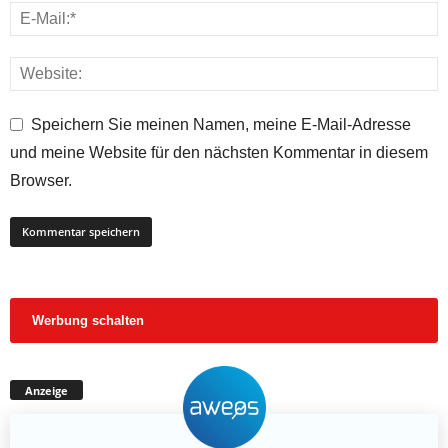
Speichern Sie meinen Namen, meine E-Mail-Adresse
und meine Website für den nächsten Kommentar in diesem
Browser.
Werbung schalten
Anzeige