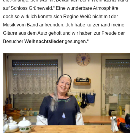
auf Schloss Grünewald.“ Eine wunderbare Atmosphäre,
doch so wirklich konnte sich Regine Weiß nicht mit der
Musik vom Band anfreunden. „Ich habe kurzerhand meine
Gitarre aus dem Auto geholt und wir haben zur Freude der
Besucher
Weihnachtslieder
gesungen.“