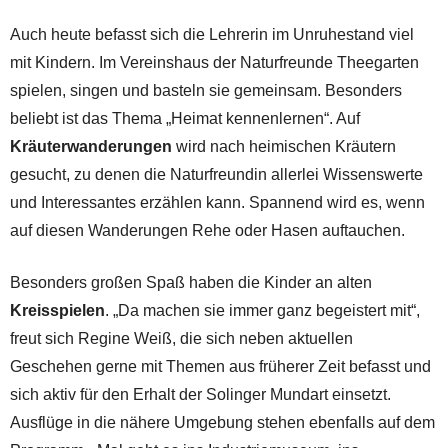
Auch heute befasst sich die Lehrerin im Unruhestand viel
mit Kindern. Im Vereinshaus der Naturfreunde Theegarten
spielen, singen und basteln sie gemeinsam. Besonders
beliebt ist das Thema „Heimat kennenlernen“. Auf
Kräuterwanderungen
wird nach heimischen Kräutern
gesucht, zu denen die Naturfreundin allerlei Wissenswerte
und Interessantes erzählen kann. Spannend wird es, wenn
auf diesen Wanderungen Rehe oder Hasen auftauchen.
Besonders großen Spaß haben die Kinder an alten
Kreisspielen
. „Da machen sie immer ganz begeistert mit“,
freut sich Regine Weiß, die sich neben aktuellen
Geschehen gerne mit Themen aus früherer Zeit befasst und
sich aktiv für den Erhalt der Solinger Mundart einsetzt.
Ausflüge in die nähere Umgebung stehen ebenfalls auf dem