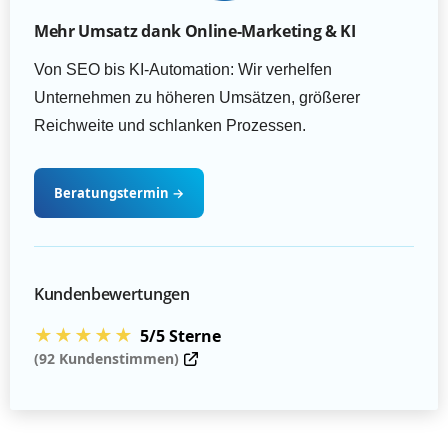
Mehr Umsatz dank Online-Marketing & KI
Von SEO bis KI-Automation: Wir verhelfen
Unternehmen zu höheren Umsätzen, größerer
Reichweite und schlanken Prozessen.
Beratungstermin
→
Kundenbewertungen
★★★★★
5/5 Sterne
(92 Kundenstimmen)