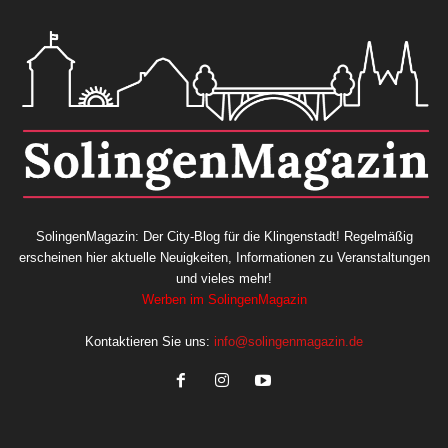
SolingenMagazin: Der City-Blog für die Klingenstadt! Regelmäßig
erscheinen hier aktuelle Neuigkeiten, Informationen zu Veranstaltungen
und vieles mehr!
Werben im SolingenMagazin
Kontaktieren Sie uns:
info@solingenmagazin.de