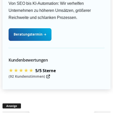
Von SEO bis KI-Automation: Wir verhelfen
Unternehmen zu höheren Umsätzen, größerer
Reichweite und schlanken Prozessen.
Beratungstermin
→
Kundenbewertungen
★★★★★
5/5 Sterne
(92 Kundenstimmen)
Anzeige