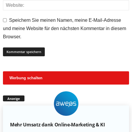
Speichern Sie meinen Namen, meine E-Mail-Adresse
und meine Website für den nächsten Kommentar in diesem
Browser.
Werbung schalten
Anzeige
Mehr Umsatz dank Online-Marketing & KI