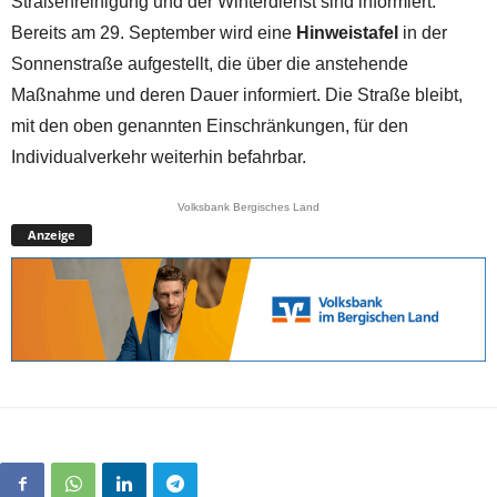
Straßenreinigung und der Winterdienst sind informiert.
Bereits am 29. September wird eine
Hinweistafel
in der
Sonnenstraße aufgestellt, die über die anstehende
Maßnahme und deren Dauer informiert. Die Straße bleibt,
mit den oben genannten Einschränkungen, für den
Individualverkehr weiterhin befahrbar.
Volksbank Bergisches Land
Anzeige