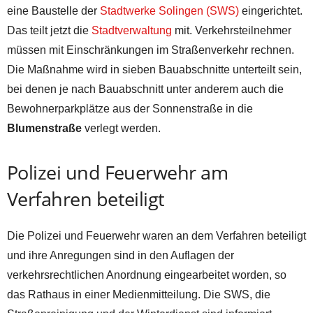
eine Baustelle der
Stadtwerke Solingen (SWS)
eingerichtet.
Das teilt jetzt die
Stadtverwaltung
mit. Verkehrsteilnehmer
müssen mit Einschränkungen im Straßenverkehr rechnen.
Die Maßnahme wird in sieben Bauabschnitte unterteilt sein,
bei denen je nach Bauabschnitt unter anderem auch die
Bewohnerparkplätze aus der Sonnenstraße in die
Blumenstraße
verlegt werden.
Polizei und Feuerwehr am
Verfahren beteiligt
Die Polizei und Feuerwehr waren an dem Verfahren beteiligt
und ihre Anregungen sind in den Auflagen der
verkehrsrechtlichen Anordnung eingearbeitet worden, so
das Rathaus in einer Medienmitteilung. Die SWS, die