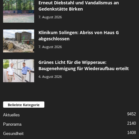
Erneut Diebstahl und Vandalismus an
Gedenkstätte Birken
7. August 2026
Klinikum Solingen: Abriss von Haus G
abgeschlossen
7. August 2026
Grünes Licht für die Wipperaue:
Baugenehmigung für Wiederaufbau erteilt
4. August 2026
Beliebte Kategorie
9452
Aktuelles
2140
Panorama
1408
Gesundheit