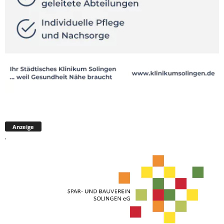
Anzeige