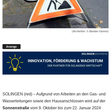
(Archivfoto: © Bastian Glumm)
Anzeige
SOLINGEN (red) – Aufgrund von Arbeiten an den Gas- und
Wasserleitungen sowie den Hausanschlüssen wird auf der
Sonnenstraße
vom 9. Oktober bis zum 22. Januar 2024