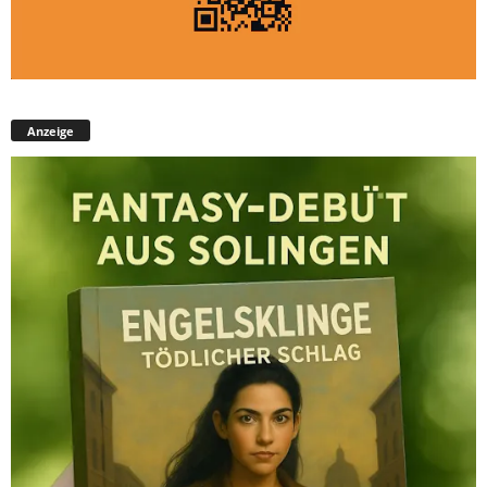
Anzeige