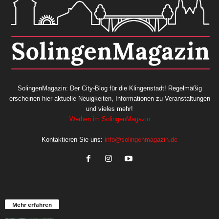
SolingenMagazin: Der City-Blog für die Klingenstadt! Regelmäßig
erscheinen hier aktuelle Neuigkeiten, Informationen zu Veranstaltungen
und vieles mehr!
Werben im SolingenMagazin
Kontaktieren Sie uns:
info@solingenmagazin.de
Mehr erfahren