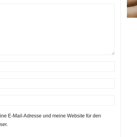
ne E-Mail-Adresse und meine Website für den
ser.