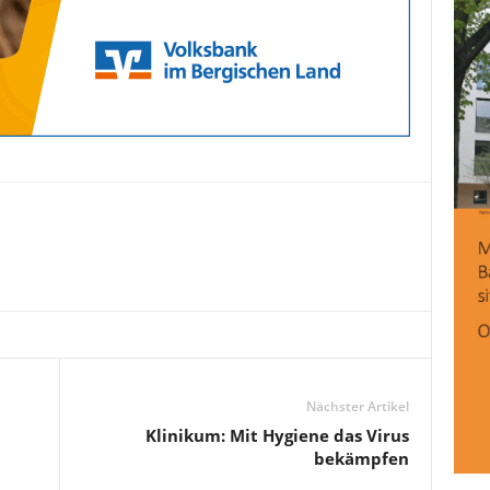
Nächster Artikel
Klinikum: Mit Hygiene das Virus
bekämpfen