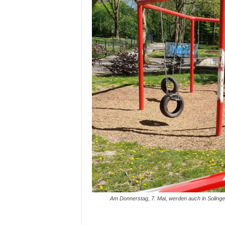
Am Donnerstag, 7. Mai, werden auch in Solingen d