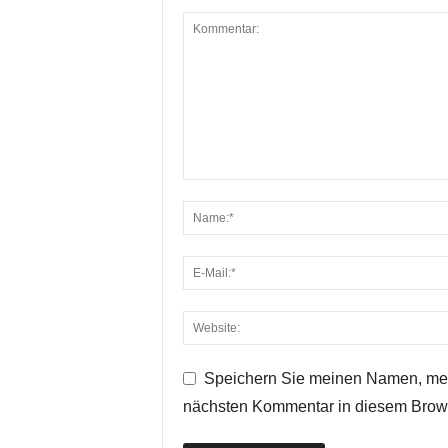
Speichern Sie meinen Namen, mei
nächsten Kommentar in diesem Brow