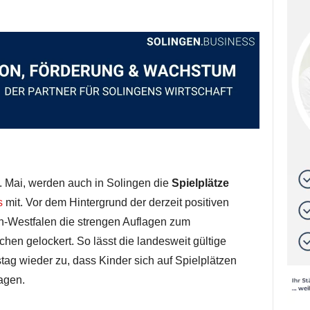
 Mai, werden auch in Solingen die
Spielplätze
s
mit. Vor dem Hintergrund der derzeit positiven
n-Westfalen die strengen Auflagen zum
chen gelockert. So lässt die landesweit gültige
g wieder zu, dass Kinder sich auf Spielplätzen
agen.