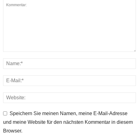
Speichern Sie meinen Namen, meine E-Mail-Adresse
und meine Website für den nächsten Kommentar in diesem
Browser.