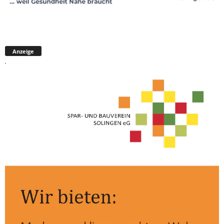
Anzeige