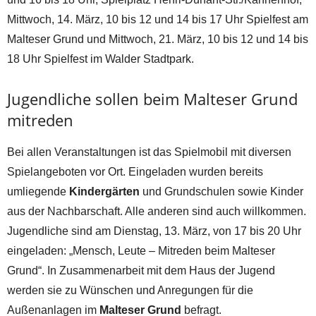
Mittwoch, 14. März, 10 bis 12 und 14 bis 17 Uhr Spielfest am
Malteser Grund und Mittwoch, 21. März, 10 bis 12 und 14 bis
18 Uhr Spielfest im Walder Stadtpark.
Jugendliche sollen beim Malteser Grund
mitreden
Bei allen Veranstaltungen ist das Spielmobil mit diversen
Spielangeboten vor Ort. Eingeladen wurden bereits
umliegende
Kindergärten
und Grundschulen sowie Kinder
aus der Nachbarschaft. Alle anderen sind auch willkommen.
Jugendliche sind am Dienstag, 13. März, von 17 bis 20 Uhr
eingeladen: „Mensch, Leute – Mitreden beim Malteser
Grund“. In Zusammenarbeit mit dem Haus der Jugend
werden sie zu Wünschen und Anregungen für die
Außenanlagen im
Malteser Grund
befragt.