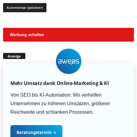
Werbung schalten
Anzeige
Mehr Umsatz dank Online-Marketing & KI
Von SEO bis KI-Automation: Wir verhelfen
Unternehmen zu höheren Umsätzen, größerer
Reichweite und schlanken Prozessen.
Beratungstermin
→