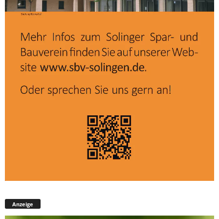
Anzeige