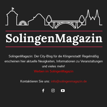
SolingenMagazin: Der City-Blog für die Klingenstadt! Regelmäßig
erscheinen hier aktuelle Neuigkeiten, Informationen zu Veranstaltungen
und vieles mehr!
Werben im SolingenMagazin
Kontaktieren Sie uns:
info@solingenmagazin.de