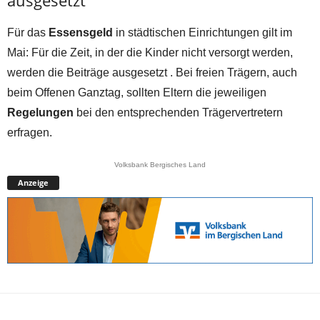
Für das
Essensgeld
in städtischen Einrichtungen gilt im
Mai: Für die Zeit, in der die Kinder nicht versorgt werden,
werden die Beiträge ausgesetzt . Bei freien Trägern, auch
beim Offenen Ganztag, sollten Eltern die jeweiligen
Regelungen
bei den entsprechenden Trägervertretern
erfragen.
Volksbank Bergisches Land
Anzeige