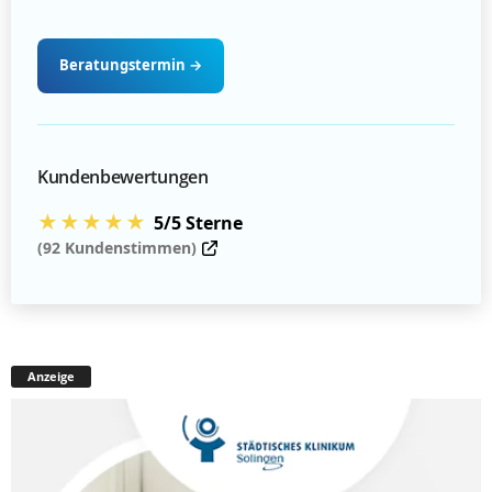
Beratungstermin
→
Kundenbewertungen
★★★★★
5/5 Sterne
(92 Kundenstimmen)
Anzeige