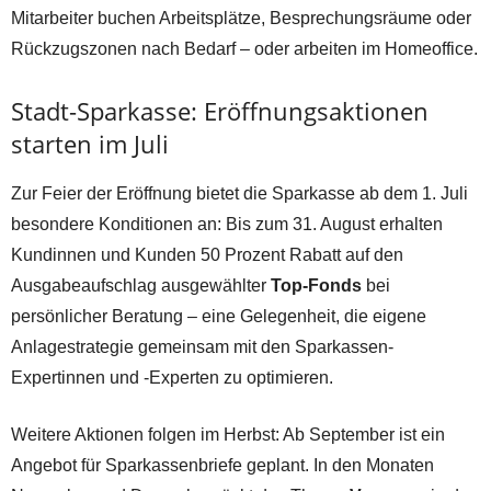
Mitarbeiter buchen Arbeitsplätze, Besprechungsräume oder
Rückzugszonen nach Bedarf – oder arbeiten im Homeoffice.
Stadt-Sparkasse: Eröffnungsaktionen
starten im Juli
Zur Feier der Eröffnung bietet die Sparkasse ab dem 1. Juli
besondere Konditionen an: Bis zum 31. August erhalten
Kundinnen und Kunden 50 Prozent Rabatt auf den
Ausgabeaufschlag ausgewählter
Top-Fonds
bei
persönlicher Beratung – eine Gelegenheit, die eigene
Anlagestrategie gemeinsam mit den Sparkassen-
Expertinnen und -Experten zu optimieren.
Weitere Aktionen folgen im Herbst: Ab September ist ein
Angebot für Sparkassenbriefe geplant. In den Monaten