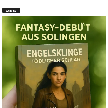
Anzeige