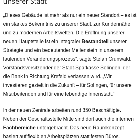
unserer Stadt“
„Dieses Gebäude ist mehr als nur ein neuer Standort – es ist
ein starkes Bekenntnis zu unserer Stadt, zur Kundennähe
und zu modernen Arbeitswelten. Die Eröffnung unserer
neuen Hauptstelle ist ein integraler
Bestandteil
unserer
Strategie und ein bedeutender Meilenstein in unserem
laufenden Veränderungsprozess“, sagte Stefan Grunwald,
Vorstandsvorsitzender der Stadt-Sparkasse Solingen, der
die Bank in Richtung Krefeld verlassen wird. „Wir
investieren gezielt in die Zukunft – für Solingen, für unsere
Mitarbeitenden und für eine lebendige Innenstadt.“
In der neuen Zentrale arbeiten rund 350 Beschäftigte.
Neben der Geschäftsstelle Mitte sind dort auch die internen
Fachbereiche
untergebracht. Das neue Raumkonzept
basiert auf flexiblen Arbeitsplätzen statt festen Büros.