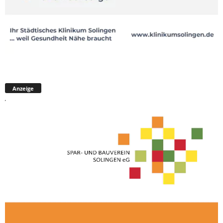
Anzeige