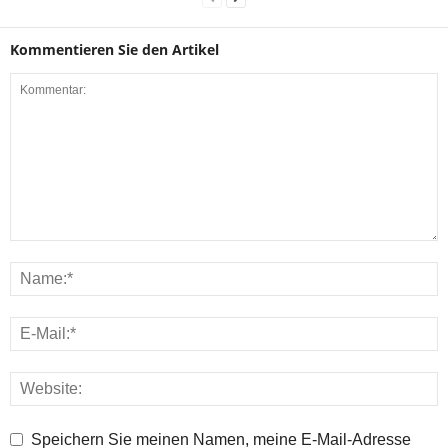
Kommentieren Sie den Artikel
Speichern Sie meinen Namen, meine E-Mail-Adresse