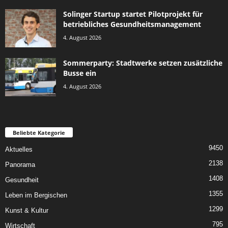
Solinger Startup startet Pilotprojekt für
betriebliches Gesundheitsmanagement
4. August 2026
Sommerparty: Stadtwerke setzen zusätzliche
Busse ein
4. August 2026
Beliebte Kategorie
9450
Aktuelles
2138
Panorama
1408
Gesundheit
1355
Leben im Bergischen
1299
Kunst & Kultur
795
Wirtschaft