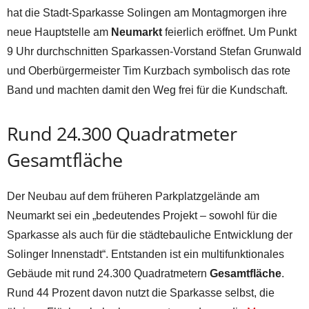
hat die Stadt-Sparkasse Solingen am Montagmorgen ihre
neue Hauptstelle am
Neumarkt
feierlich eröffnet. Um Punkt
9 Uhr durchschnitten Sparkassen-Vorstand Stefan Grunwald
und Oberbürgermeister Tim Kurzbach symbolisch das rote
Band und machten damit den Weg frei für die Kundschaft.
Rund 24.300 Quadratmeter
Gesamtfläche
Der Neubau auf dem früheren Parkplatzgelände am
Neumarkt sei ein „bedeutendes Projekt – sowohl für die
Sparkasse als auch für die städtebauliche Entwicklung der
Solinger Innenstadt“. Entstanden ist ein multifunktionales
Gebäude mit rund 24.300 Quadratmetern
Gesamtfläche
.
Rund 44 Prozent davon nutzt die Sparkasse selbst, die