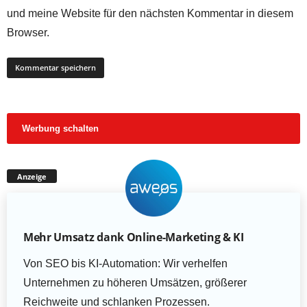
und meine Website für den nächsten Kommentar in diesem
Browser.
Werbung schalten
Anzeige
Mehr Umsatz dank Online-Marketing & KI
Von SEO bis KI-Automation: Wir verhelfen
Unternehmen zu höheren Umsätzen, größerer
Reichweite und schlanken Prozessen.