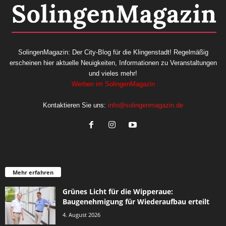
SolingenMagazin: Der City-Blog für die Klingenstadt! Regelmäßig
erscheinen hier aktuelle Neuigkeiten, Informationen zu Veranstaltungen
und vieles mehr!
Werben im SolingenMagazin
Kontaktieren Sie uns:
info@solingenmagazin.de
Mehr erfahren
Grünes Licht für die Wipperaue:
Baugenehmigung für Wiederaufbau erteilt
4. August 2026