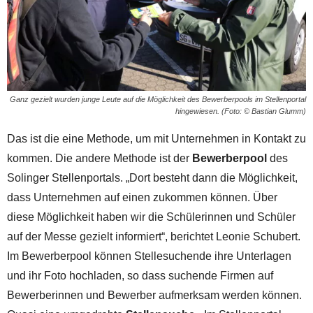
Ganz gezielt wurden junge Leute auf die Möglichkeit des Bewerberpools im Stellenportal
hingewiesen. (Foto: © Bastian Glumm)
Das ist die eine Methode, um mit Unternehmen in Kontakt zu
kommen. Die andere Methode ist der
Bewerberpool
des
Solinger Stellenportals. „Dort besteht dann die Möglichkeit,
dass Unternehmen auf einen zukommen können. Über
diese Möglichkeit haben wir die Schülerinnen und Schüler
auf der Messe gezielt informiert“, berichtet Leonie Schubert.
Im Bewerberpool können Stellesuchende ihre Unterlagen
und ihr Foto hochladen, so dass suchende Firmen auf
Bewerberinnen und Bewerber aufmerksam werden können.