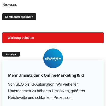
Browser.
Werbung schalten
Anzeige
Mehr Umsatz dank Online-Marketing & KI
Von SEO bis KI-Automation: Wir verhelfen
Unternehmen zu höheren Umsätzen, größerer
Reichweite und schlanken Prozessen.