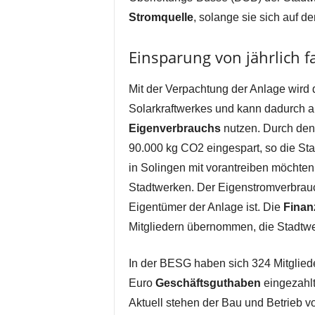
Stromquelle
, solange sie sich auf 
Einsparung von jährlich f
Mit der Verpachtung der Anlage wird
Solarkraftwerkes und kann dadurch all
Eigenverbrauchs
nutzen. Durch den 
90.000 kg CO2 eingespart, so die Sta
in Solingen mit vorantreiben möchten.
Stadtwerken. Der Eigenstromverbrauch
Eigentümer der Anlage ist. Die
Finan
Mitgliedern übernommen, die Stadtwer
In der BESG haben sich 324 Mitglied
Euro
Geschäftsguthaben
eingezahlt
Aktuell stehen der Bau und Betrieb 