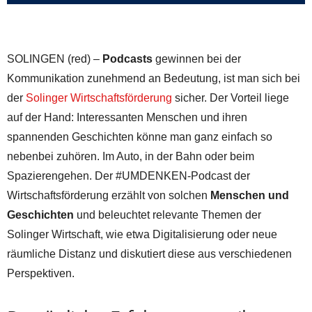
SOLINGEN (red) –
Podcasts
gewinnen bei der
Kommunikation zunehmend an Bedeutung, ist man sich bei
der
Solinger Wirtschaftsförderung
sicher. Der Vorteil liege
auf der Hand: Interessanten Menschen und ihren
spannenden Geschichten könne man ganz einfach so
nebenbei zuhören. Im Auto, in der Bahn oder beim
Spazierengehen. Der #UMDENKEN-Podcast der
Wirtschaftsförderung erzählt von solchen
Menschen und
Geschichten
und beleuchtet relevante Themen der
Solinger Wirtschaft, wie etwa Digitalisierung oder neue
räumliche Distanz und diskutiert diese aus verschiedenen
Perspektiven.