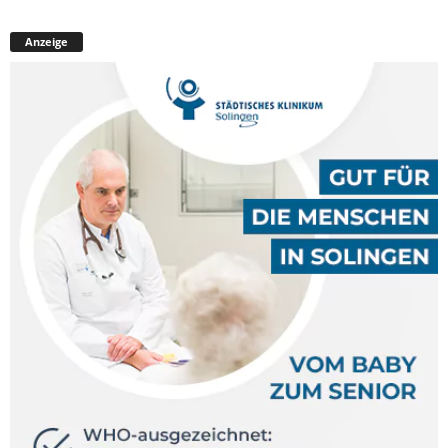
Anzeige