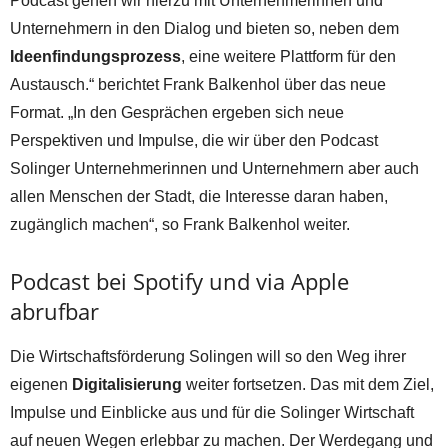
Podcast gehen wir hierzu mit Unternehmerinnen und
Unternehmern in den Dialog und bieten so, neben dem
Ideenfindungsprozess
, eine weitere Plattform für den
Austausch.“ berichtet Frank Balkenhol über das neue
Format. „In den Gesprächen ergeben sich neue
Perspektiven und Impulse, die wir über den Podcast
Solinger Unternehmerinnen und Unternehmern aber auch
allen Menschen der Stadt, die Interesse daran haben,
zugänglich machen“, so Frank Balkenhol weiter.
Podcast bei Spotify und via Apple
abrufbar
Die Wirtschaftsförderung Solingen will so den Weg ihrer
eigenen
Digitalisierung
weiter fortsetzen. Das mit dem Ziel,
Impulse und Einblicke aus und für die Solinger Wirtschaft
auf neuen Wegen erlebbar zu machen. Der Werdegang und