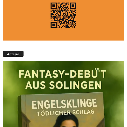
Anzeige