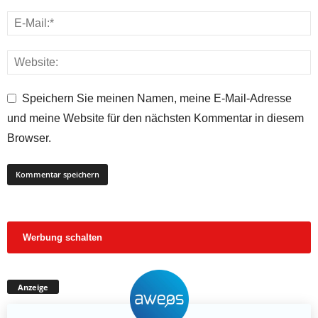
Speichern Sie meinen Namen, meine E-Mail-Adresse
und meine Website für den nächsten Kommentar in diesem
Browser.
Werbung schalten
Anzeige