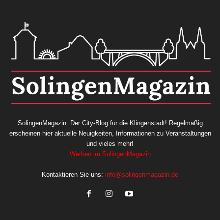
SolingenMagazin: Der City-Blog für die Klingenstadt! Regelmäßig
erscheinen hier aktuelle Neuigkeiten, Informationen zu Veranstaltungen
und vieles mehr!
Werben im SolingenMagazin
Kontaktieren Sie uns:
info@solingenmagazin.de