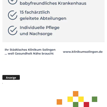
Anzeige