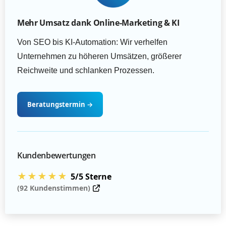
Mehr Umsatz dank Online-Marketing & KI
Von SEO bis KI-Automation: Wir verhelfen
Unternehmen zu höheren Umsätzen, größerer
Reichweite und schlanken Prozessen.
Beratungstermin
→
Kundenbewertungen
★★★★★
5/5 Sterne
(92 Kundenstimmen)