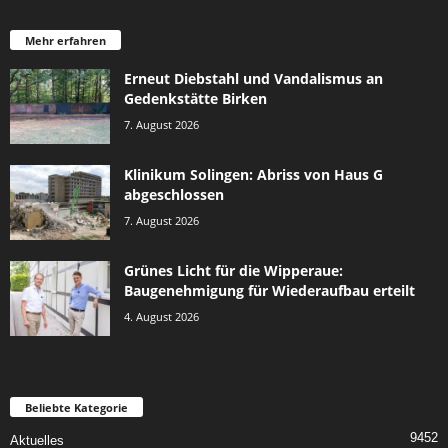
Mehr erfahren
Erneut Diebstahl und Vandalismus an
Gedenkstätte Birken
7. August 2026
Klinikum Solingen: Abriss von Haus G
abgeschlossen
7. August 2026
Grünes Licht für die Wipperaue:
Baugenehmigung für Wiederaufbau erteilt
4. August 2026
Beliebte Kategorie
9452
Aktuelles