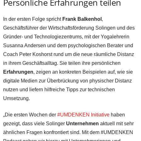
Persönliche Erfahrungen teilen
In der ersten Folge spricht
Frank Balkenhol
,
Geschäftsführer der Wirtschaftsförderung Solingen und des
Gründer- und Technologiezentrums, mit der Yogalehrerin
Susanna Andersen und dem psychologischen Berater und
Coach Peter Koshorst rund um die neue räumliche Distanz
in ihrem Geschäftsalltag. Sie teilen ihre persönlichen
Erfahrungen
, zeigen an konkreten Beispielen auf, wie sie
digitale Medien zur Überbrückung von physischer Distanz
nutzen und liefern hilfreiche Tipps zur technischen
Umsetzung.
„Die ersten Wochen der
#UMDENKEN Initiative
haben
gezeigt, dass viele Solinger
Unternehmen
aktuell mit sehr
ähnlichen Fragen konfrontiert sind. Mit dem #UMDENKEN