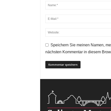
Speichern Sie meinen Namen, mei
nächsten Kommentar in diesem Brow