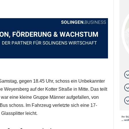
amstag, gegen 18.45 Uhr, schoss ein Unbekannter
e Weyersberg auf der Kotter Straße in Mitte. Das teilt
war eine kleine Gruppe Männer aufgefallen, von
 Bus schoss. Im Fahrzeug verletzte sich eine 17-
lassplitter leicht.