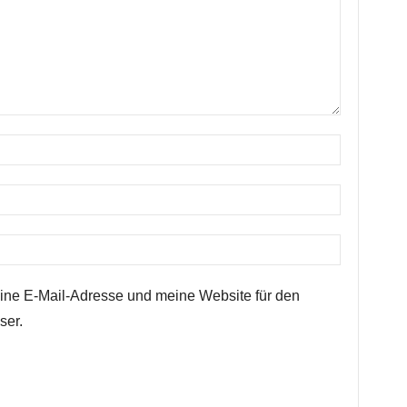
ne E-Mail-Adresse und meine Website für den
ser.