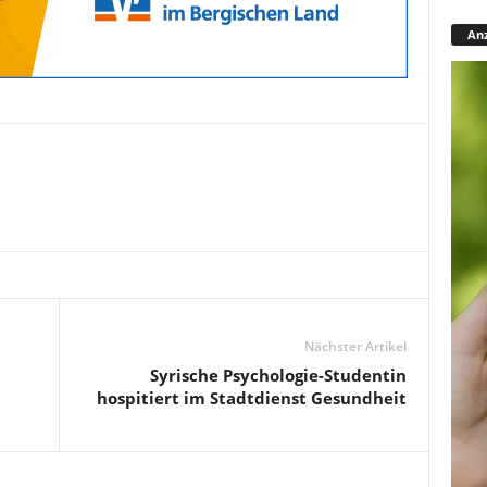
Anz
Nächster Artikel
Syrische Psychologie-Studentin
hospitiert im Stadtdienst Gesundheit