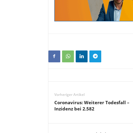
Vorheriger Artikel
Coronavirus: Weiterer Todesfall –
Inzidenz bei 2.582