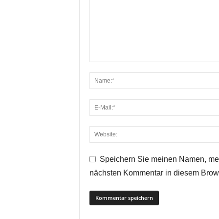
Speichern Sie meinen Namen, mei
nächsten Kommentar in diesem Brow