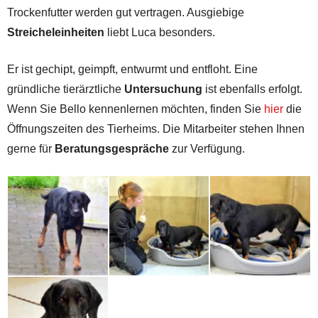
Trockenfutter werden gut vertragen. Ausgiebige
Streicheleinheiten
liebt Luca besonders.
Er ist gechipt, geimpft, entwurmt und entfloht. Eine
gründliche tierärztliche
Untersuchung
ist ebenfalls erfolgt.
Wenn Sie Bello kennenlernen möchten, finden Sie
hier
die
Öffnungszeiten des Tierheims. Die Mitarbeiter stehen Ihnen
gerne für
Beratungsgespräche
zur Verfügung.