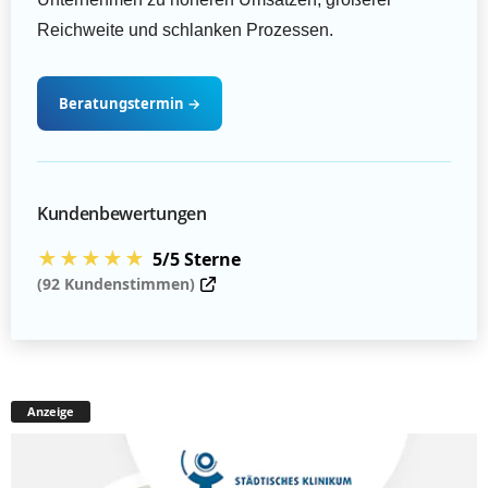
Reichweite und schlanken Prozessen.
Beratungstermin
→
Kundenbewertungen
★★★★★
5/5 Sterne
(92 Kundenstimmen)
Anzeige