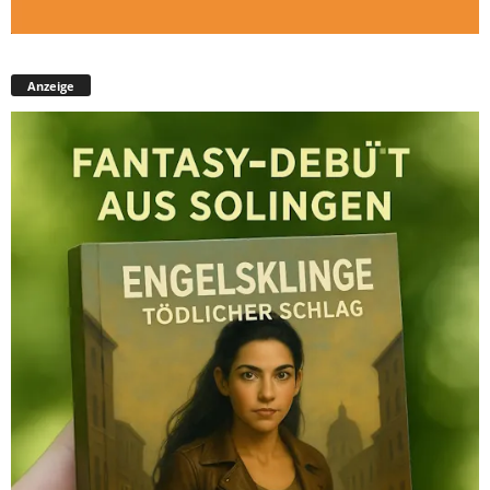
Anzeige