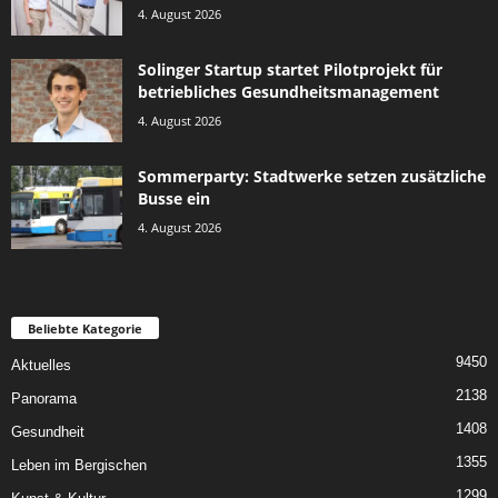
4. August 2026
Solinger Startup startet Pilotprojekt für
betriebliches Gesundheitsmanagement
4. August 2026
Sommerparty: Stadtwerke setzen zusätzliche
Busse ein
4. August 2026
Beliebte Kategorie
9450
Aktuelles
2138
Panorama
1408
Gesundheit
1355
Leben im Bergischen
1299