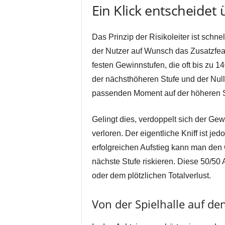
Ein Klick entscheidet 
Das Prinzip der Risikoleiter ist schne
der Nutzer auf Wunsch das Zusatzfeat
festen Gewinnstufen, die oft bis zu 1
der nächsthöheren Stufe und der Null.
passenden Moment auf der höheren S
Gelingt dies, verdoppelt sich der Gew
verloren. Der eigentliche Kniff ist j
erfolgreichen Aufstieg kann man den 
nächste Stufe riskieren. Diese 50/5
oder dem plötzlichen Totalverlust.
Von der Spielhalle auf de