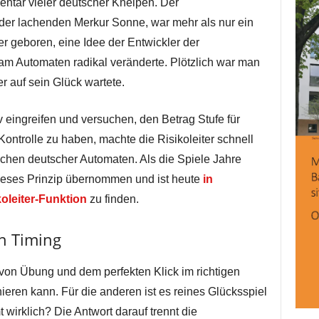
entar vieler deutscher Kneipen. Der
t der lachenden Merkur Sonne, war mehr als nur ein
ter geboren, eine Idee der Entwickler der
 am Automaten radikal veränderte. Plötzlich war man
r auf sein Glück wartete.
eingreifen und versuchen, den Betrag Stufe für
Kontrolle zu haben, machte die Risikoleiter schnell
hen deutscher Automaten. Als die Spiele Jahre
dieses Prinzip übernommen und ist heute
in
oleiter-Funktion
zu finden.
n Timing
 von Übung und dem perfekten Klick im richtigen
ieren kann. Für die anderen ist es reines Glücksspiel
wirklich? Die Antwort darauf trennt die