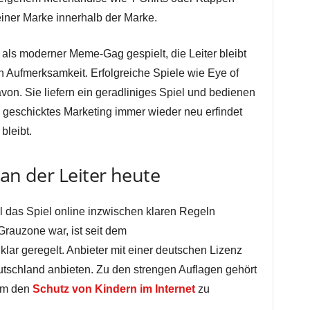
einer Marke innerhalb der Marke.
 als moderner Meme-Gag gespielt, die Leiter bleibt
 Aufmerksamkeit. Erfolgreiche Spiele wie Eye of
avon. Sie liefern ein geradliniges Spiel und bedienen
ch geschicktes Marketing immer wieder neu erfindet
bleibt.
l an der Leiter heute
il das Spiel online inzwischen klaren Regeln
 Grauzone war, ist seit dem
klar geregelt. Anbieter mit einer deutschen Lizenz
Deutschland anbieten. Zu den strengen Auflagen gehört
 um den
Schutz von Kindern im Internet
zu