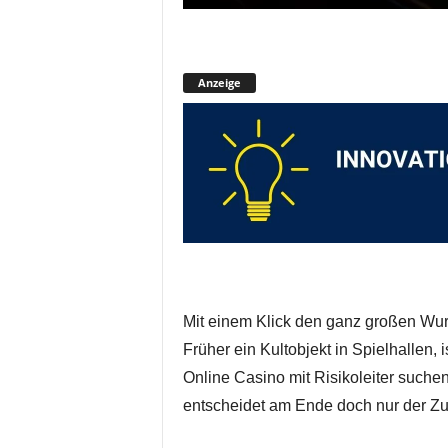
Anzeige
Mit einem Klick den ganz großen Wurf
Früher ein Kultobjekt in Spielhallen, 
Online Casino mit Risikoleiter suchen
entscheidet am Ende doch nur der Zu