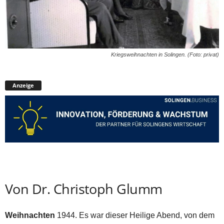
Kriegsweihnachten in Solingen. (Foto: privat)
Anzeige
Von Dr. Christoph Glumm
Weihnachten
1944. Es war dieser Heilige Abend, von dem