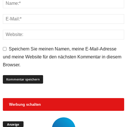
Speichern Sie meinen Namen, meine E-Mail-Adresse
und meine Website für den nächsten Kommentar in diesem
Browser.
Werbung schalten
Anzeige