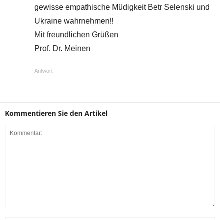
gewisse empathische Müdigkeit Betr Selenski und
Ukraine wahrnehmen!!
Mit freundlichen Grüßen
Prof. Dr. Meinen
Antwort
Kommentieren Sie den Artikel