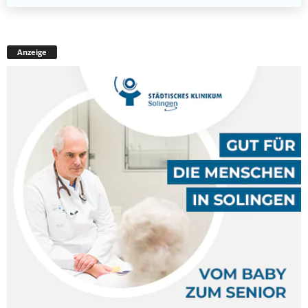
Anzeige