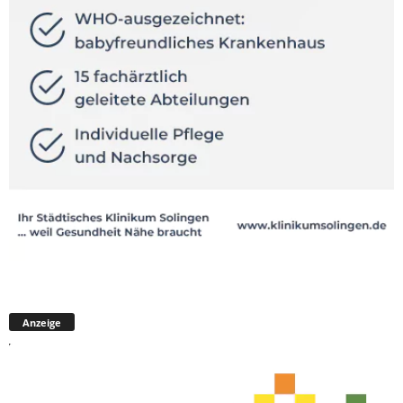
Anzeige