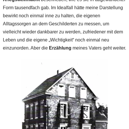
Form tausendfach gab. Im Idealfall hätte meine Darstellung
bewirkt noch einmal inne zu halten, die eigenen
Alltagssorgen an dem Geschilderten zu messen, um
vielleicht wieder dankbarer zu werden, zufriedener mit dem
Leben und die eigene „Wichtigkeit“ noch einmal neu
einzunorden. Aber die
Erzählung
meines Vaters geht weiter.