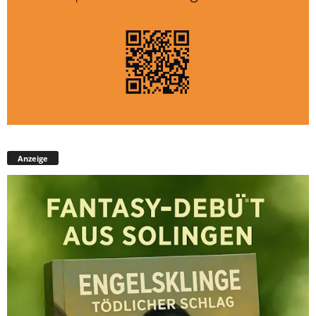
Anzeige