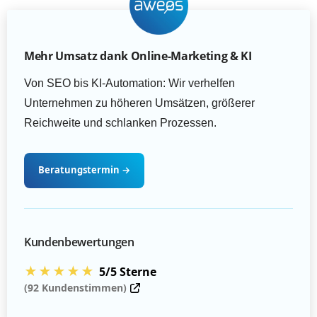
Mehr Umsatz dank Online-Marketing & KI
Von SEO bis KI-Automation: Wir verhelfen
Unternehmen zu höheren Umsätzen, größerer
Reichweite und schlanken Prozessen.
Beratungstermin
→
Kundenbewertungen
★★★★★
5/5 Sterne
(92 Kundenstimmen)