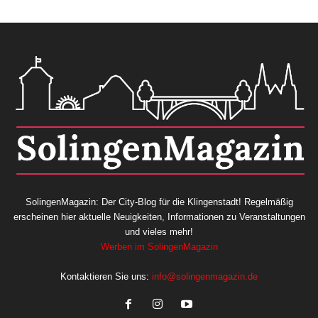
SolingenMagazin: Der City-Blog für die Klingenstadt! Regelmäßig
erscheinen hier aktuelle Neuigkeiten, Informationen zu Veranstaltungen
und vieles mehr!
Werben im SolingenMagazin
Kontaktieren Sie uns:
info@solingenmagazin.de