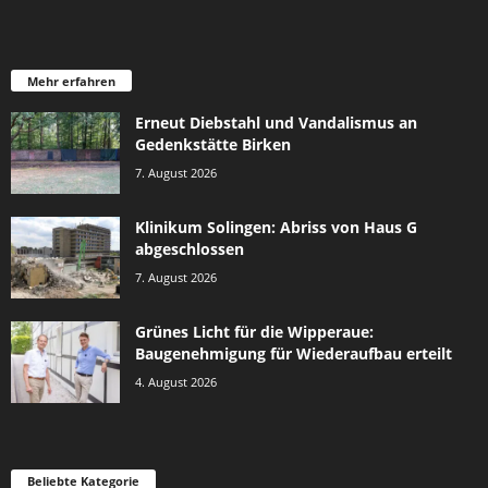
Mehr erfahren
Erneut Diebstahl und Vandalismus an
Gedenkstätte Birken
7. August 2026
Klinikum Solingen: Abriss von Haus G
abgeschlossen
7. August 2026
Grünes Licht für die Wipperaue:
Baugenehmigung für Wiederaufbau erteilt
4. August 2026
Beliebte Kategorie