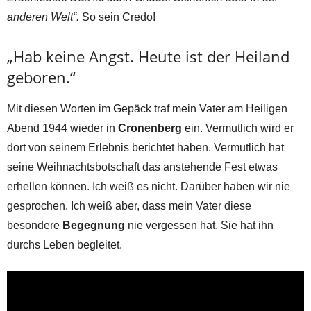
anderen Welt“.
So sein Credo!
„Hab keine Angst. Heute ist der Heiland
geboren.“
Mit diesen Worten im Gepäck traf mein Vater am Heiligen
Abend 1944 wieder in
Cronenberg
ein. Vermutlich wird er
dort von seinem Erlebnis berichtet haben. Vermutlich hat
seine Weihnachtsbotschaft das anstehende Fest etwas
erhellen können. Ich weiß es nicht. Darüber haben wir nie
gesprochen. Ich weiß aber, dass mein Vater diese
besondere
Begegnung
nie vergessen hat. Sie hat ihn
durchs Leben begleitet.