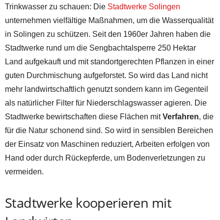
Trinkwasser zu schauen: Die
Stadtwerke Solingen
unternehmen vielfältige Maßnahmen, um die Wasserqualität
in Solingen zu schützen. Seit den 1960er Jahren haben die
Stadtwerke rund um die Sengbachtalsperre 250 Hektar
Land aufgekauft und mit standortgerechten Pflanzen in einer
guten Durchmischung aufgeforstet. So wird das Land nicht
mehr landwirtschaftlich genutzt sondern kann im Gegenteil
als natürlicher Filter für Niederschlagswasser agieren. Die
Stadtwerke bewirtschaften diese Flächen mit
Verfahren
, die
für die Natur schonend sind. So wird in sensiblen Bereichen
der Einsatz von Maschinen reduziert, Arbeiten erfolgen von
Hand oder durch Rückepferde, um Bodenverletzungen zu
vermeiden.
Stadtwerke kooperieren mit