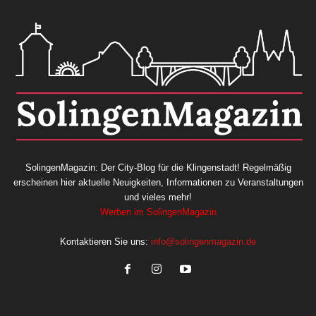
SolingenMagazin: Der City-Blog für die Klingenstadt! Regelmäßig
erscheinen hier aktuelle Neuigkeiten, Informationen zu Veranstaltungen
und vieles mehr!
Werben im SolingenMagazin
Kontaktieren Sie uns:
info@solingenmagazin.de