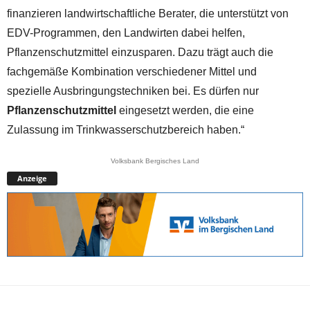
finanzieren landwirtschaftliche Berater, die unterstützt von
EDV-Programmen, den Landwirten dabei helfen,
Pflanzenschutzmittel einzusparen. Dazu trägt auch die
fachgemäße Kombination verschiedener Mittel und
spezielle Ausbringungstechniken bei. Es dürfen nur
Pflanzenschutzmittel
eingesetzt werden, die eine
Zulassung im Trinkwasserschutzbereich haben.“
Volksbank Bergisches Land
Anzeige