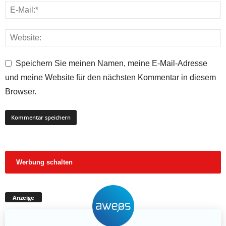
Speichern Sie meinen Namen, meine E-Mail-Adresse
und meine Website für den nächsten Kommentar in diesem
Browser.
Werbung schalten
Anzeige