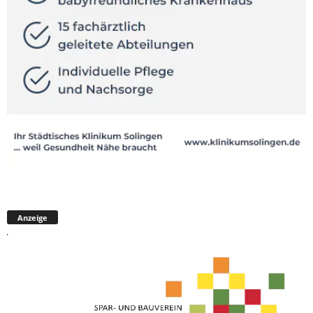
Anzeige