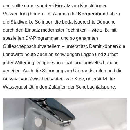
und sollte daher vor dem Einsatz von Kunstdünger
Verwendung finden. Im Rahmen der
Kooperation
haben
die Stadtwerke Solingen die bedarfsgerechte Düngung
durch den Einsatz modernster Techniken – wie z. B. mit
speziellen DV-Programmen und so genannten
Güllescheppschuhverteilern – unterstützt. Damit können die
Landwirte heute auch an schwierigen Lagen und zu fast
jeder Witterung Dünger wurzelnah und umweltschonend
verteilen. Auch die Schonung von Uferrandstreifen und die
Aussaat von Zwischensaaten, wie Klee, unterstützt die
Wasserqualität in den Zuläufen der Sengbachtalsperre.