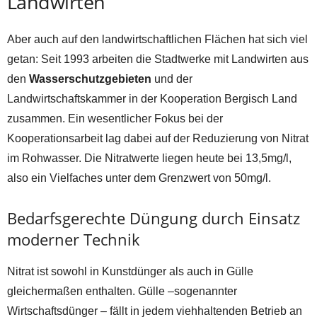
Landwirten
Aber auch auf den landwirtschaftlichen Flächen hat sich viel
getan: Seit 1993 arbeiten die Stadtwerke mit Landwirten aus
den
Wasserschutzgebieten
und der
Landwirtschaftskammer in der Kooperation Bergisch Land
zusammen. Ein wesentlicher Fokus bei der
Kooperationsarbeit lag dabei auf der Reduzierung von Nitrat
im Rohwasser. Die Nitratwerte liegen heute bei 13,5mg/l,
also ein Vielfaches unter dem Grenzwert von 50mg/l.
Bedarfsgerechte Düngung durch Einsatz
moderner Technik
Nitrat ist sowohl in Kunstdünger als auch in Gülle
gleichermaßen enthalten. Gülle –sogenannter
Wirtschaftsdünger – fällt in jedem viehhaltenden Betrieb an