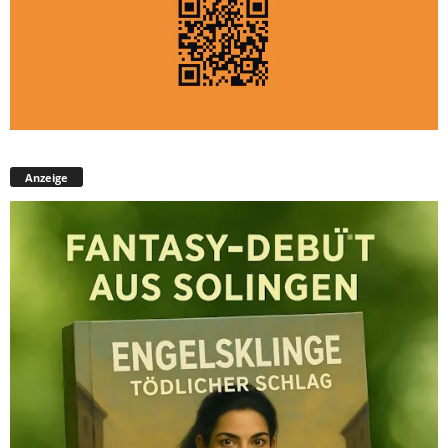
Anzeige