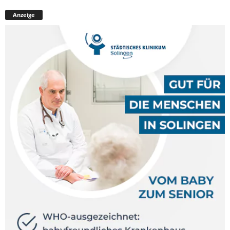
Anzeige