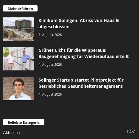
Mehr erfahren
Klinikum Solingen: Abriss von Haus G
abgeschlossen
7. August 2026
Grünes Licht für die Wipperaue:
Baugenehmigung für Wiederaufbau erteilt
4. August 2026
Solinger Startup startet Pilotprojekt für
betriebliches Gesundheitsmanagement
4. August 2026
Beliebte Kategorie
9451
Aktuelles