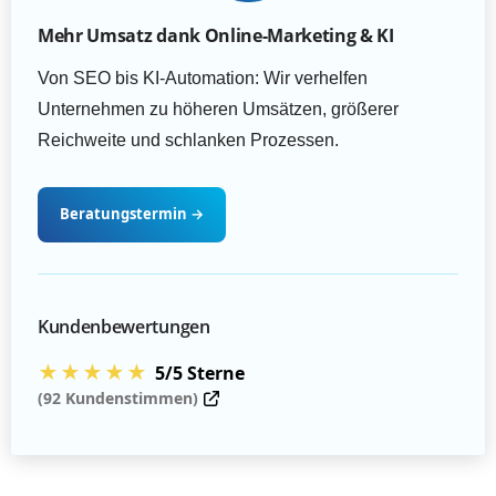
Mehr Umsatz dank Online-Marketing & KI
Von SEO bis KI-Automation: Wir verhelfen
Unternehmen zu höheren Umsätzen, größerer
Reichweite und schlanken Prozessen.
Beratungstermin
→
Kundenbewertungen
★★★★★
5/5 Sterne
(92 Kundenstimmen)