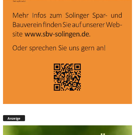
Anzeige