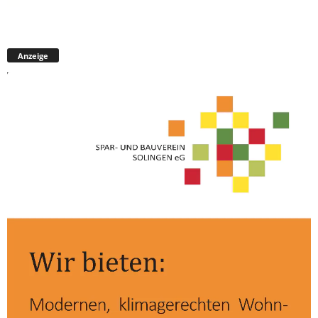
Anzeige