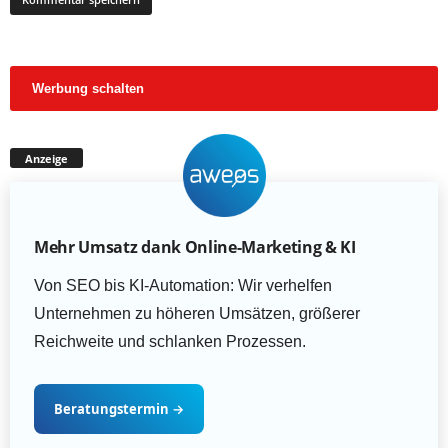
Werbung schalten
Anzeige
Mehr Umsatz dank Online-Marketing & KI
Von SEO bis KI-Automation: Wir verhelfen
Unternehmen zu höheren Umsätzen, größerer
Reichweite und schlanken Prozessen.
Beratungstermin
→