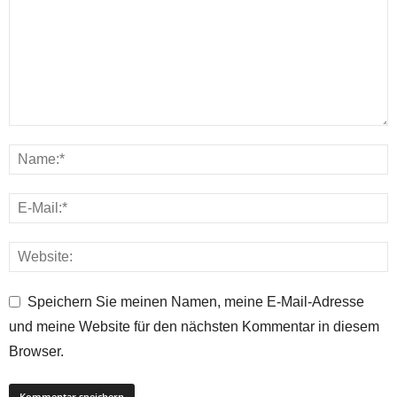
Speichern Sie meinen Namen, meine E-Mail-Adresse
und meine Website für den nächsten Kommentar in diesem
Browser.