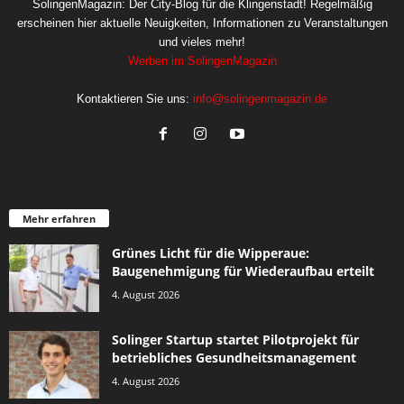
SolingenMagazin: Der City-Blog für die Klingenstadt! Regelmäßig
erscheinen hier aktuelle Neuigkeiten, Informationen zu Veranstaltungen
und vieles mehr!
Werben im SolingenMagazin
Kontaktieren Sie uns:
info@solingenmagazin.de
Mehr erfahren
Grünes Licht für die Wipperaue:
Baugenehmigung für Wiederaufbau erteilt
4. August 2026
Solinger Startup startet Pilotprojekt für
betriebliches Gesundheitsmanagement
4. August 2026