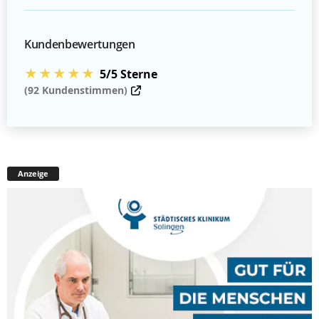
Kundenbewertungen
★★★★★
5/5 Sterne
(92 Kundenstimmen)
Anzeige