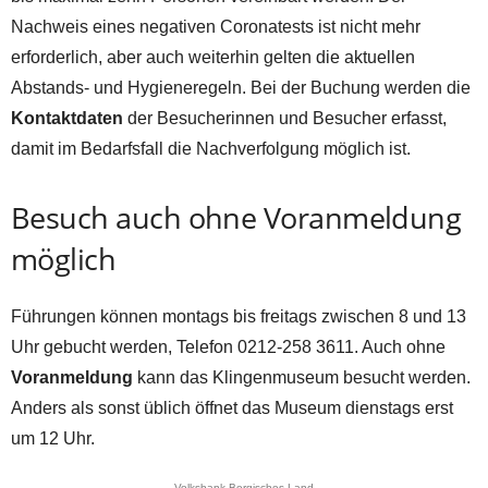
Nachweis eines negativen Coronatests ist nicht mehr
erforderlich, aber auch weiterhin gelten die aktuellen
Abstands- und Hygieneregeln. Bei der Buchung werden die
Kontaktdaten
der Besucherinnen und Besucher erfasst,
damit im Bedarfsfall die Nachverfolgung möglich ist.
Besuch auch ohne Voranmeldung
möglich
Führungen können montags bis freitags zwischen 8 und 13
Uhr gebucht werden, Telefon 0212-258 3611. Auch ohne
Voranmeldung
kann das Klingenmuseum besucht werden.
Anders als sonst üblich öffnet das Museum dienstags erst
um 12 Uhr.
Volksbank Bergisches Land