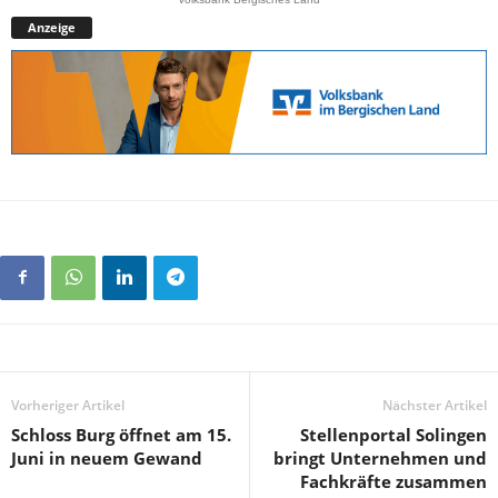
Anzeige
Vorheriger Artikel
Nächster Artikel
Schloss Burg öffnet am 15.
Stellenportal Solingen
Juni in neuem Gewand
bringt Unternehmen und
Fachkräfte zusammen