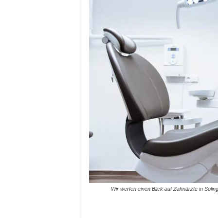
Wir werfen einen Blick auf Zahnärzte in Soli