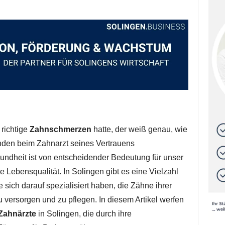
richtige
Zahnschmerzen
hatte, der weiß genau, wie
änden beim Zahnarzt seines Vertrauens
ndheit ist von entscheidender Bedeutung für unser
Lebensqualität. In Solingen gibt es eine Vielzahl
 sich darauf spezialisiert haben, die Zähne ihrer
 versorgen und zu pflegen. In diesem Artikel werfen
Zahnärzte
in Solingen, die durch ihre